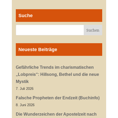
Suche
Neueste Beiträge
Gefährliche Trends im charismatischen
„Lobpreis“: Hillsong, Bethel und die neue
Mystik
7. Juli 2026
Falsche Propheten der Endzeit (Buchinfo)
8. Juni 2026
Die Wunderzeichen der Apostelzeit nach