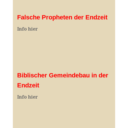
Falsche Propheten der Endzeit
I
nfo hier
Biblischer Gemeindebau in der
Endzeit
Info hier