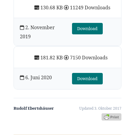
130.68 KB
11249 Downloads
2. November
Download
2019
181.82 KB
7150 Downloads
6. Juni 2020
Download
Rudolf Ebertshäuser
Updated 3. Oktober 2017