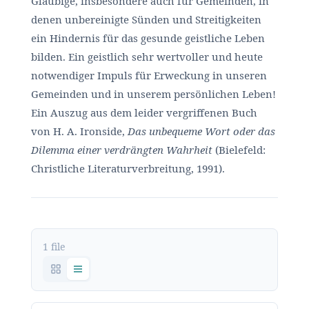
Gläubige, insbesondere auch für Gemeinden, in
denen unbereinigte Sünden und Streitigkeiten
ein Hindernis für das gesunde geistliche Leben
bilden. Ein geistlich sehr wertvoller und heute
notwendiger Impuls für Erweckung in unseren
Gemeinden und in unserem persönlichen Leben!
Ein Auszug aus dem leider vergriffenen Buch
von H. A. Ironside,
Das unbequeme Wort oder das
Dilemma einer verdrängten Wahrheit
(Bielefeld:
Christliche Literaturverbreitung, 1991).
1 file