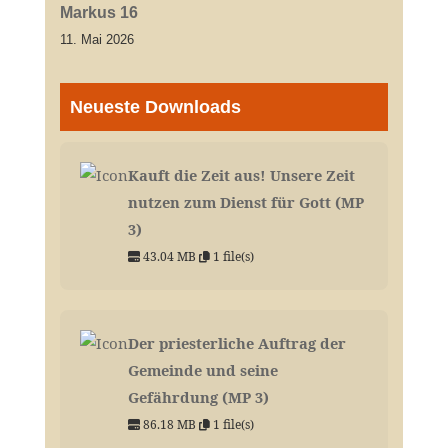
Markus 16
11. Mai 2026
Neueste Downloads
Kauft die Zeit aus! Unsere Zeit
nutzen zum Dienst für Gott (MP
3)
43.04 MB
1 file(s)
Der priesterliche Auftrag der
Gemeinde und seine
Gefährdung (MP 3)
86.18 MB
1 file(s)