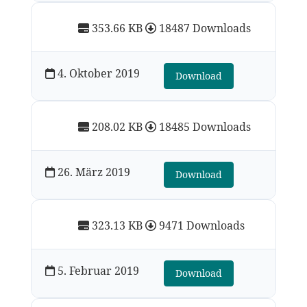
353.66 KB
18487 Downloads
4. Oktober 2019
Download
208.02 KB
18485 Downloads
26. März 2019
Download
323.13 KB
9471 Downloads
5. Februar 2019
Download