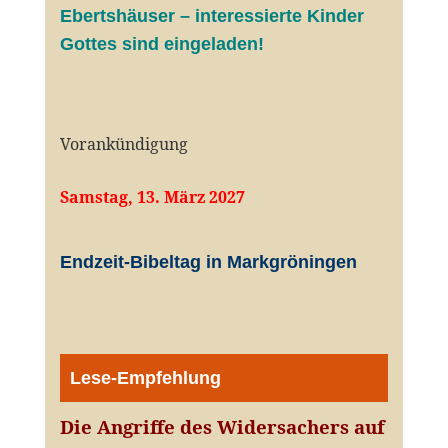
Ebertshäuser – interessierte Kinder
Gottes sind eingeladen!
Vorankündigung
Samstag, 13. März 2027
Endzeit-Bibeltag in Markgröningen
Lese-Empfehlung
Die Angriffe des Widersachers auf