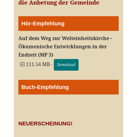
die Anbetung der Gemeinde
Hör-Empfehlung
Auf dem Weg zur Welteinheitskirche -
Ökumenische Entwicklungen in der
Endzeit (MP 3)
111.54 MB -
Download
Buch-Empfehlung
NEUERSCHEINUNG!