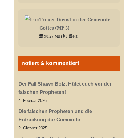
Treuer Dienst in der Gemeinde
Gottes (MP 3)
90.27 MB
1 file(s)
notiert & kommentiert
Der Fall Shawn Bolz: Hütet euch vor den
falschen Propheten!
4. Februar 2026
Die falschen Propheten und die
Entrückung der Gemeinde
2. Oktober 2025