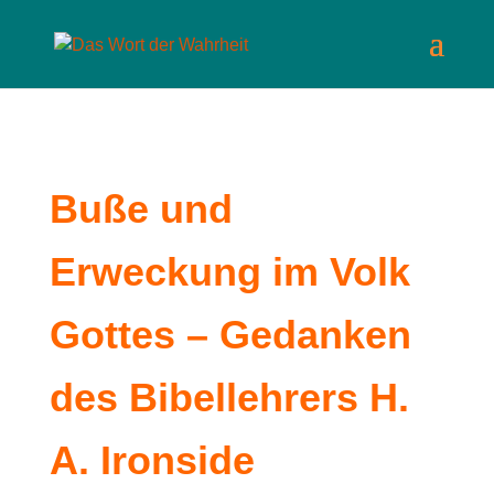
Buße und
Erweckung im Volk
Gottes – Gedanken
des Bibellehrers H.
A. Ironside