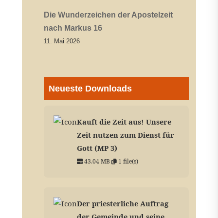
Die Wunderzeichen der Apostelzeit
nach Markus 16
11. Mai 2026
Neueste Downloads
Kauft die Zeit aus! Unsere
Zeit nutzen zum Dienst für
Gott (MP 3)
43.04 MB
1 file(s)
Der priesterliche Auftrag
der Gemeinde und seine