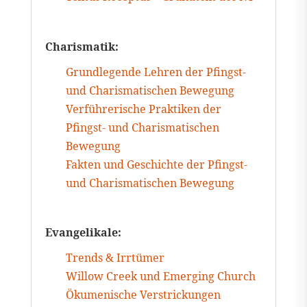
Charismatik:
Grundlegende Lehren der Pfingst-
und Charismatischen Bewegung
Verführerische Praktiken der
Pfingst- und Charismatischen
Bewegung
Fakten und Geschichte der Pfingst-
und Charismatischen Bewegung
Evangelikale:
Trends & Irrtümer
Willow Creek und Emerging Church
Ökumenische Verstrickungen