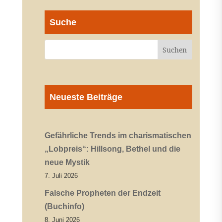
Suche
Neueste Beiträge
Gefährliche Trends im charismatischen
„Lobpreis“: Hillsong, Bethel und die
neue Mystik
7. Juli 2026
Falsche Propheten der Endzeit
(Buchinfo)
8. Juni 2026