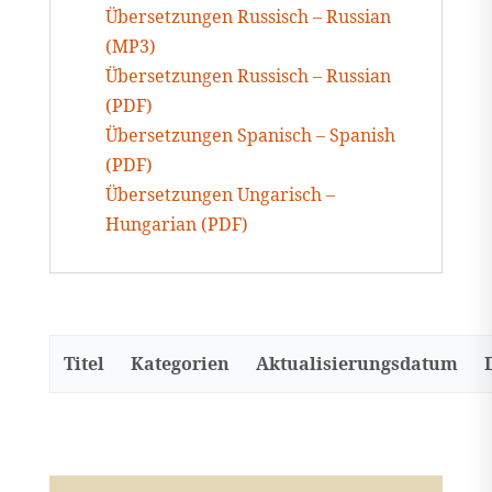
Übersetzungen Russisch – Russian
(MP3)
Übersetzungen Russisch – Russian
(PDF)
Übersetzungen Spanisch – Spanish
(PDF)
Übersetzungen Ungarisch –
Hungarian (PDF)
Titel
Kategorien
Aktualisierungsdatum