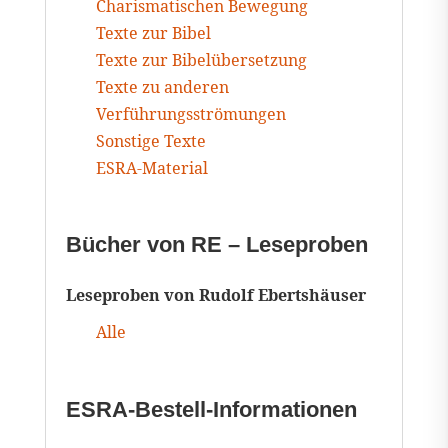
Charismatischen Bewegung
Texte zur Bibel
Texte zur Bibelübersetzung
Texte zu anderen
Verführungsströmungen
Sonstige Texte
ESRA-Material
Bücher von RE – Leseproben
Leseproben von Rudolf Ebertshäuser
Alle
ESRA-Bestell-Informationen