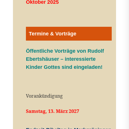
Oktober 2025
Termine & Vorträge
Öffentliche V
orträge von Rudolf
Ebertshäuser – interessierte
Kinder Gottes sind eingeladen!
Vorankündigung
Samstag, 13. März 2027