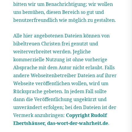
bitten wir um Benachrichtigung; wir wollen
uns bemühen, diesen Bereich so gut und
benutzerfreundlich wie möglich zu gestalten.
Alle hier angebotenen Dateien können von
bibeltreuen Christen frei genutzt und
weiterverbreitet werden. Jegliche
kommerzielle Nutzung ist ohne vorherige
Absprache mit dem Autor nicht erlaubt. Falls
andere Webseitenbetreiber Dateien auf ihrer
Webseite veröffentlichen wollen, wird um
Rücksprache gebeten. In jedem Fall sollte
dann die Veröffentlichung ungekürzt und
unverändert erfolgen; bei den Dateien ist der
Vermerk anzubringen:
Copyright Rudolf
Ebertshäuser, das-wort-der-wahrheit.de
.