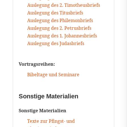
Auslegung des 2. Timotheusbriefs
Auslegung des Titusbriefs
Auslegung des Philemonbriefs
Auslegung des 2. Petrusbriefs
Auslegung des 1. Johannesbriefs
Auslegung des Judasbriefs
Vortragsreihen:
Bibeltage und Seminare
Sonstige Materialien
Sonstige Materialien
Texte zur Pfingst- und