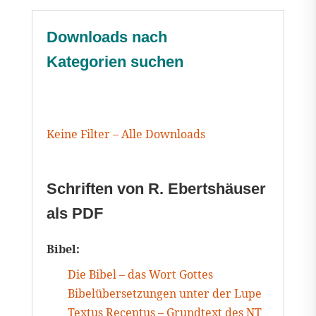
Downloads nach
Kategorien suchen
Keine Filter – Alle Downloads
Schriften von R. Ebertshäuser
als PDF
Bibel:
Die Bibel – das Wort Gottes
Bibelübersetzungen unter der Lupe
Textus Receptus – Grundtext des NT