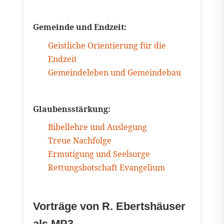
Gemeinde und Endzeit:
Geistliche Orientierung für die
Endzeit
Gemeindeleben und Gemeindebau
Glaubensstärkung:
Bibellehre und Auslegung
Treue Nachfolge
Ermutigung und Seelsorge
Rettungsbotschaft Evangelium
Vorträge von R. Ebertshäuser
als MP3