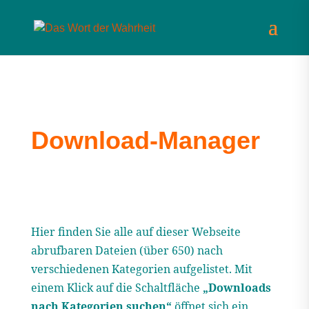
Download-Manager
Hier finden Sie alle auf dieser Webseite
abrufbaren Dateien (über 650) nach
verschiedenen Kategorien aufgelistet. Mit
einem Klick auf die Schaltfläche
„Downloads
nach Kategorien suchen“
öffnet sich ein