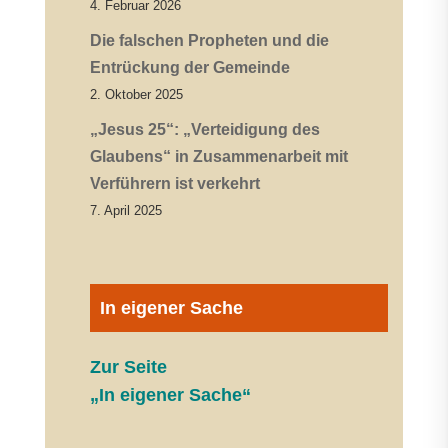
4. Februar 2026
Die falschen Propheten und die
Entrückung der Gemeinde
2. Oktober 2025
„Jesus 25“: „Verteidigung des
Glaubens“ in Zusammenarbeit mit
Verführern ist verkehrt
7. April 2025
In eigener Sache
Zur Seite
„In eigener Sache“