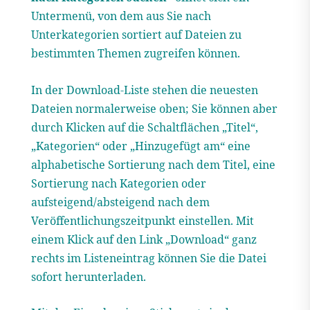
Untermenü, von dem aus Sie nach
Unterkategorien sortiert auf Dateien zu
bestimmten Themen zugreifen können.
In der Download-Liste stehen die neuesten
Dateien normalerweise oben; Sie können aber
durch Klicken auf die Schaltflächen „Titel“,
„Kategorien“ oder „Hinzugefügt am“ eine
alphabetische Sortierung nach dem Titel, eine
Sortierung nach Kategorien oder
aufsteigend/absteigend nach dem
Veröffentlichungszeitpunkt einstellen. Mit
einem Klick auf den Link „Download“ ganz
rechts im Listeneintrag können Sie die Datei
sofort herunterladen.