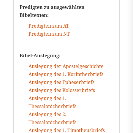
Predigten zu ausgewählten
Bibeltexten:
Predigten zum AT
Predigten zum NT
Bibel-Auslegung:
Auslegung der Apostelgeschichte
Auslegung des 1. Korintherbriefs
Auslegung des Epheserbriefs
Auslegung des Kolosserbriefs
Auslegung des 1.
Thessalonicherbriefs
Auslegung des 2.
Thessalonicherbriefs
Auslegung des 1. Timotheusbriefs