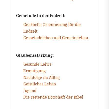
Gemeinde in der Endzeit:
Geistliche Orientierung für die
Endzeit
Gemeindeleben und Gemeindebau
Glaubensstärkung:
Gesunde Lehre
Ermutigung
Nachfolge im Alltag
Geistliches Leben
Jugend
Die rettende Botschaft der Bibel