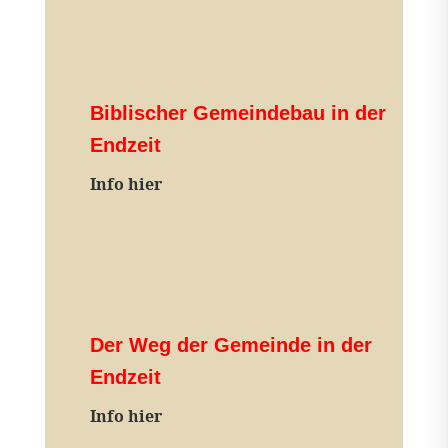
Biblischer Gemeindebau in der
Endzeit
Info hier
Der Weg der Gemeinde in der
Endzeit
Info hier