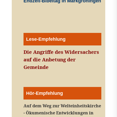
Endzeit-Bibeltag in Markgröningen
Lese-Empfehlung
Die Angriffe des Widersachers
auf die Anbetung der
Gemeinde
Hör-Empfehlung
Auf dem Weg zur Welteinheitskirche
- Ökumenische Entwicklungen in