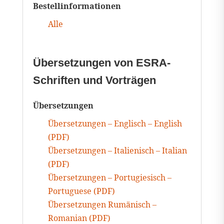
Bestellinformationen
Alle
Übersetzungen von ESRA-
Schriften und Vorträgen
Übersetzungen
Übersetzungen – Englisch – English
(PDF)
Übersetzungen – Italienisch – Italian
(PDF)
Übersetzungen – Portugiesisch –
Portuguese (PDF)
Übersetzungen Rumänisch –
Romanian (PDF)