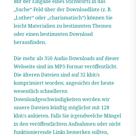
Mit der Eingabe eines Stichworts in das
„Suche“-Feld über der Downloadliste (z. B.
„Luther“ oder „charismatisch“) können Sie
leicht Materialien zu bestimmten Themen
oder einen bestimmten Download
herausfinden.
Die mehr als 350 Audio-Downloads auf dieser
Webseite sind im MP3-Format veröffentlicht.
Die älteren Dateien sind auf 32 kbit/s
komprimiert worden; angesichts der heute
wesentlich schnelleren
Downloadgeschwindigkeiten werden wir
unsere Dateien künftig möglichst mit 128
kbit/s anbieten. Falls Sie irgendwelche Mängel
in den veröffentlichten Aufnahmen oder nicht
funktionierende Links bemerken sollten,