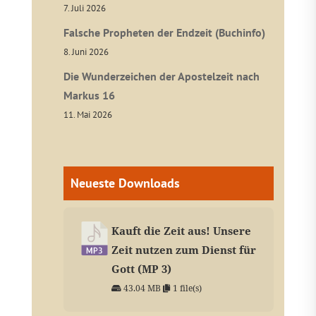
7. Juli 2026
Falsche Propheten der Endzeit (Buchinfo)
8. Juni 2026
Die Wunderzeichen der Apostelzeit nach
Markus 16
11. Mai 2026
Neueste Downloads
Kauft die Zeit aus! Unsere
Zeit nutzen zum Dienst für
Gott (MP 3)
43.04 MB
1 file(s)