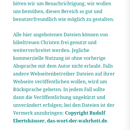
bitten wir um Benachrichtigung; wir wollen
uns bemühen, diesen Bereich so gut und
benutzerfreundlich wie möglich zu gestalten.
Alle hier angebotenen Dateien können von
bibeltreuen Christen frei genutzt und
weiterverbreitet werden. Jegliche
kommerzielle Nutzung ist ohne vorherige
Absprache mit dem Autor nicht erlaubt. Falls
andere Webseitenbetreiber Dateien auf ihrer
Webseite veröffentlichen wollen, wird um
Rücksprache gebeten. In jedem Fall sollte
dann die Veröffentlichung ungekürzt und
unverändert erfolgen; bei den Dateien ist der
Vermerk anzubringen:
Copyright Rudolf
Ebertshäuser, das-wort-der-wahrheit.de
.