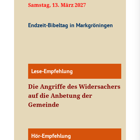
Samstag, 13. März 2027
Endzeit-Bibeltag in Markgröningen
Lese-Empfehlung
Die Angriffe des Widersachers
auf die Anbetung der
Gemeinde
Hör-Empfehlung