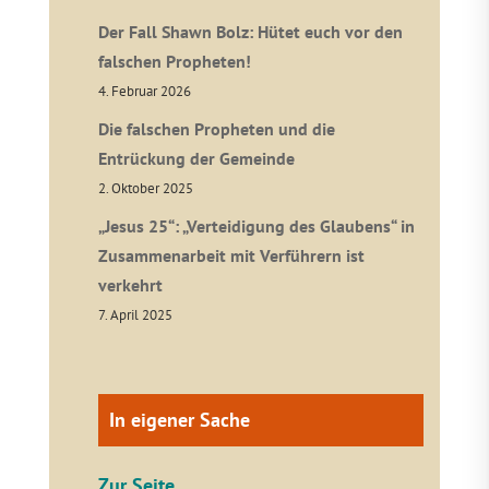
Der Fall Shawn Bolz: Hütet euch vor den
falschen Propheten!
4. Februar 2026
Die falschen Propheten und die
Entrückung der Gemeinde
2. Oktober 2025
„Jesus 25“: „Verteidigung des Glaubens“ in
Zusammenarbeit mit Verführern ist
verkehrt
7. April 2025
In eigener Sache
Zur Seite