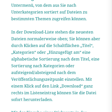
Untermenü, von dem aus Sie nach
Unterkategorien sortiert auf Dateien zu
bestimmten Themen zugreifen können.
In der Download-Liste stehen die neuesten
Dateien normalerweise oben; Sie können aber
durch Klicken auf die Schaltflächen „Titel“,
„Kategorien“ oder „Hinzugefügt am“ eine
alphabetische Sortierung nach dem Titel, eine
Sortierung nach Kategorien oder
aufsteigend/absteigend nach dem
Veröffentlichungszeitpunkt einstellen. Mit
einem Klick auf den Link „Download“ ganz
rechts im Listeneintrag können Sie die Datei
sofort herunterladen.