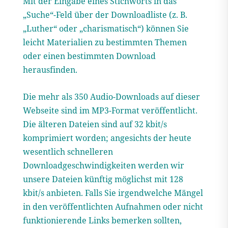
Mit der Eingabe eines Stichworts in das
„Suche“-Feld über der Downloadliste (z. B.
„Luther“ oder „charismatisch“) können Sie
leicht Materialien zu bestimmten Themen
oder einen bestimmten Download
herausfinden.
Die mehr als 350 Audio-Downloads auf dieser
Webseite sind im MP3-Format veröffentlicht.
Die älteren Dateien sind auf 32 kbit/s
komprimiert worden; angesichts der heute
wesentlich schnelleren
Downloadgeschwindigkeiten werden wir
unsere Dateien künftig möglichst mit 128
kbit/s anbieten. Falls Sie irgendwelche Mängel
in den veröffentlichten Aufnahmen oder nicht
funktionierende Links bemerken sollten,