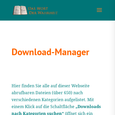
Download-Manager
Hier finden Sie alle auf dieser Webseite
abrufbaren Dateien (über 650) nach
verschiedenen Kategorien aufgelistet. Mit
einem Klick auf die Schaltfläche
„Downloads
nach Kategorien suchen“
öffnet sich ein