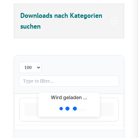
Downloads nach Kategorien
suchen
Wird geladen …
Wird geladen …