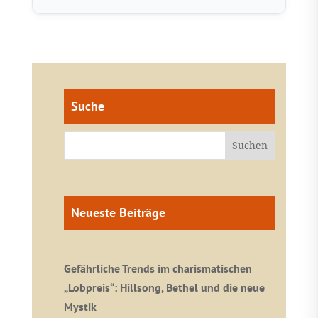
Suche
Neueste Beiträge
Gefährliche Trends im charismatischen
„Lobpreis“: Hillsong, Bethel und die neue
Mystik