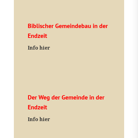
Biblischer Gemeindebau in der
Endzeit
Info hier
Der Weg der Gemeinde in der
Endzeit
Info hier