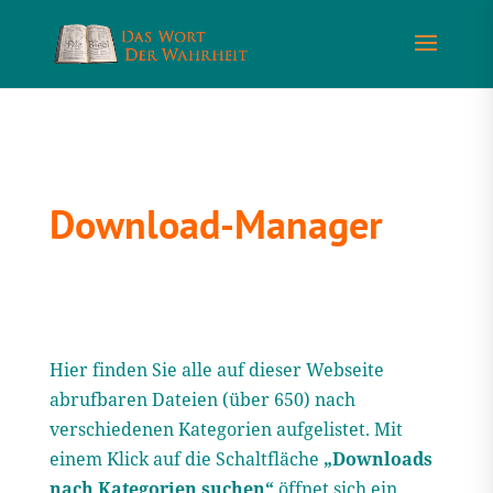
Download-Manager
Hier finden Sie alle auf dieser Webseite
abrufbaren Dateien (über 650) nach
verschiedenen Kategorien aufgelistet. Mit
einem Klick auf die Schaltfläche
„Downloads
nach Kategorien suchen“
öffnet sich ein