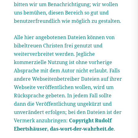
bitten wir um Benachrichtigung; wir wollen
uns bemühen, diesen Bereich so gut und
benutzerfreundlich wie möglich zu gestalten.
Alle hier angebotenen Dateien können von
bibeltreuen Christen frei genutzt und
weiterverbreitet werden. Jegliche
kommerzielle Nutzung ist ohne vorherige
Absprache mit dem Autor nicht erlaubt. Falls
andere Webseitenbetreiber Dateien auf ihrer
Webseite veröffentlichen wollen, wird um
Rücksprache gebeten. In jedem Fall sollte
dann die Veröffentlichung ungekürzt und
unverändert erfolgen; bei den Dateien ist der
Vermerk anzubringen:
Copyright Rudolf
Ebertshäuser, das-wort-der-wahrheit.de
.