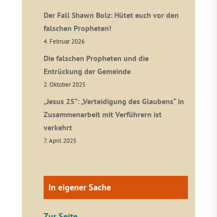
Der Fall Shawn Bolz: Hütet euch vor den
falschen Propheten!
4. Februar 2026
Die falschen Propheten und die
Entrückung der Gemeinde
2. Oktober 2025
„Jesus 25“: „Verteidigung des Glaubens“ in
Zusammenarbeit mit Verführern ist
verkehrt
7. April 2025
In eigener Sache
Zur Seite