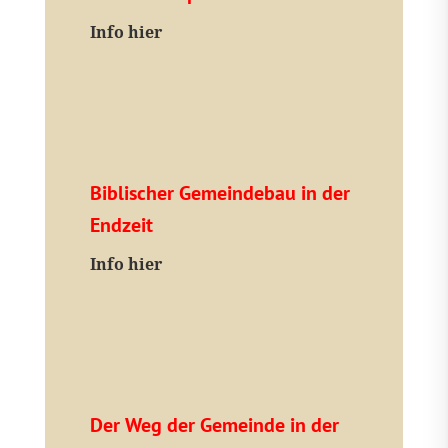
I
nfo hier
Biblischer Gemeindebau in der
Endzeit
Info hier
Der Weg der Gemeinde in der