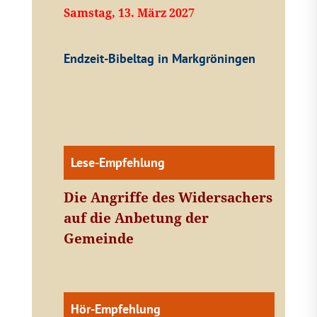
Samstag, 13. März 2027
Endzeit-Bibeltag in Markgröningen
Lese-Empfehlung
Die Angriffe des Widersachers
auf die Anbetung der
Gemeinde
Hör-Empfehlung