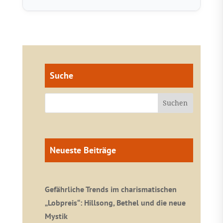
Suche
Neueste Beiträge
Gefährliche Trends im charismatischen
„Lobpreis“: Hillsong, Bethel und die neue
Mystik