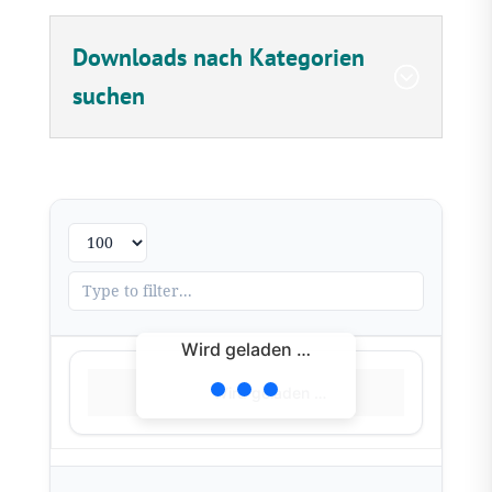
Downloads nach Kategorien
suchen
Wird geladen …
Wird geladen …