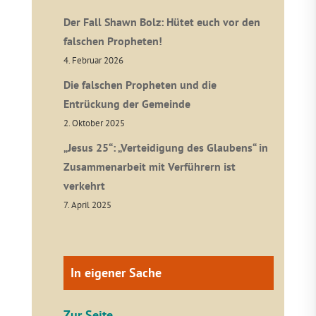
Der Fall Shawn Bolz: Hütet euch vor den
falschen Propheten!
4. Februar 2026
Die falschen Propheten und die
Entrückung der Gemeinde
2. Oktober 2025
„Jesus 25“: „Verteidigung des Glaubens“ in
Zusammenarbeit mit Verführern ist
verkehrt
7. April 2025
In eigener Sache
Zur Seite