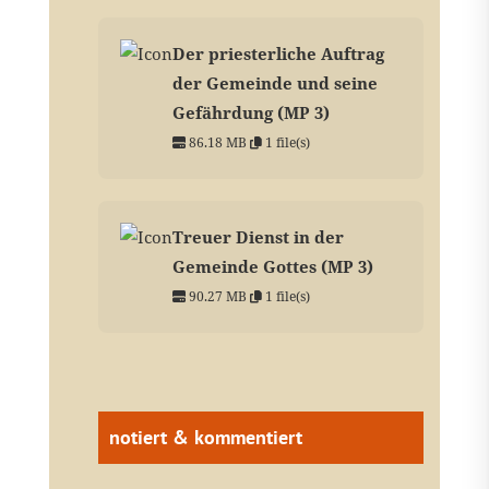
Der priesterliche Auftrag
der Gemeinde und seine
Gefährdung (MP 3)
86.18 MB
1 file(s)
Treuer Dienst in der
Gemeinde Gottes (MP 3)
90.27 MB
1 file(s)
notiert & kommentiert