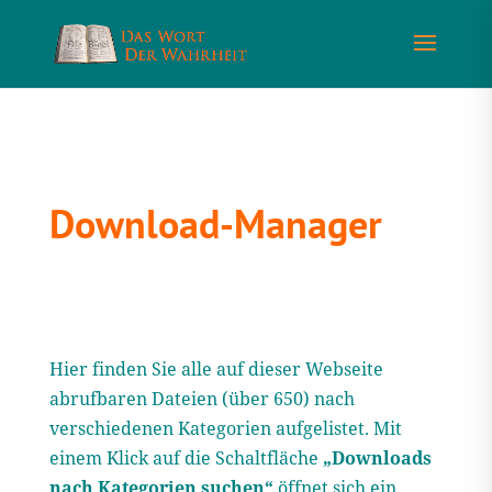
Download-Manager
Hier finden Sie alle auf dieser Webseite
abrufbaren Dateien (über 650) nach
verschiedenen Kategorien aufgelistet. Mit
einem Klick auf die Schaltfläche
„Downloads
nach Kategorien suchen“
öffnet sich ein