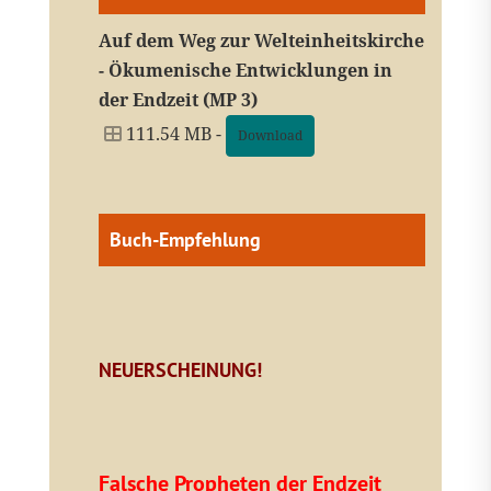
Auf dem Weg zur Welteinheitskirche
- Ökumenische Entwicklungen in
der Endzeit (MP 3)
111.54 MB -
Download
Buch-Empfehlung
NEUERSCHEINUNG!
Falsche Propheten der Endzeit