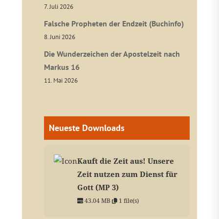
7. Juli 2026
Falsche Propheten der Endzeit (Buchinfo)
8. Juni 2026
Die Wunderzeichen der Apostelzeit nach
Markus 16
11. Mai 2026
Neueste Downloads
Kauft die Zeit aus! Unsere
Zeit nutzen zum Dienst für
Gott (MP 3)
43.04 MB
1 file(s)