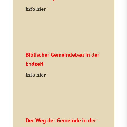
I
nfo hier
Biblischer Gemeindebau in der
Endzeit
Info hier
Der Weg der Gemeinde in der