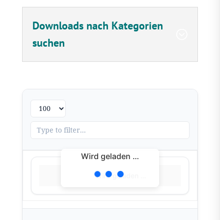
Downloads nach Kategorien
suchen
Wird geladen …
Wird geladen …