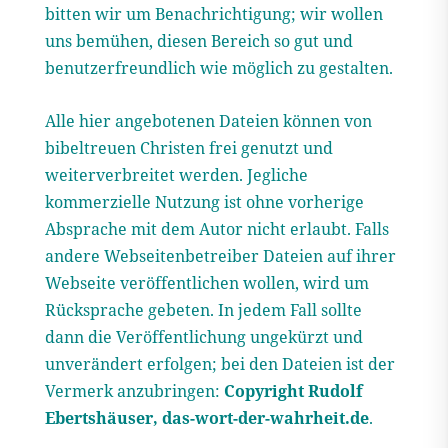
bitten wir um Benachrichtigung; wir wollen
uns bemühen, diesen Bereich so gut und
benutzerfreundlich wie möglich zu gestalten.
Alle hier angebotenen Dateien können von
bibeltreuen Christen frei genutzt und
weiterverbreitet werden. Jegliche
kommerzielle Nutzung ist ohne vorherige
Absprache mit dem Autor nicht erlaubt. Falls
andere Webseitenbetreiber Dateien auf ihrer
Webseite veröffentlichen wollen, wird um
Rücksprache gebeten. In jedem Fall sollte
dann die Veröffentlichung ungekürzt und
unverändert erfolgen; bei den Dateien ist der
Vermerk anzubringen:
Copyright Rudolf
Ebertshäuser, das-wort-der-wahrheit.de
.