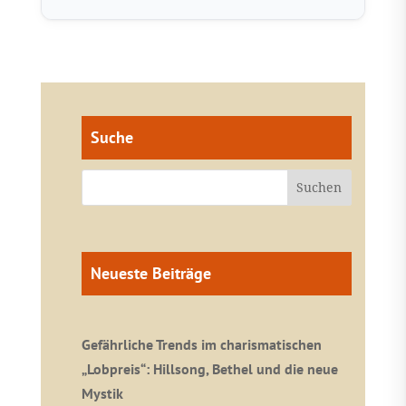
Suche
Neueste Beiträge
Gefährliche Trends im charismatischen
„Lobpreis“: Hillsong, Bethel und die neue
Mystik