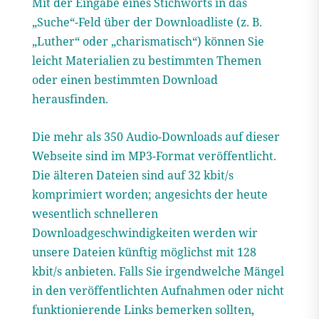
Mit der Eingabe eines Stichworts in das
„Suche“-Feld über der Downloadliste (z. B.
„Luther“ oder „charismatisch“) können Sie
leicht Materialien zu bestimmten Themen
oder einen bestimmten Download
herausfinden.
Die mehr als 350 Audio-Downloads auf dieser
Webseite sind im MP3-Format veröffentlicht.
Die älteren Dateien sind auf 32 kbit/s
komprimiert worden; angesichts der heute
wesentlich schnelleren
Downloadgeschwindigkeiten werden wir
unsere Dateien künftig möglichst mit 128
kbit/s anbieten. Falls Sie irgendwelche Mängel
in den veröffentlichten Aufnahmen oder nicht
funktionierende Links bemerken sollten,