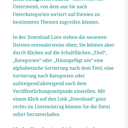
Untermenü, von dem aus Sie nach
Unterkategorien sortiert auf Dateien zu
bestimmten Themen zugreifen können.
In der Download-Liste stehen die neuesten
Dateien normalerweise oben; Sie können aber
durch Klicken auf die Schaltflächen „Titel“,
„Kategorien“ oder „Hinzugefügt am“ eine
alphabetische Sortierung nach dem Titel, eine
Sortierung nach Kategorien oder
aufsteigend/absteigend nach dem
Veröffentlichungszeitpunkt einstellen. Mit
einem Klick auf den Link „Download“ ganz
rechts im Listeneintrag können Sie die Datei
sofort herunterladen.