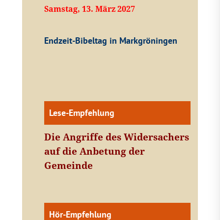
Samstag, 13. März 2027
Endzeit-Bibeltag in Markgröningen
Lese-Empfehlung
Die Angriffe des Widersachers
auf die Anbetung der
Gemeinde
Hör-Empfehlung