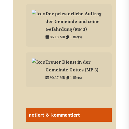
Der priesterliche Auftrag
der Gemeinde und seine
Gefährdung (MP 3)
86.18 MB
1 file(s)
Treuer Dienst in der
Gemeinde Gottes (MP 3)
90.27 MB
1 file(s)
notiert & kommentiert