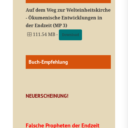
Auf dem Weg zur Welteinheitskirche
- Ökumenische Entwicklungen in
der Endzeit (MP 3)
111.54 MB -
Download
Buch-Empfehlung
NEUERSCHEINUNG!
Falsche Propheten der Endzeit