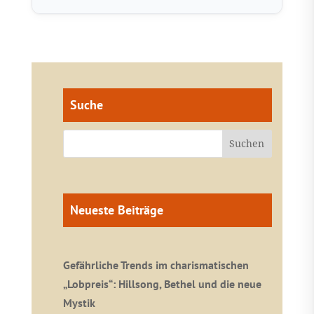
Suche
Neueste Beiträge
Gefährliche Trends im charismatischen
„Lobpreis“: Hillsong, Bethel und die neue
Mystik