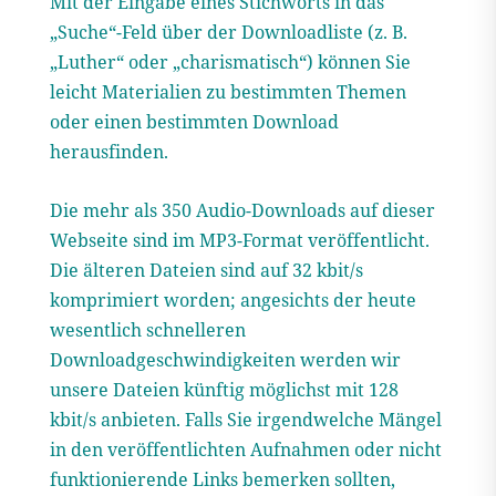
Mit der Eingabe eines Stichworts in das
„Suche“-Feld über der Downloadliste (z. B.
„Luther“ oder „charismatisch“) können Sie
leicht Materialien zu bestimmten Themen
oder einen bestimmten Download
herausfinden.
Die mehr als 350 Audio-Downloads auf dieser
Webseite sind im MP3-Format veröffentlicht.
Die älteren Dateien sind auf 32 kbit/s
komprimiert worden; angesichts der heute
wesentlich schnelleren
Downloadgeschwindigkeiten werden wir
unsere Dateien künftig möglichst mit 128
kbit/s anbieten. Falls Sie irgendwelche Mängel
in den veröffentlichten Aufnahmen oder nicht
funktionierende Links bemerken sollten,