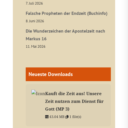
7. Juli 2026
Falsche Propheten der Endzeit (Buchinfo)
8. Juni 2026
Die Wunderzeichen der Apostelzeit nach
Markus 16
11. Mai 2026
Neueste Downloads
Kauft die Zeit aus! Unsere
Zeit nutzen zum Dienst für
Gott (MP 3)
43.04 MB
1 file(s)