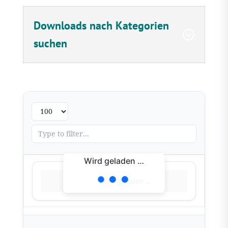
Downloads nach Kategorien
suchen
Wird geladen …
Wird geladen …