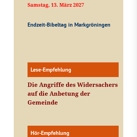
Samstag, 13. März 2027
Endzeit-Bibeltag in Markgröningen
Lese-Empfehlung
Die Angriffe des Widersachers
auf die Anbetung der
Gemeinde
Hör-Empfehlung