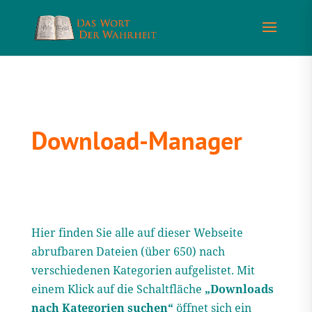
Download-Manager
Hier finden Sie alle auf dieser Webseite
abrufbaren Dateien (über 650) nach
verschiedenen Kategorien aufgelistet. Mit
einem Klick auf die Schaltfläche
„Downloads
nach Kategorien suchen“
öffnet sich ein