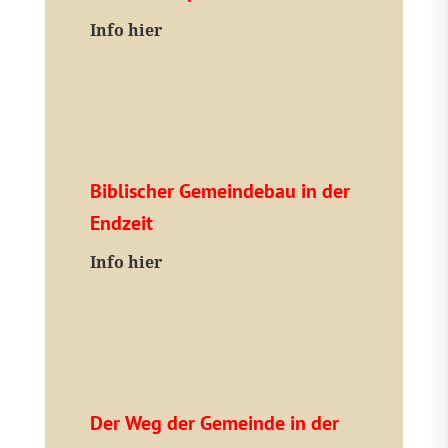
I
nfo hier
Biblischer Gemeindebau in der
Endzeit
Info hier
Der Weg der Gemeinde in der