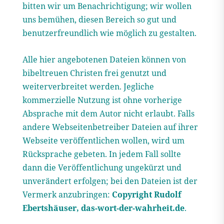
bitten wir um Benachrichtigung; wir wollen
uns bemühen, diesen Bereich so gut und
benutzerfreundlich wie möglich zu gestalten.
Alle hier angebotenen Dateien können von
bibeltreuen Christen frei genutzt und
weiterverbreitet werden. Jegliche
kommerzielle Nutzung ist ohne vorherige
Absprache mit dem Autor nicht erlaubt. Falls
andere Webseitenbetreiber Dateien auf ihrer
Webseite veröffentlichen wollen, wird um
Rücksprache gebeten. In jedem Fall sollte
dann die Veröffentlichung ungekürzt und
unverändert erfolgen; bei den Dateien ist der
Vermerk anzubringen:
Copyright Rudolf
Ebertshäuser, das-wort-der-wahrheit.de
.