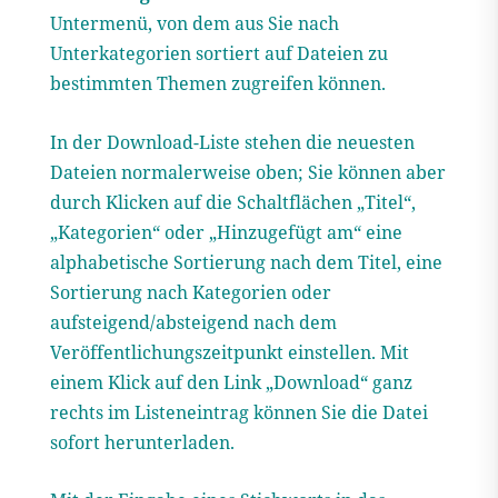
Untermenü, von dem aus Sie nach
Unterkategorien sortiert auf Dateien zu
bestimmten Themen zugreifen können.
In der Download-Liste stehen die neuesten
Dateien normalerweise oben; Sie können aber
durch Klicken auf die Schaltflächen „Titel“,
„Kategorien“ oder „Hinzugefügt am“ eine
alphabetische Sortierung nach dem Titel, eine
Sortierung nach Kategorien oder
aufsteigend/absteigend nach dem
Veröffentlichungszeitpunkt einstellen. Mit
einem Klick auf den Link „Download“ ganz
rechts im Listeneintrag können Sie die Datei
sofort herunterladen.