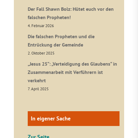
Der Fall Shawn Bolz: Hütet euch vor den
falschen Propheten!
4. Februar 2026
Die falschen Propheten und die
Entrückung der Gemeinde
2. Oktober 2025
„Jesus 25“: „Verteidigung des Glaubens“ in
Zusammenarbeit mit Verführern ist
verkehrt
7. April 2025
In eigener Sache
Zur Seite