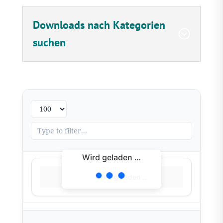
Downloads nach Kategorien
suchen
Wird geladen …
Wird geladen …