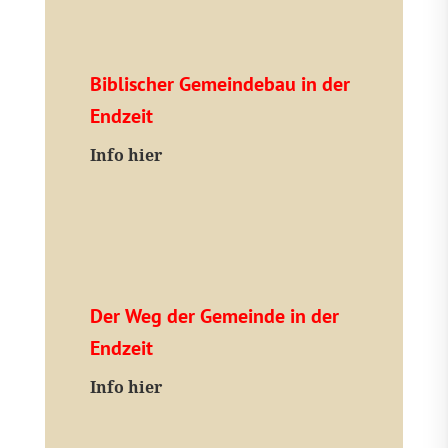
Biblischer Gemeindebau in der
Endzeit
Info hier
Der Weg der Gemeinde in der
Endzeit
Info hier