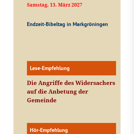
Samstag, 13. März 2027
Endzeit-Bibeltag in Markgröningen
Lese-Empfehlung
Die Angriffe des Widersachers
auf die Anbetung der
Gemeinde
Hör-Empfehlung