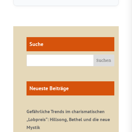
Suche
Neueste Beiträge
Gefährliche Trends im charismatischen
„Lobpreis“: Hillsong, Bethel und die neue
Mystik