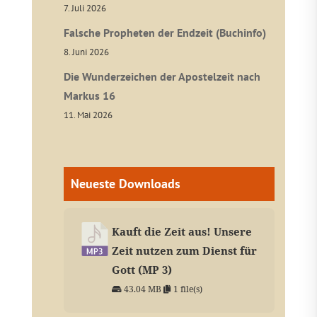
7. Juli 2026
Falsche Propheten der Endzeit (Buchinfo)
8. Juni 2026
Die Wunderzeichen der Apostelzeit nach
Markus 16
11. Mai 2026
Neueste Downloads
Kauft die Zeit aus! Unsere
Zeit nutzen zum Dienst für
Gott (MP 3)
43.04 MB
1 file(s)