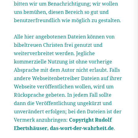
bitten wir um Benachrichtigung; wir wollen
uns bemühen, diesen Bereich so gut und
benutzerfreundlich wie möglich zu gestalten.
Alle hier angebotenen Dateien können von
bibeltreuen Christen frei genutzt und
weiterverbreitet werden. Jegliche
kommerzielle Nutzung ist ohne vorherige
Absprache mit dem Autor nicht erlaubt. Falls
andere Webseitenbetreiber Dateien auf ihrer
Webseite veröffentlichen wollen, wird um
Rücksprache gebeten. In jedem Fall sollte
dann die Veröffentlichung ungekürzt und
unverändert erfolgen; bei den Dateien ist der
Vermerk anzubringen:
Copyright Rudolf
Ebertshäuser, das-wort-der-wahrheit.de
.