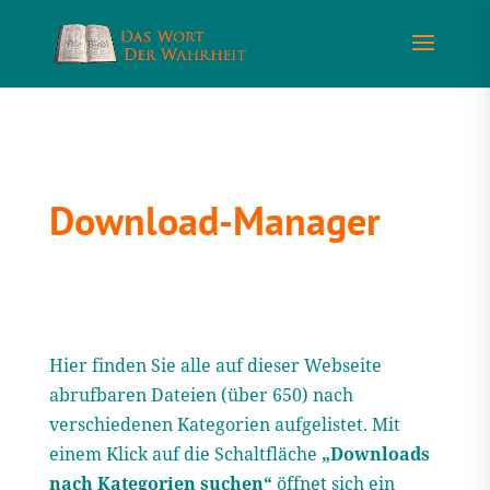
Download-Manager
Hier finden Sie alle auf dieser Webseite
abrufbaren Dateien (über 650) nach
verschiedenen Kategorien aufgelistet. Mit
einem Klick auf die Schaltfläche
„Downloads
nach Kategorien suchen“
öffnet sich ein