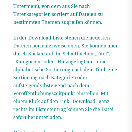
Untermenü, von dem aus Sie nach
Unterkategorien sortiert auf Dateien zu
bestimmten Themen zugreifen können.
In der Download-Liste stehen die neuesten
Dateien normalerweise oben; Sie können aber
durch Klicken auf die Schaltflächen „Titel“,
„Kategorien“ oder „Hinzugefügt am“ eine
alphabetische Sortierung nach dem Titel, eine
Sortierung nach Kategorien oder
aufsteigend/absteigend nach dem
Veröffentlichungszeitpunkt einstellen. Mit
einem Klick auf den Link „Download“ ganz
rechts im Listeneintrag können Sie die Datei
sofort herunterladen.