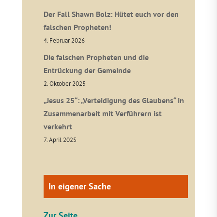
Der Fall Shawn Bolz: Hütet euch vor den
falschen Propheten!
4. Februar 2026
Die falschen Propheten und die
Entrückung der Gemeinde
2. Oktober 2025
„Jesus 25“: „Verteidigung des Glaubens“ in
Zusammenarbeit mit Verführern ist
verkehrt
7. April 2025
In eigener Sache
Zur Seite