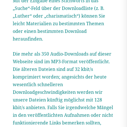
Mit der Eingabe eines Stichworts in das
„Suche“-Feld über der Downloadliste (z. B.
„Luther“ oder „charismatisch“) können Sie
leicht Materialien zu bestimmten Themen
oder einen bestimmten Download
herausfinden.
Die mehr als 350 Audio-Downloads auf dieser
Webseite sind im MP3-Format veröffentlicht.
Die älteren Dateien sind auf 32 kbit/s
komprimiert worden; angesichts der heute
wesentlich schnelleren
Downloadgeschwindigkeiten werden wir
unsere Dateien künftig möglichst mit 128
kbit/s anbieten. Falls Sie irgendwelche Mängel
in den veröffentlichten Aufnahmen oder nicht
funktionierende Links bemerken sollten,