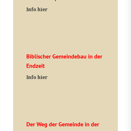
I
nfo hier
Biblischer Gemeindebau in der
Endzeit
Info hier
Der Weg der Gemeinde in der