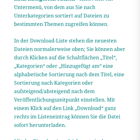
Untermenü, von dem aus Sie nach
Unterkategorien sortiert auf Dateien zu
bestimmten Themen zugreifen können.
In der Download-Liste stehen die neuesten
Dateien normalerweise oben; Sie können aber
durch Klicken auf die Schaltflächen „Titel“,
„Kategorien“ oder „Hinzugefügt am“ eine
alphabetische Sortierung nach dem Titel, eine
Sortierung nach Kategorien oder
aufsteigend/absteigend nach dem
Veröffentlichungszeitpunkt einstellen. Mit
einem Klick auf den Link „Download“ ganz
rechts im Listeneintrag können Sie die Datei
sofort herunterladen.