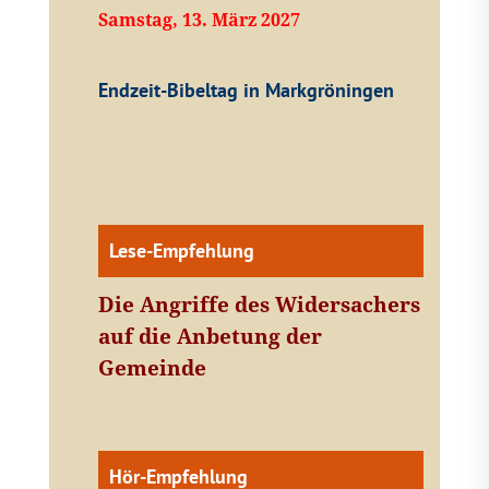
Samstag, 13. März 2027
Endzeit-Bibeltag in Markgröningen
Lese-Empfehlung
Die Angriffe des Widersachers
auf die Anbetung der
Gemeinde
Hör-Empfehlung