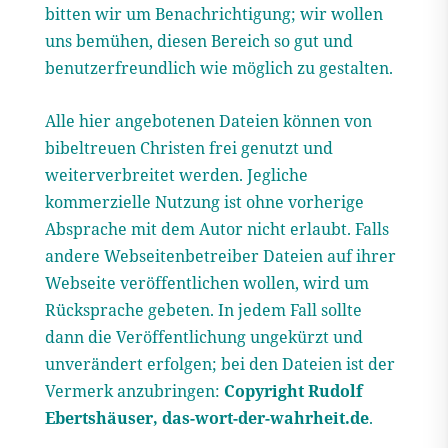
bitten wir um Benachrichtigung; wir wollen
uns bemühen, diesen Bereich so gut und
benutzerfreundlich wie möglich zu gestalten.
Alle hier angebotenen Dateien können von
bibeltreuen Christen frei genutzt und
weiterverbreitet werden. Jegliche
kommerzielle Nutzung ist ohne vorherige
Absprache mit dem Autor nicht erlaubt. Falls
andere Webseitenbetreiber Dateien auf ihrer
Webseite veröffentlichen wollen, wird um
Rücksprache gebeten. In jedem Fall sollte
dann die Veröffentlichung ungekürzt und
unverändert erfolgen; bei den Dateien ist der
Vermerk anzubringen:
Copyright Rudolf
Ebertshäuser, das-wort-der-wahrheit.de
.