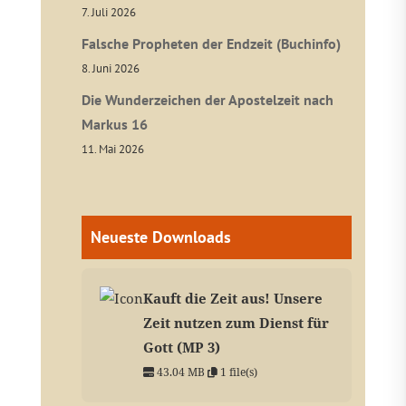
7. Juli 2026
Falsche Propheten der Endzeit (Buchinfo)
8. Juni 2026
Die Wunderzeichen der Apostelzeit nach
Markus 16
11. Mai 2026
Neueste Downloads
Kauft die Zeit aus! Unsere
Zeit nutzen zum Dienst für
Gott (MP 3)
43.04 MB
1 file(s)