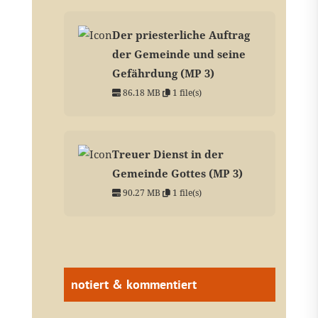
Der priesterliche Auftrag
der Gemeinde und seine
Gefährdung (MP 3)
86.18 MB
1 file(s)
Treuer Dienst in der
Gemeinde Gottes (MP 3)
90.27 MB
1 file(s)
notiert & kommentiert