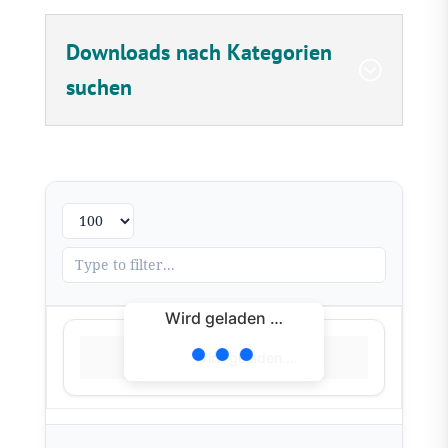
Downloads nach Kategorien
suchen
Wird geladen …
Wird geladen …