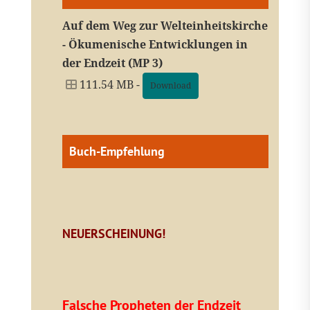
Auf dem Weg zur Welteinheitskirche
- Ökumenische Entwicklungen in
der Endzeit (MP 3)
111.54 MB -
Download
Buch-Empfehlung
NEUERSCHEINUNG!
Falsche Propheten der Endzeit