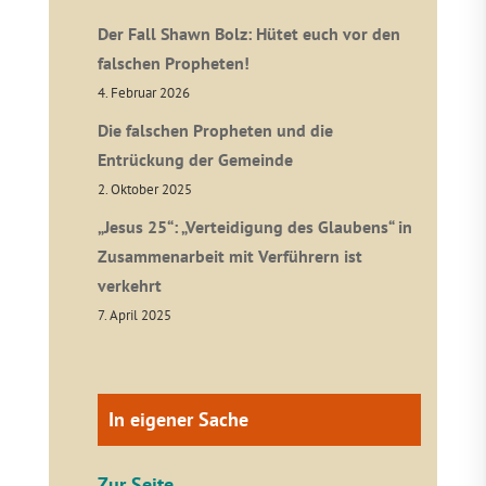
Der Fall Shawn Bolz: Hütet euch vor den
falschen Propheten!
4. Februar 2026
Die falschen Propheten und die
Entrückung der Gemeinde
2. Oktober 2025
„Jesus 25“: „Verteidigung des Glaubens“ in
Zusammenarbeit mit Verführern ist
verkehrt
7. April 2025
In eigener Sache
Zur Seite