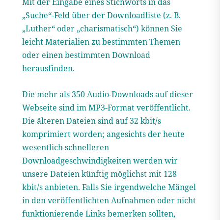
Mit der Eingabe eines Stichworts in das
„Suche“-Feld über der Downloadliste (z. B.
„Luther“ oder „charismatisch“) können Sie
leicht Materialien zu bestimmten Themen
oder einen bestimmten Download
herausfinden.
Die mehr als 350 Audio-Downloads auf dieser
Webseite sind im MP3-Format veröffentlicht.
Die älteren Dateien sind auf 32 kbit/s
komprimiert worden; angesichts der heute
wesentlich schnelleren
Downloadgeschwindigkeiten werden wir
unsere Dateien künftig möglichst mit 128
kbit/s anbieten. Falls Sie irgendwelche Mängel
in den veröffentlichten Aufnahmen oder nicht
funktionierende Links bemerken sollten,