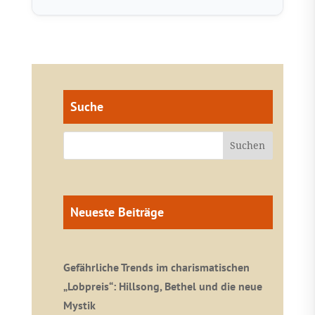
Suche
Neueste Beiträge
Gefährliche Trends im charismatischen
„Lobpreis“: Hillsong, Bethel und die neue
Mystik