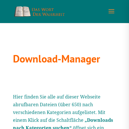
Download-Manager
Hier finden Sie alle auf dieser Webseite
abrufbaren Dateien (über 650) nach
verschiedenen Kategorien aufgelistet. Mit
einem Klick auf die Schaltfläche
„Downloads
nach Kategorien suchen“
öffnet sich ein