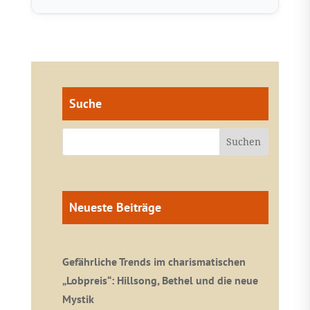
Suche
Neueste Beiträge
Gefährliche Trends im charismatischen
„Lobpreis“: Hillsong, Bethel und die neue
Mystik