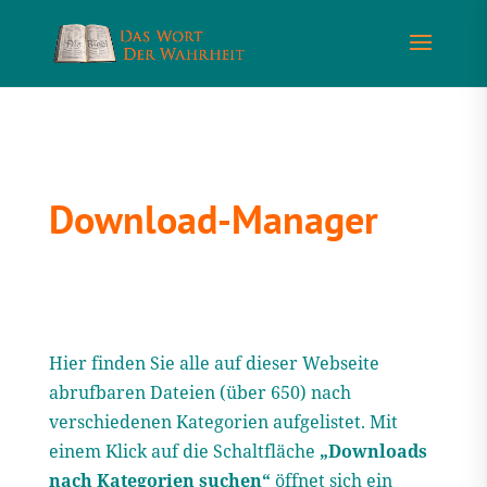
Download-Manager
Hier finden Sie alle auf dieser Webseite
abrufbaren Dateien (über 650) nach
verschiedenen Kategorien aufgelistet. Mit
einem Klick auf die Schaltfläche
„Downloads
nach Kategorien suchen“
öffnet sich ein