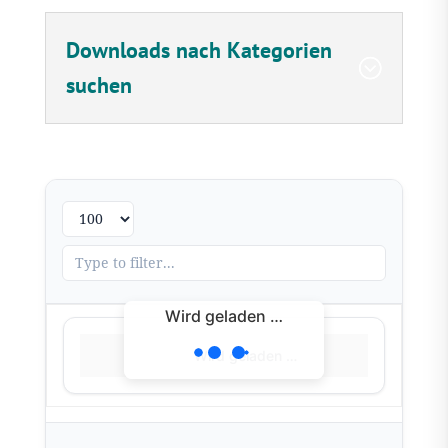
Downloads nach Kategorien
suchen
Wird geladen …
Wird geladen …