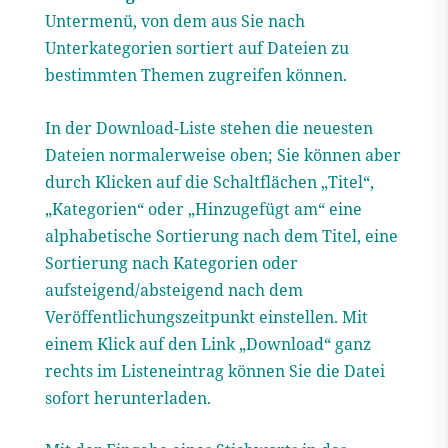
Untermenü, von dem aus Sie nach
Unterkategorien sortiert auf Dateien zu
bestimmten Themen zugreifen können.
In der Download-Liste stehen die neuesten
Dateien normalerweise oben; Sie können aber
durch Klicken auf die Schaltflächen „Titel“,
„Kategorien“ oder „Hinzugefügt am“ eine
alphabetische Sortierung nach dem Titel, eine
Sortierung nach Kategorien oder
aufsteigend/absteigend nach dem
Veröffentlichungszeitpunkt einstellen. Mit
einem Klick auf den Link „Download“ ganz
rechts im Listeneintrag können Sie die Datei
sofort herunterladen.