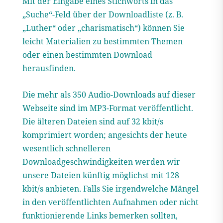
Mit der Eingabe eines Stichworts in das
„Suche“-Feld über der Downloadliste (z. B.
„Luther“ oder „charismatisch“) können Sie
leicht Materialien zu bestimmten Themen
oder einen bestimmten Download
herausfinden.
Die mehr als 350 Audio-Downloads auf dieser
Webseite sind im MP3-Format veröffentlicht.
Die älteren Dateien sind auf 32 kbit/s
komprimiert worden; angesichts der heute
wesentlich schnelleren
Downloadgeschwindigkeiten werden wir
unsere Dateien künftig möglichst mit 128
kbit/s anbieten. Falls Sie irgendwelche Mängel
in den veröffentlichten Aufnahmen oder nicht
funktionierende Links bemerken sollten,