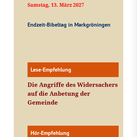
Samstag, 13. März 2027
Endzeit-Bibeltag in Markgröningen
Lese-Empfehlung
Die Angriffe des Widersachers
auf die Anbetung der
Gemeinde
Hör-Empfehlung