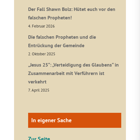
Der Fall Shawn Bolz: Hütet euch vor den
falschen Propheten!
4. Februar 2026
Die falschen Propheten und die
Entrückung der Gemeinde
2. Oktober 2025
„Jesus 25“: „Verteidigung des Glaubens“ in
Zusammenarbeit mit Verführern ist
verkehrt
7. April 2025
In eigener Sache
Zur Seite