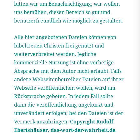
bitten wir um Benachrichtigung; wir wollen
uns bemühen, diesen Bereich so gut und
benutzerfreundlich wie möglich zu gestalten.
Alle hier angebotenen Dateien können von
bibeltreuen Christen frei genutzt und
weiterverbreitet werden. Jegliche
kommerzielle Nutzung ist ohne vorherige
Absprache mit dem Autor nicht erlaubt. Falls
andere Webseitenbetreiber Dateien auf ihrer
Webseite veröffentlichen wollen, wird um
Rücksprache gebeten. In jedem Fall sollte
dann die Veröffentlichung ungekürzt und
unverändert erfolgen; bei den Dateien ist der
Vermerk anzubringen:
Copyright Rudolf
Ebertshäuser, das-wort-der-wahrheit.de
.