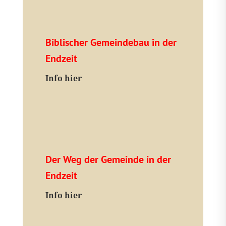
Biblischer Gemeindebau in der
Endzeit
Info hier
Der Weg der Gemeinde in der
Endzeit
Info hier