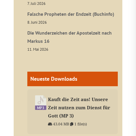
7. Juli 2026
Falsche Propheten der Endzeit (Buchinfo)
8. Juni 2026
Die Wunderzeichen der Apostelzeit nach
Markus 16
11. Mai 2026
Neueste Downloads
Kauft die Zeit aus! Unsere
Zeit nutzen zum Dienst für
Gott (MP 3)
43.04 MB
1 file(s)