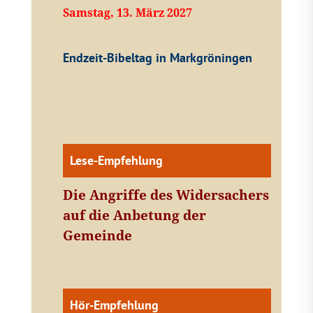
Samstag, 13. März 2027
Endzeit-Bibeltag in Markgröningen
Lese-Empfehlung
Die Angriffe des Widersachers
auf die Anbetung der
Gemeinde
Hör-Empfehlung