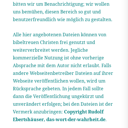
bitten wir um Benachrichtigung; wir wollen
uns bemühen, diesen Bereich so gut und
benutzerfreundlich wie möglich zu gestalten.
Alle hier angebotenen Dateien können von
bibeltreuen Christen frei genutzt und
weiterverbreitet werden. Jegliche
kommerzielle Nutzung ist ohne vorherige
Absprache mit dem Autor nicht erlaubt. Falls
andere Webseitenbetreiber Dateien auf ihrer
Webseite veröffentlichen wollen, wird um
Rücksprache gebeten. In jedem Fall sollte
dann die Veröffentlichung ungekürzt und
unverändert erfolgen; bei den Dateien ist der
Vermerk anzubringen:
Copyright Rudolf
Ebertshäuser, das-wort-der-wahrheit.de
.