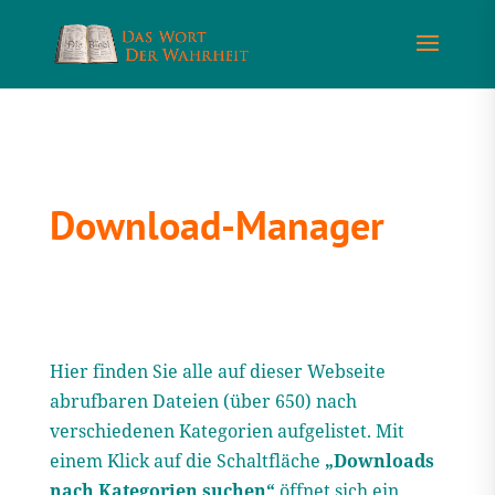
Download-Manager
Hier finden Sie alle auf dieser Webseite
abrufbaren Dateien (über 650) nach
verschiedenen Kategorien aufgelistet. Mit
einem Klick auf die Schaltfläche
„Downloads
nach Kategorien suchen“
öffnet sich ein