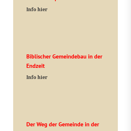
I
nfo hier
Biblischer Gemeindebau in der
Endzeit
Info hier
Der Weg der Gemeinde in der