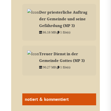
Der priesterliche Auftrag
der Gemeinde und seine
Gefährdung (MP 3)
86.18 MB
1 file(s)
Treuer Dienst in der
Gemeinde Gottes (MP 3)
90.27 MB
1 file(s)
notiert & kommentiert