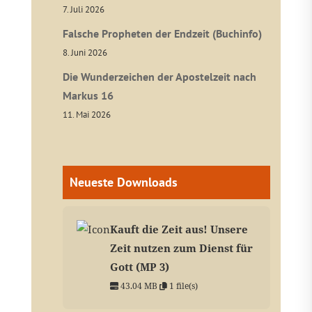
7. Juli 2026
Falsche Propheten der Endzeit (Buchinfo)
8. Juni 2026
Die Wunderzeichen der Apostelzeit nach
Markus 16
11. Mai 2026
Neueste Downloads
Kauft die Zeit aus! Unsere
Zeit nutzen zum Dienst für
Gott (MP 3)
43.04 MB
1 file(s)