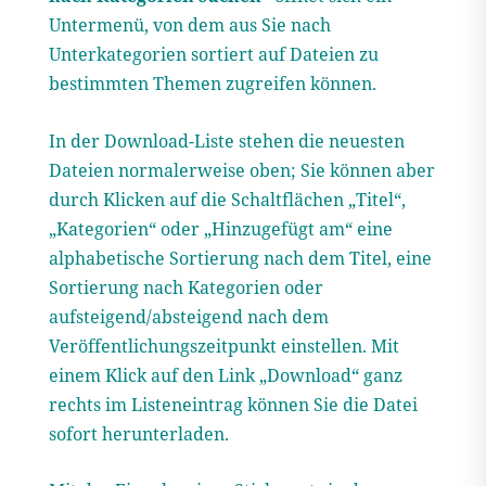
Untermenü, von dem aus Sie nach
Unterkategorien sortiert auf Dateien zu
bestimmten Themen zugreifen können.
In der Download-Liste stehen die neuesten
Dateien normalerweise oben; Sie können aber
durch Klicken auf die Schaltflächen „Titel“,
„Kategorien“ oder „Hinzugefügt am“ eine
alphabetische Sortierung nach dem Titel, eine
Sortierung nach Kategorien oder
aufsteigend/absteigend nach dem
Veröffentlichungszeitpunkt einstellen. Mit
einem Klick auf den Link „Download“ ganz
rechts im Listeneintrag können Sie die Datei
sofort herunterladen.