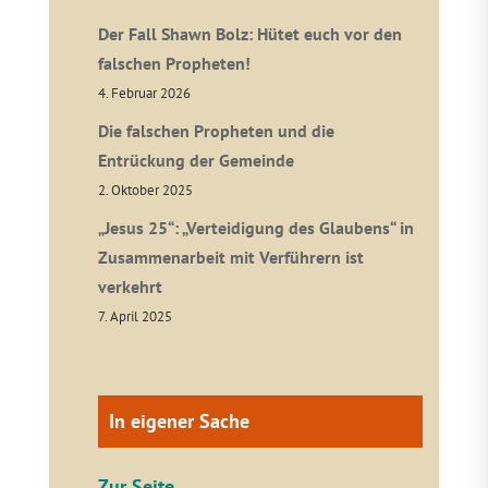
Der Fall Shawn Bolz: Hütet euch vor den
falschen Propheten!
4. Februar 2026
Die falschen Propheten und die
Entrückung der Gemeinde
2. Oktober 2025
„Jesus 25“: „Verteidigung des Glaubens“ in
Zusammenarbeit mit Verführern ist
verkehrt
7. April 2025
In eigener Sache
Zur Seite