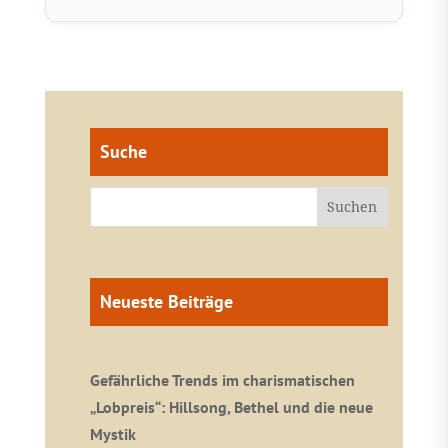
Suche
Neueste Beiträge
Gefährliche Trends im charismatischen
„Lobpreis“: Hillsong, Bethel und die neue
Mystik