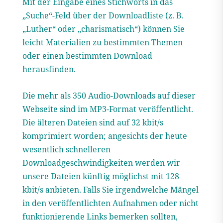
Mit der Eingabe eines Stichworts in das
„Suche“-Feld über der Downloadliste (z. B.
„Luther“ oder „charismatisch“) können Sie
leicht Materialien zu bestimmten Themen
oder einen bestimmten Download
herausfinden.
Die mehr als 350 Audio-Downloads auf dieser
Webseite sind im MP3-Format veröffentlicht.
Die älteren Dateien sind auf 32 kbit/s
komprimiert worden; angesichts der heute
wesentlich schnelleren
Downloadgeschwindigkeiten werden wir
unsere Dateien künftig möglichst mit 128
kbit/s anbieten. Falls Sie irgendwelche Mängel
in den veröffentlichten Aufnahmen oder nicht
funktionierende Links bemerken sollten,