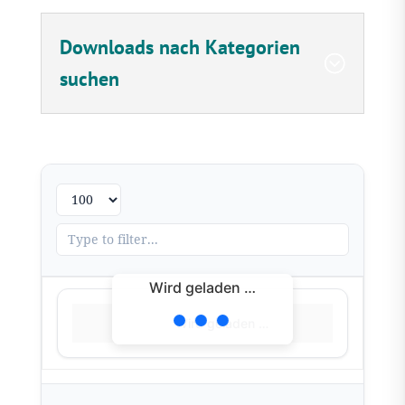
Downloads nach Kategorien
suchen
Wird geladen …
Wird geladen …