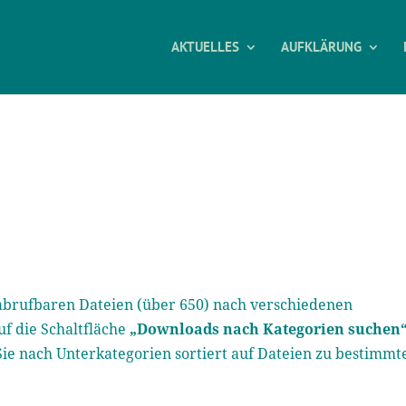
AKTUELLES
AUFKLÄRUNG
e abrufbaren Dateien (über 650) nach verschiedenen
uf die Schaltfläche
„Downloads nach Kategorien suchen
Sie nach Unterkategorien sortiert auf Dateien zu bestimmt