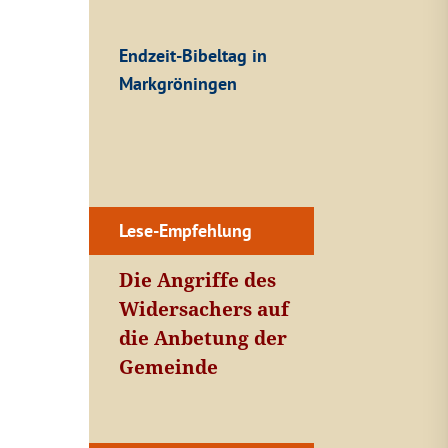
Endzeit-Bibeltag in
Markgröningen
Lese-Empfehlung
Die Angriffe des
Widersachers auf
die Anbetung der
Gemeinde