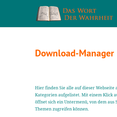
Download-Manager
Hier finden Sie alle auf dieser Webseit
Kategorien aufgelistet. Mit einem Klick a
öffnet sich ein Untermenü, von dem aus 
Themen zugreifen können.