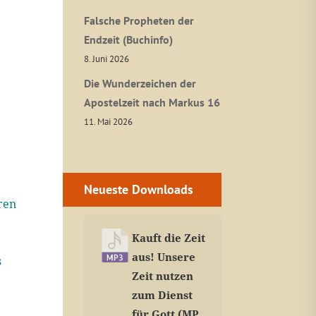
Falsche Propheten der
Endzeit (Buchinfo)
8. Juni 2026
Die Wunderzeichen der
Apostelzeit nach Markus 16
11. Mai 2026
Neueste Downloads
ren
Kauft die Zeit
aus! Unsere
s
Zeit nutzen
zum Dienst
für Gott (MP