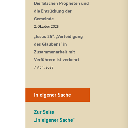
Die falschen Propheten und
die Entrückung der
Gemeinde
2. Oktober 2025
„Jesus 25“: „Verteidigung
des Glaubens“ in
Zusammenarbeit mit
Verführern ist verkehrt
7. April 2025
In eigener Sache
Zur Seite
„In eigener Sache“