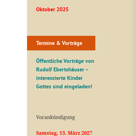
Oktober 2025
Termine & Vorträge
Öffentliche V
orträge von
Rudolf Ebertshäuser –
interessierte Kinder
Gottes sind eingeladen!
Vorankündigung
Samstag, 13. März 2027