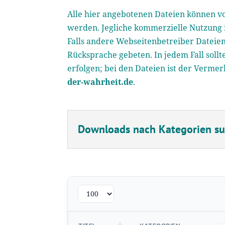
Alle hier angebotenen Dateien können vo
werden. Jegliche kommerzielle Nutzung i
Falls andere Webseitenbetreiber Dateien
Rücksprache gebeten. In jedem Fall soll
erfolgen; bei den Dateien ist der Verme
der-wahrheit.de
.
Downloads nach Kategorien s