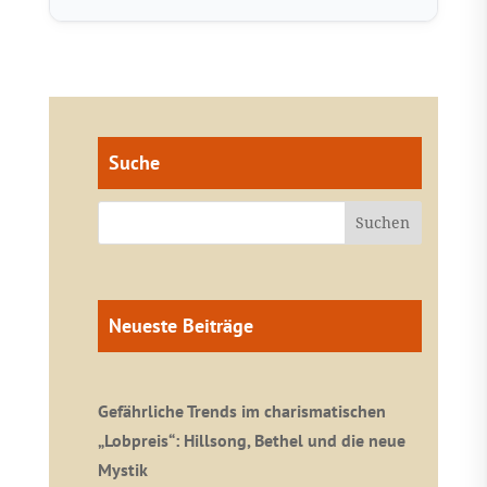
Suche
Neueste Beiträge
Gefährliche Trends im charismatischen
„Lobpreis“: Hillsong, Bethel und die neue
Mystik