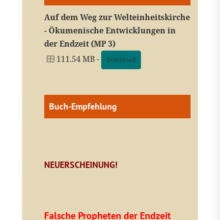
Auf dem Weg zur Welteinheitskirche
- Ökumenische Entwicklungen in
der Endzeit (MP 3)
111.54 MB -
Download
Buch-Empfehlung
NEUERSCHEINUNG!
Falsche Propheten der Endzeit