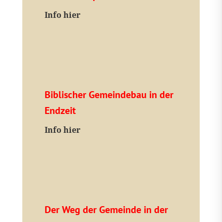
I
nfo hier
Biblischer Gemeindebau in der
Endzeit
Info hier
Der Weg der Gemeinde in der