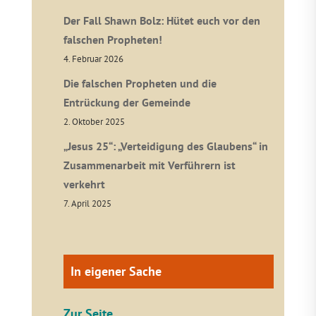
Der Fall Shawn Bolz: Hütet euch vor den
falschen Propheten!
4. Februar 2026
Die falschen Propheten und die
Entrückung der Gemeinde
2. Oktober 2025
„Jesus 25“: „Verteidigung des Glaubens“ in
Zusammenarbeit mit Verführern ist
verkehrt
7. April 2025
In eigener Sache
Zur Seite