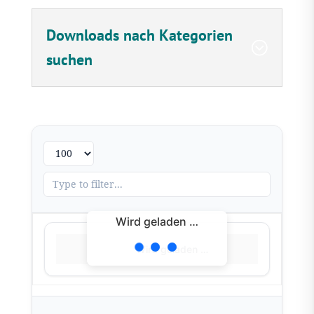
Downloads nach Kategorien
suchen
Wird geladen …
Wird geladen …