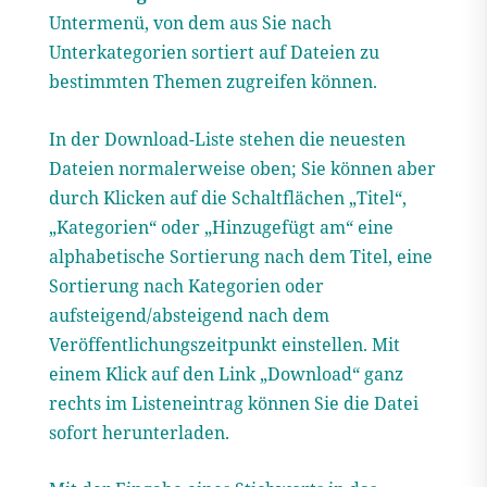
Untermenü, von dem aus Sie nach
Unterkategorien sortiert auf Dateien zu
bestimmten Themen zugreifen können.
In der Download-Liste stehen die neuesten
Dateien normalerweise oben; Sie können aber
durch Klicken auf die Schaltflächen „Titel“,
„Kategorien“ oder „Hinzugefügt am“ eine
alphabetische Sortierung nach dem Titel, eine
Sortierung nach Kategorien oder
aufsteigend/absteigend nach dem
Veröffentlichungszeitpunkt einstellen. Mit
einem Klick auf den Link „Download“ ganz
rechts im Listeneintrag können Sie die Datei
sofort herunterladen.