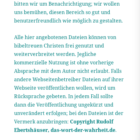
bitten wir um Benachrichtigung; wir wollen
uns bemühen, diesen Bereich so gut und
benutzerfreundlich wie möglich zu gestalten.
Alle hier angebotenen Dateien können von
bibeltreuen Christen frei genutzt und
weiterverbreitet werden. Jegliche
kommerzielle Nutzung ist ohne vorherige
Absprache mit dem Autor nicht erlaubt. Falls
andere Webseitenbetreiber Dateien auf ihrer
Webseite veröffentlichen wollen, wird um
Rücksprache gebeten. In jedem Fall sollte
dann die Veröffentlichung ungekürzt und
unverändert erfolgen; bei den Dateien ist der
Vermerk anzubringen:
Copyright Rudolf
Ebertshäuser, das-wort-der-wahrheit.de
.