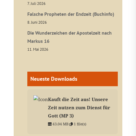
7. Juli 2026
Falsche Propheten der Endzeit (Buchinfo)
8. Juni 2026
Die Wunderzeichen der Apostelzeit nach
Markus 16
11. Mai 2026
Neueste Downloads
Kauft die Zeit aus! Unsere
Zeit nutzen zum Dienst für
Gott (MP 3)
43.04 MB
1 file(s)