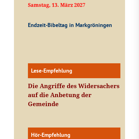
Samstag, 13. März 2027
Endzeit-Bibeltag in Markgröningen
Lese-Empfehlung
Die Angriffe des Widersachers
auf die Anbetung der
Gemeinde
Hör-Empfehlung