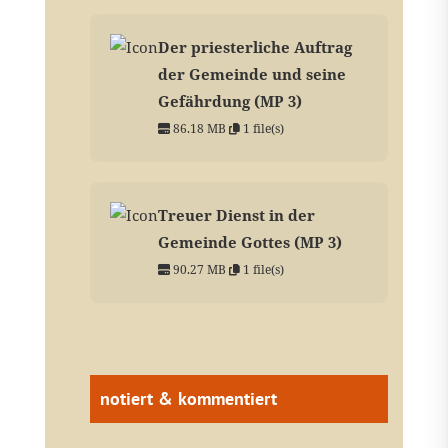
Der priesterliche Auftrag
der Gemeinde und seine
Gefährdung (MP 3)
86.18 MB
1 file(s)
Treuer Dienst in der
Gemeinde Gottes (MP 3)
90.27 MB
1 file(s)
notiert & kommentiert