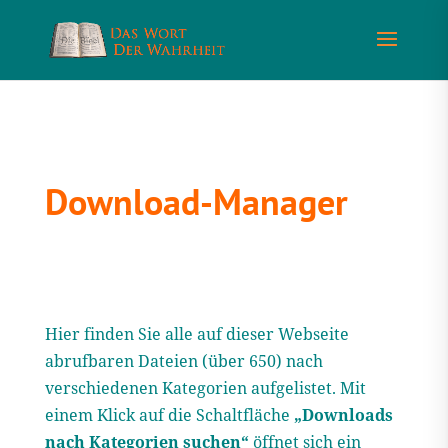
Download-Manager
Hier finden Sie alle auf dieser Webseite
abrufbaren Dateien (über 650) nach
verschiedenen Kategorien aufgelistet. Mit
einem Klick auf die Schaltfläche
„Downloads
nach Kategorien suchen“
öffnet sich ein