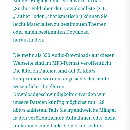
Mit der Eingabe eines Stichworts in das
„Suche“-Feld über der Downloadliste (z. B.
„Luther“ oder „charismatisch“) können Sie
leicht Materialien zu bestimmten Themen
oder einen bestimmten Download
herausfinden.
Die mehr als 350 Audio-Downloads auf dieser
Webseite sind im MP3-Format veröffentlicht.
Die älteren Dateien sind auf 32 kbit/s
komprimiert worden; angesichts der heute
wesentlich schnelleren
Downloadgeschwindigkeiten werden wir
unsere Dateien künftig möglichst mit 128
kbit/s anbieten. Falls Sie irgendwelche Mängel
in den veröffentlichten Aufnahmen oder nicht
funktionierende Links bemerken sollten,