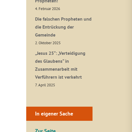
Propheten!
4. Februar 2026
Die falschen Propheten und
die Entrückung der
Gemeinde
2. Oktober 2025
„Jesus 25“: „Verteidigung
des Glaubens“ in
Zusammenarbeit mit
Verführern ist verkehrt
7. April 2025
In eigener Sache
Zur Seite