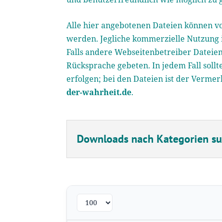
Alle hier angebotenen Dateien können vo
werden. Jegliche kommerzielle Nutzung i
Falls andere Webseitenbetreiber Dateien
Rücksprache gebeten. In jedem Fall soll
erfolgen; bei den Dateien ist der Verme
der-wahrheit.de
.
Downloads nach Kategorien s