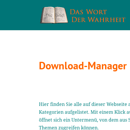
Download-Manager
Hier finden Sie alle auf dieser Webseit
Kategorien aufgelistet. Mit einem Klick a
öffnet sich ein Untermenü, von dem aus 
Themen zugreifen können.