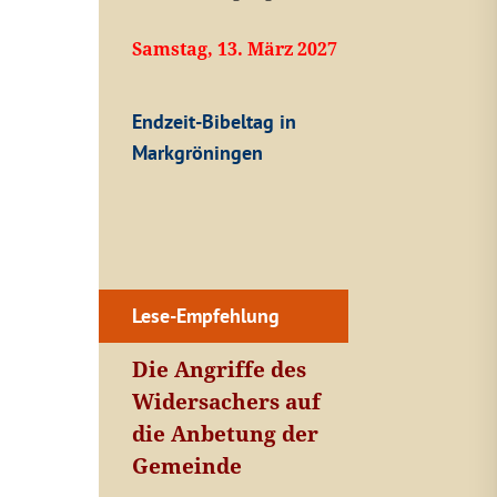
Samstag, 13. März 2027
Endzeit-Bibeltag in
Markgröningen
Lese-Empfehlung
Die Angriffe des
Widersachers auf
die Anbetung der
Gemeinde