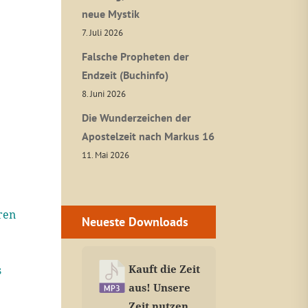
neue Mystik
7. Juli 2026
Falsche Propheten der
Endzeit (Buchinfo)
8. Juni 2026
Die Wunderzeichen der
Apostelzeit nach Markus 16
11. Mai 2026
ren
Neueste Downloads
Kauft die Zeit
s
aus! Unsere
Zeit nutzen