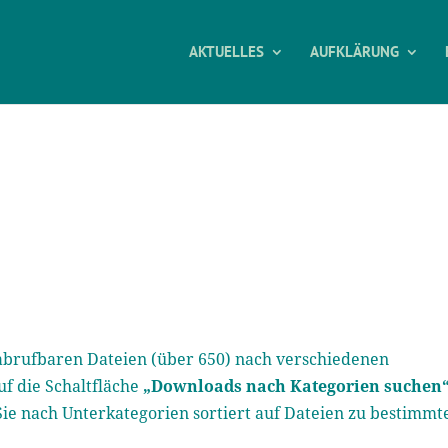
AKTUELLES
AUFKLÄRUNG
e abrufbaren Dateien (über 650) nach verschiedenen
uf die Schaltfläche
„Downloads nach Kategorien suchen
Sie nach Unterkategorien sortiert auf Dateien zu bestimmt