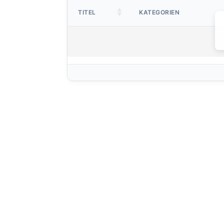
TITEL
KATEGORIEN