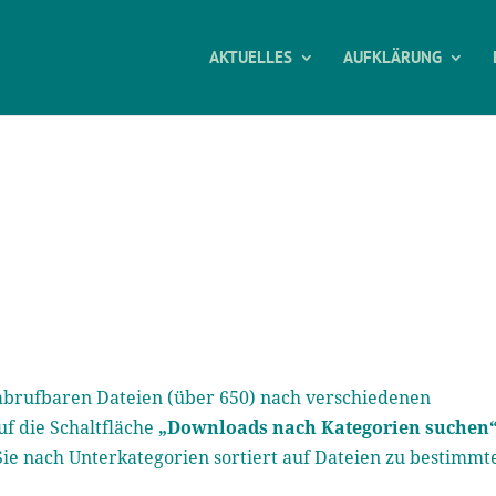
AKTUELLES
AUFKLÄRUNG
e abrufbaren Dateien (über 650) nach verschiedenen
uf die Schaltfläche
„Downloads nach Kategorien suchen
Sie nach Unterkategorien sortiert auf Dateien zu bestimmt