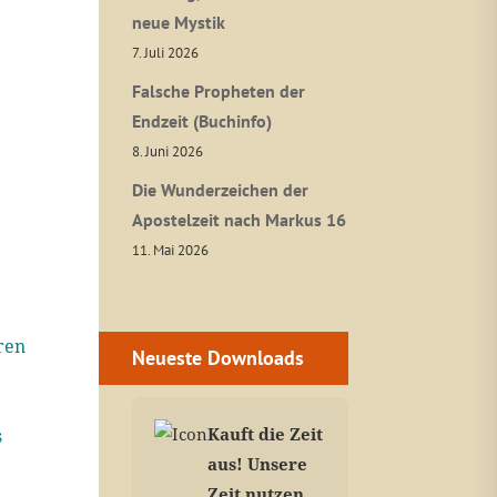
neue Mystik
7. Juli 2026
Falsche Propheten der
Endzeit (Buchinfo)
8. Juni 2026
Die Wunderzeichen der
Apostelzeit nach Markus 16
11. Mai 2026
ren
Neueste Downloads
Kauft die Zeit
s
aus! Unsere
Zeit nutzen