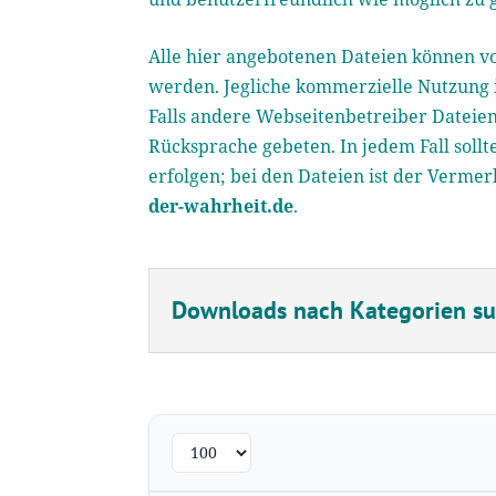
Alle hier angebotenen Dateien können vo
werden. Jegliche kommerzielle Nutzung i
Falls andere Webseitenbetreiber Dateien
Rücksprache gebeten. In jedem Fall soll
erfolgen; bei den Dateien ist der Verme
der-wahrheit.de
.
Downloads nach Kategorien s