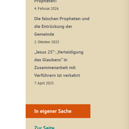
Propheten!
4. Februar 2026
Die falschen Propheten und
die Entrückung der
Gemeinde
2. Oktober 2025
„Jesus 25“: „Verteidigung
des Glaubens“ in
Zusammenarbeit mit
Verführern ist verkehrt
7. April 2025
In eigener Sache
Zur Seite