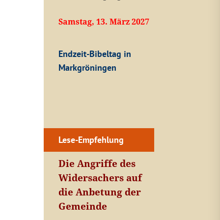
Samstag, 13. März 2027
Endzeit-Bibeltag in
Markgröningen
Lese-Empfehlung
Die Angriffe des
Widersachers auf
die Anbetung der
Gemeinde