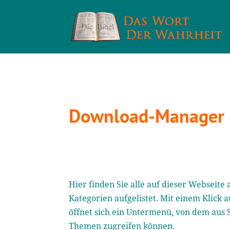
Download-Manager
Hier finden Sie alle auf dieser Webseit
Kategorien aufgelistet. Mit einem Klick a
öffnet sich ein Untermenü, von dem aus 
Themen zugreifen können.