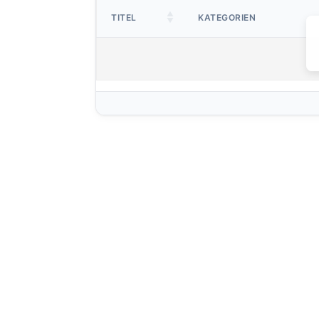
TITEL
KATEGORIEN