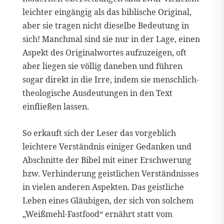
leichter eingängig als das biblische Original,
aber sie tragen nicht dieselbe Bedeutung in
sich! Manchmal sind sie nur in der Lage, einen
Aspekt des Originalwortes aufzuzeigen, oft
aber liegen sie völlig daneben und führen
sogar direkt in die Irre, indem sie menschlich-
theologische Ausdeutungen in den Text
einfließen lassen.
So erkauft sich der Leser das vorgeblich
leichtere Verständnis einiger Gedanken und
Abschnitte der Bibel mit einer Erschwerung
bzw. Verhinderung geistlichen Verständnisses
in vielen anderen Aspekten. Das geistliche
Leben eines Gläubigen, der sich von solchem
„Weißmehl-Fastfood“ ernährt statt vom