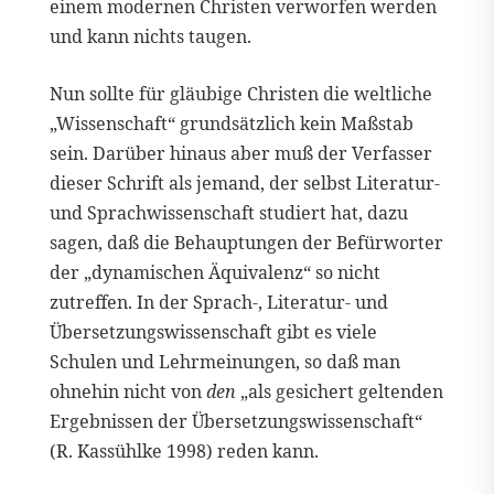
einem modernen Christen verworfen werden
und kann nichts taugen.
Nun sollte für gläubige Christen die weltliche
„Wissenschaft“ grundsätzlich kein Maßstab
sein. Darüber hinaus aber muß der Verfasser
dieser Schrift als jemand, der selbst Literatur-
und Sprachwissenschaft studiert hat, dazu
sagen, daß die Behauptungen der Befürworter
der „dynamischen Äquivalenz“ so nicht
zutreffen. In der Sprach-, Literatur- und
Übersetzungswissenschaft gibt es viele
Schulen und Lehrmeinungen, so daß man
ohnehin nicht von
den
„als gesichert geltenden
Ergebnissen der Übersetzungswissenschaft“
(R. Kassühlke 1998) reden kann.