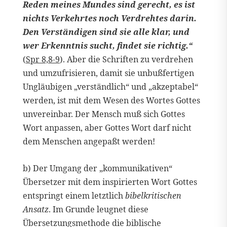
Reden meines Mundes sind gerecht, es ist
nichts Verkehrtes noch Verdrehtes darin.
Den Verständigen sind sie alle klar, und
wer Erkenntnis sucht, findet sie richtig.“
(
Spr 8,8-9
). Aber die Schriften zu verdrehen
und umzufrisieren, damit sie unbußfertigen
Ungläubigen „verständlich“ und „akzeptabel“
werden, ist mit dem Wesen des Wortes Gottes
unvereinbar. Der Mensch muß sich Gottes
Wort anpassen, aber Gottes Wort darf nicht
dem Menschen angepaßt werden!
b) Der Umgang der „kommunikativen“
Übersetzer mit dem inspirierten Wort Gottes
entspringt einem letztlich
bibelkritischen
Ansatz
. Im Grunde leugnet diese
Übersetzungsmethode die biblische