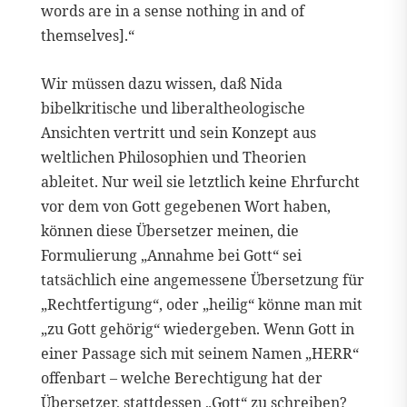
words are in a sense nothing in and of
themselves].“
Wir müssen dazu wissen, daß Nida
bibelkritische und liberaltheologische
Ansichten vertritt und sein Konzept aus
weltlichen Philosophien und Theorien
ableitet. Nur weil sie letztlich keine Ehrfurcht
vor dem von Gott gegebenen Wort haben,
können diese Übersetzer meinen, die
Formulierung „Annahme bei Gott“ sei
tatsächlich eine angemessene Übersetzung für
„Rechtfertigung“, oder „heilig“ könne man mit
„zu Gott gehörig“ wiedergeben. Wenn Gott in
einer Passage sich mit seinem Namen „HERR“
offenbart – welche Berechtigung hat der
Übersetzer, stattdessen „Gott“ zu schreiben?