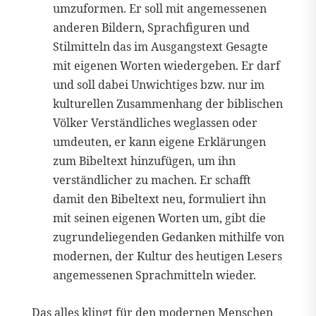
umzuformen. Er soll mit angemessenen
anderen Bildern, Sprachfiguren und
Stilmitteln das im Ausgangstext Gesagte
mit eigenen Worten wiedergeben. Er darf
und soll dabei Unwichtiges bzw. nur im
kulturellen Zusammenhang der biblischen
Völker Verständliches weglassen oder
umdeuten, er kann eigene Erklärungen
zum Bibeltext hinzufügen, um ihn
verständlicher zu machen. Er schafft
damit den Bibeltext neu, formuliert ihn
mit seinen eigenen Worten um, gibt die
zugrundeliegenden Gedanken mithilfe von
modernen, der Kultur des heutigen Lesers
angemessenen Sprachmitteln wieder.
Das alles klingt für den modernen Menschen