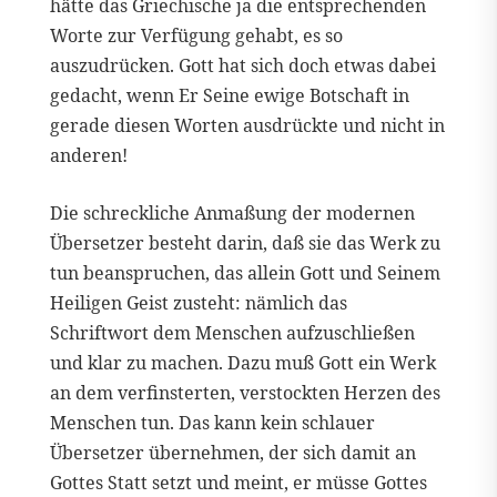
hätte das Griechische ja die entsprechenden
Worte zur Verfügung gehabt, es so
auszudrücken. Gott hat sich doch etwas dabei
gedacht, wenn Er Seine ewige Botschaft in
gerade diesen Worten ausdrückte und nicht in
anderen!
Die schreckliche Anmaßung der modernen
Übersetzer besteht darin, daß sie das Werk zu
tun beanspruchen, das allein Gott und Seinem
Heiligen Geist zusteht: nämlich das
Schriftwort dem Menschen aufzuschließen
und klar zu machen. Dazu muß Gott ein Werk
an dem verfinsterten, verstockten Herzen des
Menschen tun. Das kann kein schlauer
Übersetzer übernehmen, der sich damit an
Gottes Statt setzt und meint, er müsse Gottes