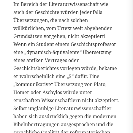
Im Bereich der Literaturwissenschaft wie
auch der Geschichte würden jedenfalls
Übersetzungen, die nach solchen
willkürlichen, vom Urtext weit abgehenden
Grundsätzen vorgehen, nicht akzeptiert!
Wenn ein Student einem Geschichtsprofessor
eine „dynamisch-äquivalente“ Übersetzung
eines antiken Vertrages oder
Geschichtsberichtes vorlegen würde, bekäme
er wahrscheinlich eine „5“ dafür. Eine
„kommunikative“ Übersetzung von Plato,
Homer oder Äschylos würde unter
ernsthaften Wissenschaftlern nicht akzeptiert.
Selbst ungläubige Literaturwissenschaftler
haben sich ausdrücklich gegen die modernen
Bibelübertragungen ausgesprochen und die
sprachliche Qualität der reformatorischen