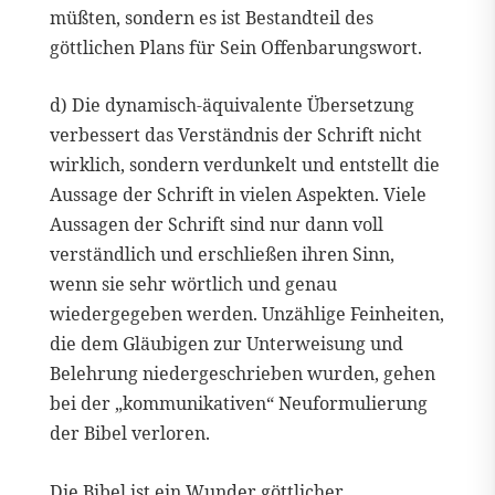
müßten, sondern es ist Bestandteil des
göttlichen Plans für Sein Offenbarungswort.
d) Die dynamisch-äquivalente Übersetzung
verbessert das Verständnis der Schrift nicht
wirklich, sondern verdunkelt und entstellt die
Aussage der Schrift in vielen Aspekten. Viele
Aussagen der Schrift sind nur dann voll
verständlich und erschließen ihren Sinn,
wenn sie sehr wörtlich und genau
wiedergegeben werden. Unzählige Feinheiten,
die dem Gläubigen zur Unterweisung und
Belehrung niedergeschrieben wurden, gehen
bei der „kommunikativen“ Neuformulierung
der Bibel verloren.
Die Bibel ist ein Wunder göttlicher