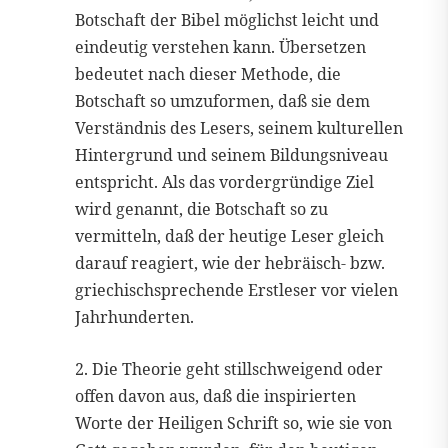
Botschaft der Bibel möglichst leicht und
eindeutig verstehen kann. Übersetzen
bedeutet nach dieser Methode, die
Botschaft so umzuformen, daß sie dem
Verständnis des Lesers, seinem kulturellen
Hintergrund und seinem Bildungsniveau
entspricht. Als das vordergründige Ziel
wird genannt, die Botschaft so zu
vermitteln, daß der heutige Leser gleich
darauf reagiert, wie der hebräisch- bzw.
griechischsprechende Erstleser vor vielen
Jahrhunderten.
2. Die Theorie geht stillschweigend oder
offen davon aus, daß die inspirierten
Worte der Heiligen Schrift so, wie sie von