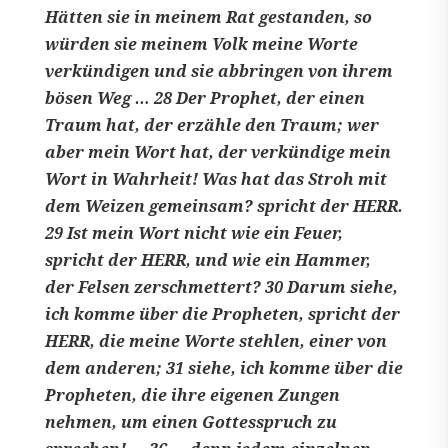
Hätten sie in meinem Rat gestanden, so
würden sie meinem Volk meine Worte
verkündigen und sie abbringen von ihrem
bösen Weg … 28 Der Prophet, der einen
Traum hat, der erzähle den Traum; wer
aber mein Wort hat, der verkündige mein
Wort in Wahrheit! Was hat das Stroh mit
dem Weizen gemeinsam? spricht der HERR.
29 Ist mein Wort nicht wie ein Feuer,
spricht der HERR, und wie ein Hammer,
der Felsen zerschmettert? 30 Darum siehe,
ich komme über die Propheten, spricht der
HERR, die meine Worte stehlen, einer von
dem anderen; 31 siehe, ich komme über die
Propheten, die ihre eigenen Zungen
nehmen, um einen Gottesspruch zu