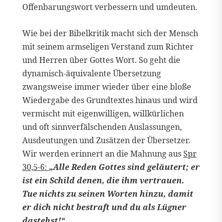
Offenbarungswort verbessern und umdeuten.
Wie bei der Bibelkritik macht sich der Mensch
mit seinem armseligen Verstand zum Richter
und Herren über Gottes Wort. So geht die
dynamisch-äquivalente Übersetzung
zwangsweise immer wieder über eine bloße
Wiedergabe des Grundtextes hinaus und wird
vermischt mit eigenwilligen, willkürlichen
und oft sinnverfälschenden Auslassungen,
Ausdeutungen und Zusätzen der Übersetzer.
Wir werden erinnert an die Mahnung aus
Spr
30,5-6:
„Alle Reden Gottes sind geläutert; er
ist ein Schild denen, die ihm vertrauen.
Tue nichts zu seinen Worten hinzu, damit
er dich nicht bestraft und du als Lügner
dastehst!“