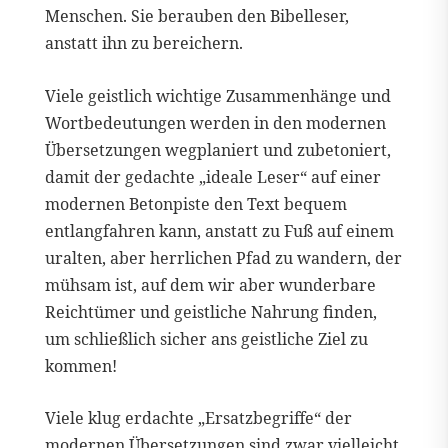
Menschen. Sie berauben den Bibelleser,
anstatt ihn zu bereichern.
Viele geistlich wichtige Zusammenhänge und
Wortbedeutungen werden in den modernen
Übersetzungen wegplaniert und zubetoniert,
damit der gedachte „ideale Leser“ auf einer
modernen Betonpiste den Text bequem
entlangfahren kann, anstatt zu Fuß auf einem
uralten, aber herrlichen Pfad zu wandern, der
mühsam ist, auf dem wir aber wunderbare
Reichtümer und geistliche Nahrung finden,
um schließlich sicher ans geistliche Ziel zu
kommen!
Viele klug erdachte „Ersatzbegriffe“ der
modernen Übersetzungen sind zwar vielleicht