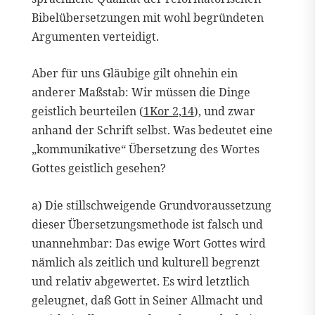
Bibelübersetzungen mit wohl begründeten
Argumenten verteidigt.
Aber für uns Gläubige gilt ohnehin ein
anderer Maßstab: Wir müssen die Dinge
geistlich beurteilen (
1Kor 2,14
), und zwar
anhand der Schrift selbst. Was bedeutet eine
„kommunikative“ Übersetzung des Wortes
Gottes geistlich gesehen?
a) Die stillschweigende Grundvoraussetzung
dieser Übersetzungsmethode ist falsch und
unannehmbar: Das ewige Wort Gottes wird
nämlich als zeitlich und kulturell begrenzt
und relativ abgewertet. Es wird letztlich
geleugnet, daß Gott in Seiner Allmacht und