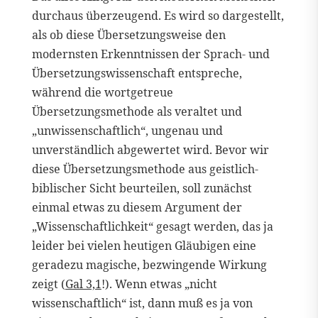
durchaus überzeugend. Es wird so dargestellt,
als ob diese Übersetzungsweise den
modernsten Erkenntnissen der Sprach- und
Übersetzungswissenschaft entspreche,
während die wortgetreue
Übersetzungsmethode als veraltet und
„unwissenschaftlich“, ungenau und
unverständlich abgewertet wird. Bevor wir
diese Übersetzungsmethode aus geistlich-
biblischer Sicht beurteilen, soll zunächst
einmal etwas zu diesem Argument der
„Wissenschaftlichkeit“ gesagt werden, das ja
leider bei vielen heutigen Gläubigen eine
geradezu magische, bezwingende Wirkung
zeigt (
Gal 3,1
!). Wenn etwas „nicht
wissenschaftlich“ ist, dann muß es ja von