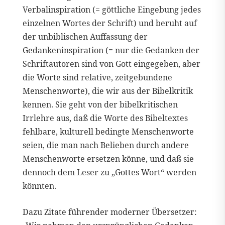
Verbalinspiration (= göttliche Eingebung jedes
einzelnen Wortes der Schrift) und beruht auf
der unbiblischen Auffassung der
Gedankeninspiration (= nur die Gedanken der
Schriftautoren sind von Gott eingegeben, aber
die Worte sind relative, zeitgebundene
Menschenworte), die wir aus der Bibelkritik
kennen. Sie geht von der bibelkritischen
Irrlehre aus, daß die Worte des Bibeltextes
fehlbare, kulturell bedingte Menschenworte
seien, die man nach Belieben durch andere
Menschenworte ersetzen könne, und daß sie
dennoch dem Leser zu „Gottes Wort“ werden
könnten.
Dazu Zitate führender moderner Übersetzer: