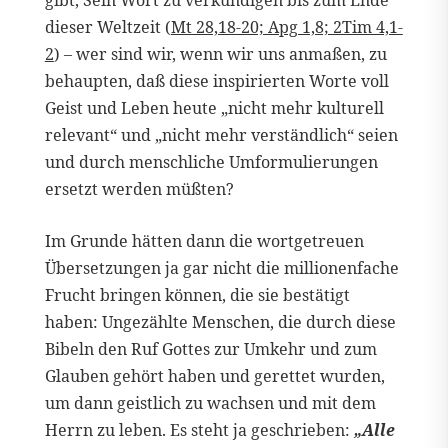
dieser Weltzeit (
Mt 28,18-20; Apg 1,8; 2Tim 4,1-
2
) – wer sind wir, wenn wir uns anmaßen, zu
behaupten, daß diese inspirierten Worte voll
Geist und Leben heute „nicht mehr kulturell
relevant“ und „nicht mehr verständlich“ seien
und durch menschliche Umformulierungen
ersetzt werden müßten?
Im Grunde hätten dann die wortgetreuen
Übersetzungen ja gar nicht die millionenfache
Frucht bringen können, die sie bestätigt
haben: Ungezählte Menschen, die durch diese
Bibeln den Ruf Gottes zur Umkehr und zum
Glauben gehört haben und gerettet wurden,
um dann geistlich zu wachsen und mit dem
Herrn zu leben. Es steht ja geschrieben:
„Alle