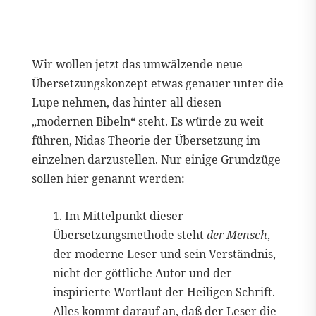
Wir wollen jetzt das umwälzende neue
Übersetzungskonzept etwas genauer unter die
Lupe nehmen, das hinter all diesen
„modernen Bibeln“ steht. Es würde zu weit
führen, Nidas Theorie der Übersetzung im
einzelnen darzustellen. Nur einige Grundzüge
sollen hier genannt werden:
1. Im Mittelpunkt dieser
Übersetzungsmethode steht
der Mensch
,
der moderne Leser und sein Verständnis,
nicht der göttliche Autor und der
inspirierte Wortlaut der Heiligen Schrift.
Alles kommt darauf an, daß der Leser die