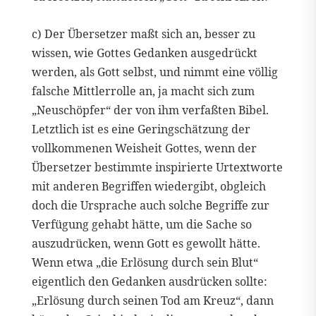
c) Der Übersetzer maßt sich an, besser zu
wissen, wie Gottes Gedanken ausgedrückt
werden, als Gott selbst, und nimmt eine völlig
falsche Mittlerrolle an, ja macht sich zum
„Neuschöpfer“ der von ihm verfaßten Bibel.
Letztlich ist es eine Geringschätzung der
vollkommenen Weisheit Gottes, wenn der
Übersetzer bestimmte inspirierte Urtextworte
mit anderen Begriffen wiedergibt, obgleich
doch die Ursprache auch solche Begriffe zur
Verfügung gehabt hätte, um die Sache so
auszudrücken, wenn Gott es gewollt hätte.
Wenn etwa „die Erlösung durch sein Blut“
eigentlich den Gedanken ausdrücken sollte:
„Erlösung durch seinen Tod am Kreuz“, dann