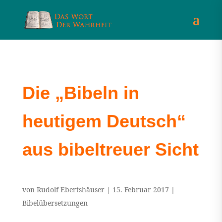
Die „Bibeln in
heutigem Deutsch“
aus bibeltreuer Sicht
von
Rudolf Ebertshäuser
|
15. Februar 2017
|
Bibelübersetzungen