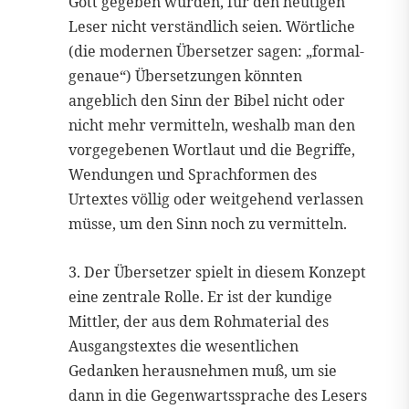
Gott gegeben wurden, für den heutigen
Leser nicht verständlich seien. Wörtliche
(die modernen Übersetzer sagen: „formal-
genaue“) Übersetzungen könnten
angeblich den Sinn der Bibel nicht oder
nicht mehr vermitteln, weshalb man den
vorgegebenen Wortlaut und die Begriffe,
Wendungen und Sprachformen des
Urtextes völlig oder weitgehend verlassen
müsse, um den Sinn noch zu vermitteln.
3. Der Übersetzer spielt in diesem Konzept
eine zentrale Rolle. Er ist der kundige
Mittler, der aus dem Rohmaterial des
Ausgangstextes die wesentlichen
Gedanken herausnehmen muß, um sie
dann in die Gegenwartssprache des Lesers