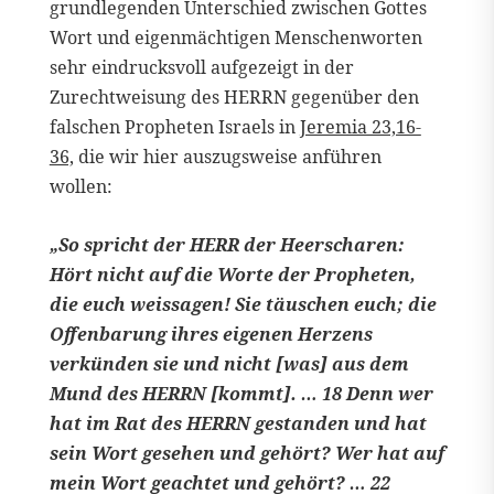
grundlegenden Unterschied zwischen Gottes
Wort und eigenmächtigen Menschenworten
sehr eindrucksvoll aufgezeigt in der
Zurechtweisung des HERRN gegenüber den
falschen Propheten Israels in
Jeremia 23,16-
36,
die wir hier auszugsweise anführen
wollen:
„So spricht der HERR der Heerscharen:
Hört nicht auf die Worte der Propheten,
die euch weissagen! Sie täuschen euch; die
Offenbarung ihres eigenen Herzens
verkünden sie und nicht [was] aus dem
Mund des HERRN [kommt]. … 18 Denn wer
hat im Rat des HERRN gestanden und hat
sein Wort gesehen und gehört? Wer hat auf
mein Wort geachtet und gehört? … 22