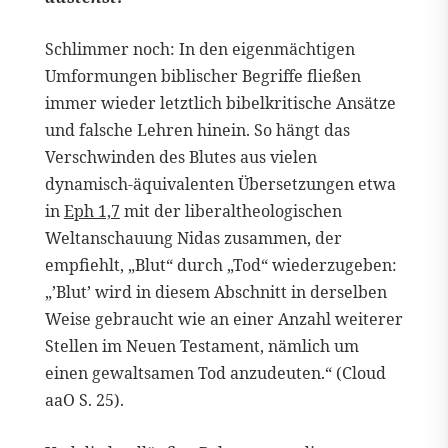
Schlimmer noch: In den eigenmächtigen
Umformungen biblischer Begriffe fließen
immer wieder letztlich bibelkritische Ansätze
und falsche Lehren hinein. So hängt das
Verschwinden des Blutes aus vielen
dynamisch-äquivalenten Übersetzungen etwa
in
Eph 1,7
mit der liberaltheologischen
Weltanschauung Nidas zusammen, der
empfiehlt, „Blut“ durch „Tod“ wiederzugeben:
„’Blut’ wird in diesem Abschnitt in derselben
Weise gebraucht wie an einer Anzahl weiterer
Stellen im Neuen Testament, nämlich um
einen gewaltsamen Tod anzudeuten.“ (Cloud
aaO S. 25).