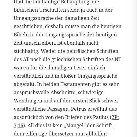
Und die landläufige Behauptung, die
biblischen Urschriften seien ja auch in der
Umgangssprache der damaligen Zeit
geschrieben, deshalb müsse man die heutigen
Bibeln in der Umgangssprache der heutigen
Zeit umschreiben, ist ebenfalls nicht
stichhaltig. Weder die hebräischen Schriften
des AT noch die griechischen Schriften des NT
waren für die damaligen Leser einfach
verständlich und in bloßer Umgangssprache
abgefaßt. In beiden Testamenten gibt es sehr
anspruchsvolle Abschnitte, schwierige
Wendungen und auf den ersten Blick schwer
verständliche Passagen. Petrus erwähnt das
ausdrücklich von den Briefen des Paulus (
2Pt
3,16
). All dies ist kein „Mangel“ der Schrift,
dem eilfertige Übersetzer nun abhelfen