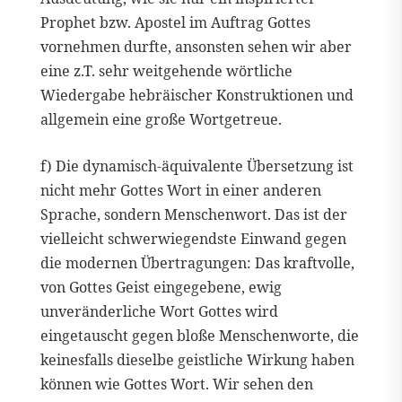
Prophet bzw. Apostel im Auftrag Gottes
vornehmen durfte, ansonsten sehen wir aber
eine z.T. sehr weitgehende wörtliche
Wiedergabe hebräischer Konstruktionen und
allgemein eine große Wortgetreue.
f) Die dynamisch-äquivalente Übersetzung ist
nicht mehr Gottes Wort in einer anderen
Sprache, sondern Menschenwort. Das ist der
vielleicht schwerwiegendste Einwand gegen
die modernen Übertragungen: Das kraftvolle,
von Gottes Geist eingegebene, ewig
unveränderliche Wort Gottes wird
eingetauscht gegen bloße Menschenworte, die
keinesfalls dieselbe geistliche Wirkung haben
können wie Gottes Wort. Wir sehen den