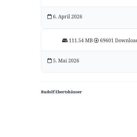
6. April 2026
111.54 MB
69601 Downloa
5. Mai 2026
Rudolf Ebertshäuser