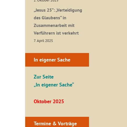
2. Oktober 2025
„Jesus 25“: „Verteidigung
des Glaubens“ in
Zusammenarbeit mit
Verführern ist verkehrt
7. April 2025
In eigener Sache
Zur Seite
„In eigener Sache“
Oktober 2025
Termine & Vorträge