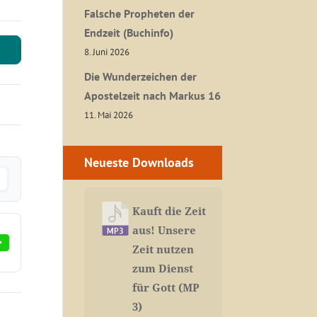
Falsche Propheten der
Endzeit (Buchinfo)
8. Juni 2026
Die Wunderzeichen der
Apostelzeit nach Markus 16
11. Mai 2026
Neueste Downloads
Kauft die Zeit
aus! Unsere
Zeit nutzen
zum Dienst
für Gott (MP
3)