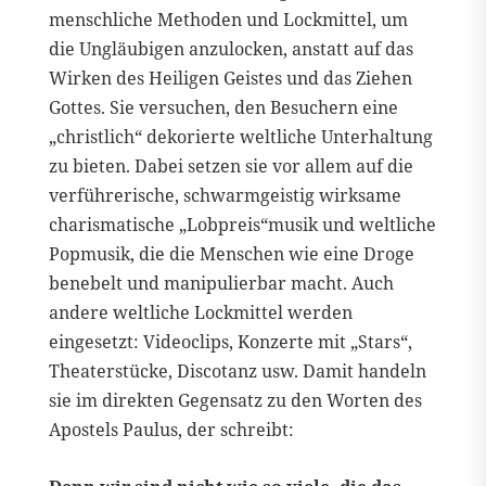
menschliche Methoden und Lockmittel, um
die Ungläubigen anzulocken, anstatt auf das
Wirken des Heiligen Geistes und das Ziehen
Gottes. Sie versuchen, den Besuchern eine
„christlich“ dekorierte weltliche Unterhaltung
zu bieten. Dabei setzen sie vor allem auf die
verführerische, schwarmgeistig wirksame
charismatische „Lobpreis“musik und weltliche
Popmusik, die die Menschen wie eine Droge
benebelt und manipulierbar macht. Auch
andere weltliche Lockmittel werden
eingesetzt: Videoclips, Konzerte mit „Stars“,
Theaterstücke, Discotanz usw. Damit handeln
sie im direkten Gegensatz zu den Worten des
Apostels Paulus, der schreibt: