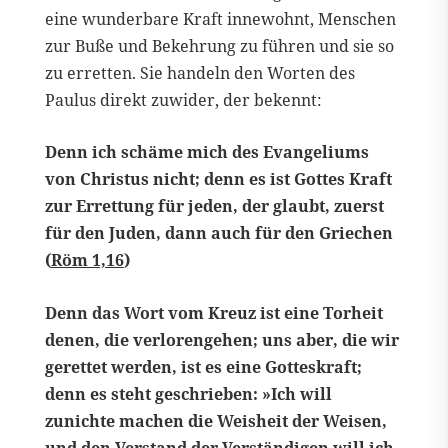
eine wunderbare Kraft innewohnt, Menschen
zur Buße und Bekehrung zu führen und sie so
zu erretten. Sie handeln den Worten des
Paulus direkt zuwider, der bekennt:
Denn ich schäme mich des Evangeliums
von Christus nicht; denn es ist Gottes Kraft
zur Errettung für jeden, der glaubt, zuerst
für den Juden, dann auch für den Griechen
(
Röm 1,16
)
Denn das Wort vom Kreuz ist eine Torheit
denen, die verlorengehen; uns aber, die wir
gerettet werden, ist es eine Gotteskraft;
denn es steht geschrieben: »Ich will
zunichte machen die Weisheit der Weisen,