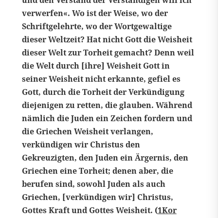
und den Verstand der Verständigen will ich
verwerfen«. Wo ist der Weise, wo der
Schriftgelehrte, wo der Wortgewaltige
dieser Weltzeit? Hat nicht Gott die Weisheit
dieser Welt zur Torheit gemacht? Denn weil
die Welt durch [ihre] Weisheit Gott in
seiner Weisheit nicht erkannte, gefiel es
Gott, durch die Torheit der Verkündigung
diejenigen zu retten, die glauben. Während
nämlich die Juden ein Zeichen fordern und
die Griechen Weisheit verlangen,
verkündigen wir Christus den
Gekreuzigten, den Juden ein Ärgernis, den
Griechen eine Torheit; denen aber, die
berufen sind, sowohl Juden als auch
Griechen, [verkündigen wir] Christus,
Gottes Kraft und Gottes Weisheit. (
1Kor