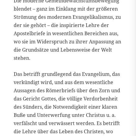
Die moderne Gemeindewachstumsbewegung
blendet – ganz im Einklang mit der größeren
Strömung des modernen Evangelikalismus, zu
der sie gehört – die inspirierte Lehre der
Apostelbriefe in wesentlichen Bereichen aus,
wo sie im Widerspruch zu ihrer Anpassung an
die Grundsätze und Lebensweise der Welt
stehen.
Das betrifft grundlegend das Evangelium, das
verkündigt wird, und aus dem wesentliche
Aussagen des Römerbriefs über den Zorn und
das Gericht Gottes, die völlige Verdorbenheit
des Sünders, die Notwendigkeit einer klaren
Buße und Unterwerfung unter Christus u. a.
verfälscht und verwässert werden. Es betrifft
die Lehre über das Leben des Christen, wo