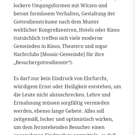
lockere Umgangsformen mit Witzen und
betont formlosem Verhalten, Gestaltung der
Gottesdiensträume nach dem Muster
weltlicher Kongreßzentren, Hotels oder Kinos
(tatsächlich treffen sich viele moderne
Gemeinden in Kinos, Theatern und sogar
Nachtclubs [Mosaic-Gemeinde] für ihre
„Besuchergottesdienste“).
Es darf nur kein Eindruck von Ehrfurcht,
würdigem Ernst oder Heiligkeit entstehen, um
die Leute nicht abzuschrecken. Lehre und
Ermahnung müssen sorgfältig vermieden
werden, ebenso lange Gebete. Alles soll
zeitgemäß, locker und optimistisch wirken,
um dem fernstehenden Besucher einen