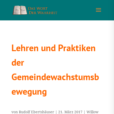
Lehren und Praktiken
der
Gemeindewachstumsb
ewegung
von
Rudolf Ebertshäuser
|
21. März 2017
|
Willow