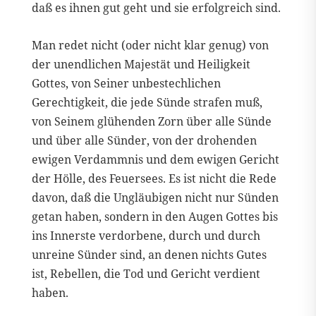
daß es ihnen gut geht und sie erfolgreich sind.
Man redet nicht (oder nicht klar genug) von
der unendlichen Majestät und Heiligkeit
Gottes, von Seiner unbestechlichen
Gerechtigkeit, die jede Sünde strafen muß,
von Seinem glühenden Zorn über alle Sünde
und über alle Sünder, von der drohenden
ewigen Verdammnis und dem ewigen Gericht
der Hölle, des Feuersees. Es ist nicht die Rede
davon, daß die Ungläubigen nicht nur Sünden
getan haben, sondern in den Augen Gottes bis
ins Innerste verdorbene, durch und durch
unreine Sünder sind, an denen nichts Gutes
ist, Rebellen, die Tod und Gericht verdient
haben.