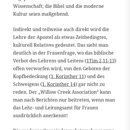
Wissenschaft; die Bibel und die moderne
Kultur seien maßgebend.
Indirekt und teilweise auch direkt wird die
Lehre der Apostel als etwas Zeitbedingtes,
kulturell Relatives gedeutet. Das sieht man
deutlich in der Frauenfrage, wo das biblische
Verbot des Lehrens und Leitens (
1Tim 2,11-13
)
offen verworfen wird, von den Geboten der
Kopfbedeckung (
1. Korinther 11
) und des
Schweigens (
1. Korinther 14
) gar nicht zu
reden. Der „Willow Creek Association“ kann
man nach Berichten nur beitreten, wenn man
das Lehr- und Leitungsamt für Frauen
ausdrücklich anerkennt!