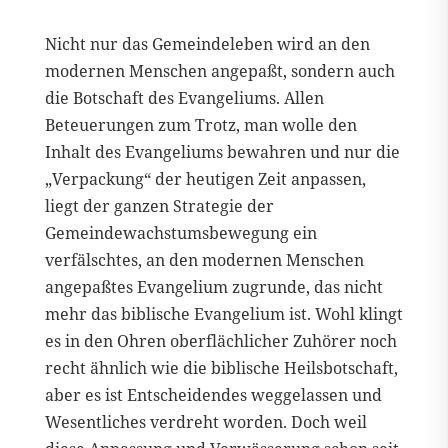
Nicht nur das Gemeindeleben wird an den
modernen Menschen angepaßt, sondern auch
die Botschaft des Evangeliums. Allen
Beteuerungen zum Trotz, man wolle den
Inhalt des Evangeliums bewahren und nur die
„Verpackung“ der heutigen Zeit anpassen,
liegt der ganzen Strategie der
Gemeindewachstumsbewegung ein
verfälschtes, an den modernen Menschen
angepaßtes Evangelium zugrunde, das nicht
mehr das biblische Evangelium ist. Wohl klingt
es in den Ohren oberflächlicher Zuhörer noch
recht ähnlich wie die biblische Heilsbotschaft,
aber es ist Entscheidendes weggelassen und
Wesentliches verdreht worden. Doch weil