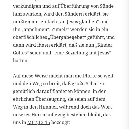
verkündigen und auf Überführung von Sünde
hinzuwirken, wird den Sündern erklärt, sie
müßten nur einfach „an Jesus glauben“ und
Ihn „annehmen“. Zumeist werden sie in ein
oberflächliches „Übergabegebet“ geführt, und
dann wird ihnen erklärt, daß sie nun „Kinder
Gottes“ seien und „eine Beziehung mit Jesus“
hätten.
Auf diese Weise macht man die Pforte so weit
und den Weg so breit, daß große Scharen
gemütlich darauf flanieren können, in der
ehrlichen Überzeugung, sie seien auf dem
Weg in den Himmel, während doch das Wort
unseres Herrn auf ewig bestehen bleibt, das
uns in
Mt 7,13-15
bezeugt: