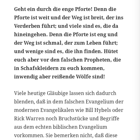
Geht ein durch die enge Pforte! Denn die
Pforte ist weit und der Weg ist breit, der ins
Verderben führt; und viele sind es, die da
hineingehen. Denn die Pforte ist eng und
der Weg ist schmal, der zum Leben führt;
und wenige sind es, die ihn finden. Hütet
euch aber vor den falschen Propheten, die
in Schafskleidern zu euch kommen,
inwendig aber reißende Wölfe sind!
Viele heutige Gläubige lassen sich dadurch
blenden, daß in dem falschen Evangelium der
modernen Evangelikalen wie Bill Hybels oder
Rick Warren noch Bruchstücke und Begriffe
aus dem echten biblischen Evangelium
vorkommen. Sie bemerken nicht, daß diese