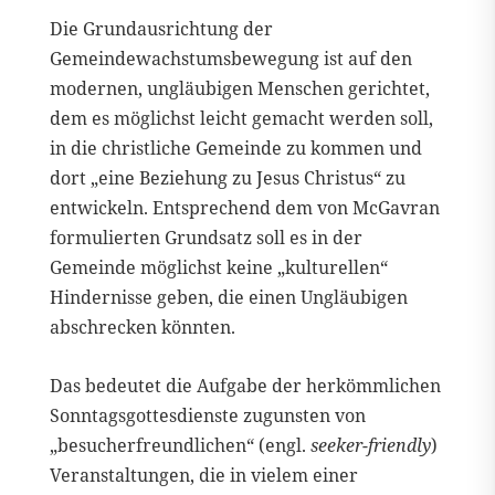
Die Grundausrichtung der
Gemeindewachstumsbewegung ist auf den
modernen, ungläubigen Menschen gerichtet,
dem es möglichst leicht gemacht werden soll,
in die christliche Gemeinde zu kommen und
dort „eine Beziehung zu Jesus Christus“ zu
entwickeln. Entsprechend dem von McGavran
formulierten Grundsatz soll es in der
Gemeinde möglichst keine „kulturellen“
Hindernisse geben, die einen Ungläubigen
abschrecken könnten.
Das bedeutet die Aufgabe der herkömmlichen
Sonntagsgottesdienste zugunsten von
„besucherfreundlichen“ (engl.
seeker-friendly
)
Veranstaltungen, die in vielem einer