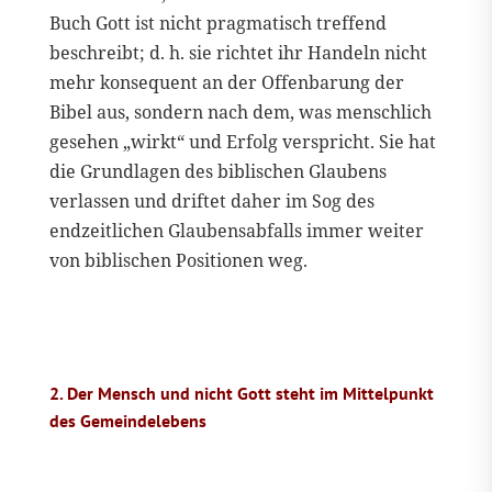
Buch Gott ist nicht pragmatisch treffend
beschreibt; d. h. sie richtet ihr Handeln nicht
mehr konsequent an der Offenbarung der
Bibel aus, sondern nach dem, was menschlich
gesehen „wirkt“ und Erfolg verspricht. Sie hat
die Grundlagen des biblischen Glaubens
verlassen und driftet daher im Sog des
endzeitlichen Glaubensabfalls immer weiter
von biblischen Positionen weg.
2. Der Mensch und nicht Gott steht im Mittelpunkt
des Gemeindelebens