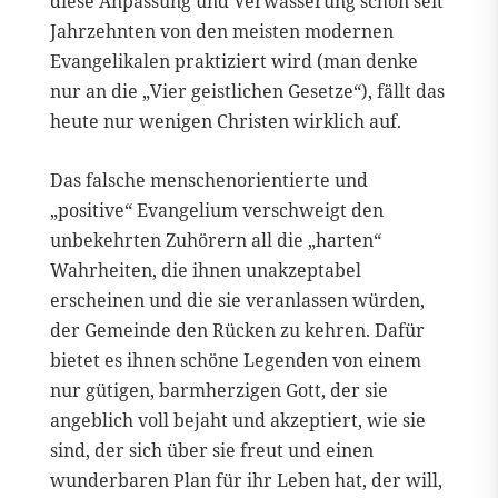
diese Anpassung und Verwässerung schon seit
Jahrzehnten von den meisten modernen
Evangelikalen praktiziert wird (man denke
nur an die „Vier geistlichen Gesetze“), fällt das
heute nur wenigen Christen wirklich auf.
Das falsche menschenorientierte und
„positive“ Evangelium verschweigt den
unbekehrten Zuhörern all die „harten“
Wahrheiten, die ihnen unakzeptabel
erscheinen und die sie veranlassen würden,
der Gemeinde den Rücken zu kehren. Dafür
bietet es ihnen schöne Legenden von einem
nur gütigen, barmherzigen Gott, der sie
angeblich voll bejaht und akzeptiert, wie sie
sind, der sich über sie freut und einen
wunderbaren Plan für ihr Leben hat, der will,