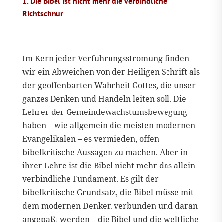
1. Die Bibel ist nicht mehr die verbindliche
Richtschnur
Im Kern jeder Verführungsströmung finden
wir ein Abweichen von der Heiligen Schrift als
der geoffenbarten Wahrheit Gottes, die unser
ganzes Denken und Handeln leiten soll. Die
Lehrer der Gemeindewachstumsbewegung
haben – wie allgemein die meisten modernen
Evangelikalen – es vermieden, offen
bibelkritische Aussagen zu machen. Aber in
ihrer Lehre ist die Bibel nicht mehr das allein
verbindliche Fundament. Es gilt der
bibelkritische Grundsatz, die Bibel müsse mit
dem modernen Denken verbunden und daran
angepaßt werden – die Bibel und die weltliche