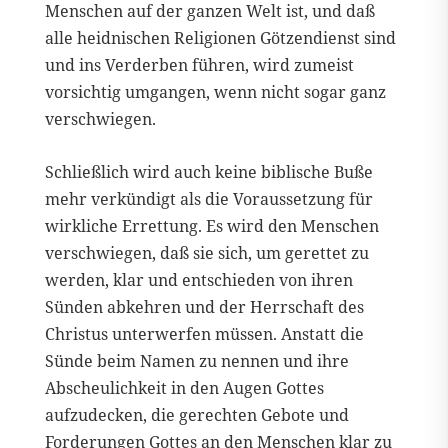
Menschen auf der ganzen Welt ist, und daß
alle heidnischen Religionen Götzendienst sind
und ins Verderben führen, wird zumeist
vorsichtig umgangen, wenn nicht sogar ganz
verschwiegen.
Schließlich wird auch keine biblische Buße
mehr verkündigt als die Voraussetzung für
wirkliche Errettung. Es wird den Menschen
verschwiegen, daß sie sich, um gerettet zu
werden, klar und entschieden von ihren
Sünden abkehren und der Herrschaft des
Christus unterwerfen müssen. Anstatt die
Sünde beim Namen zu nennen und ihre
Abscheulichkeit in den Augen Gottes
aufzudecken, die gerechten Gebote und
Forderungen Gottes an den Menschen klar zu