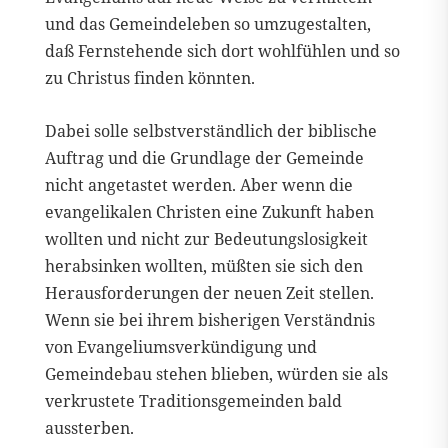
und das Gemeindeleben so umzugestalten,
daß Fernstehende sich dort wohlfühlen und so
zu Christus finden könnten.
Dabei solle selbstverständlich der biblische
Auftrag und die Grundlage der Gemeinde
nicht angetastet werden. Aber wenn die
evangelikalen Christen eine Zukunft haben
wollten und nicht zur Bedeutungslosigkeit
herabsinken wollten, müßten sie sich den
Herausforderungen der neuen Zeit stellen.
Wenn sie bei ihrem bisherigen Verständnis
von Evangeliumsverkündigung und
Gemeindebau stehen blieben, würden sie als
verkrustete Traditionsgemeinden bald
aussterben.