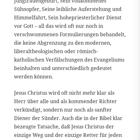
Jungfrauengeburt, Sein vollkommenes
Sühnopfer, Seine leibliche Auferstehung und
Himmelfahrt, Sein hohepriesterlicher Dienst
vor Gott – all das wird oft nur noch in
verschwommenen Formulierungen behandelt,
die keine Abgrenzung zu den modernen,
liberaltheologischen oder römisch-
katholischen Verfälschungen des Evangeliums
beinhalten und unterschiedlich gedeutet
werden können.
Jesus Christus wird oft nicht mehr klar als
Herr über alle und als kommender Richter
verkündigt, sondern nur noch als sanfter
Diener der Sünder. Auch die in der Bibel klar
bezeugte Tatsache, daß Jesus Christus der
einzige Weg und der einzige Retter für jeden