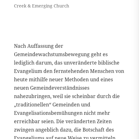
Creek & Emerging Church
Nach Auffassung der
Gemeindewachstumsbewegung geht es
lediglich darum, das unveränderte biblische
Evangelium den fernstehenden Menschen von
heute mithilfe neuer Methoden und eines
neuen Gemeindeverständnisses
nahezubringen, weil sie scheinbar durch die
„traditionellen“ Gemeinden und
Evangelisationsbemühungen nicht mehr
erreichbar seien. Die veränderten Zeiten
zwingen angeblich dazu, die Botschaft des
Evangeliums auf neue Weise zu vermitteln