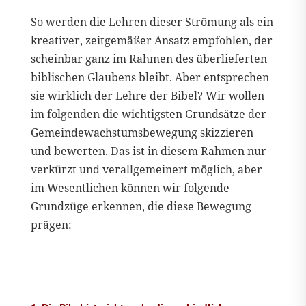
So werden die Lehren dieser Strömung als ein
kreativer, zeitgemäßer Ansatz empfohlen, der
scheinbar ganz im Rahmen des überlieferten
biblischen Glaubens bleibt. Aber entsprechen
sie wirklich der Lehre der Bibel? Wir wollen
im folgenden die wichtigsten Grundsätze der
Gemeindewachstumsbewegung skizzieren
und bewerten. Das ist in diesem Rahmen nur
verkürzt und verallgemeinert möglich, aber
im Wesentlichen können wir folgende
Grundzüge erkennen, die diese Bewegung
prägen: