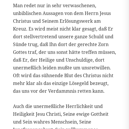
Man redet nur in sehr verwaschenen,
unbiblischen Aussagen von dem Herrn Jesus
Christus und Seinem Erlösungswerk am
Kreuz. Es wird meist nicht klar gesagt, daß Er
dort stellvertretend unsere ganze Schuld und
Sünde trug, daß Ihn dort der gerechte Zorn
Gottes traf, der uns sonst hätte treffen müssen,
daß Er, der Heilige und Unschuldige, dort
unermeßlich leiden mußte um unsretwillen.
Oft wird das sühnende Blut des Christus nicht
mehr klar als das einzige Lösegeld bezeugt,
das uns vor der Verdammnis retten kann.
Auch die unermeßliche Herrlichkeit und
Heiligkeit Jesu Christi, Seine ewige Gottheit
und Sein wahres Menschsein, Seine