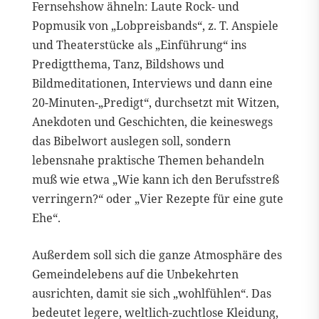
Fernsehshow ähneln: Laute Rock- und
Popmusik von „Lobpreisbands“, z. T. Anspiele
und Theaterstücke als „Einführung“ ins
Predigtthema, Tanz, Bildshows und
Bildmeditationen, Interviews und dann eine
20-Minuten-„Predigt“, durchsetzt mit Witzen,
Anekdoten und Geschichten, die keineswegs
das Bibelwort auslegen soll, sondern
lebensnahe praktische Themen behandeln
muß wie etwa „Wie kann ich den Berufsstreß
verringern?“ oder „Vier Rezepte für eine gute
Ehe“.
Außerdem soll sich die ganze Atmosphäre des
Gemeindelebens auf die Unbekehrten
ausrichten, damit sie sich „wohlfühlen“. Das
bedeutet legere, weltlich-zuchtlose Kleidung,