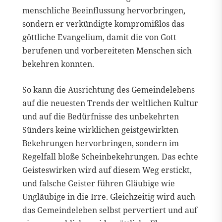
menschliche Beeinflussung hervorbringen,
sondern er verkündigte kompromißlos das
göttliche Evangelium, damit die von Gott
berufenen und vorbereiteten Menschen sich
bekehren konnten.
So kann die Ausrichtung des Gemeindelebens
auf die neuesten Trends der weltlichen Kultur
und auf die Bedürfnisse des unbekehrten
Sünders keine wirklichen geistgewirkten
Bekehrungen hervorbringen, sondern im
Regelfall bloße Scheinbekehrungen. Das echte
Geisteswirken wird auf diesem Weg erstickt,
und falsche Geister führen Gläubige wie
Ungläubige in die Irre. Gleichzeitig wird auch
das Gemeindeleben selbst pervertiert und auf