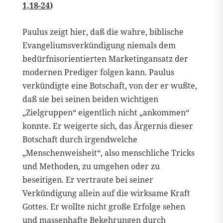
1,18-24
)
Paulus zeigt hier, daß die wahre, biblische
Evangeliumsverkündigung niemals dem
bedürfnisorientierten Marketingansatz der
modernen Prediger folgen kann. Paulus
verkündigte eine Botschaft, von der er wußte,
daß sie bei seinen beiden wichtigen
„Zielgruppen“ eigentlich nicht „ankommen“
konnte. Er weigerte sich, das Ärgernis dieser
Botschaft durch irgendwelche
„Menschenweisheit“, also menschliche Tricks
und Methoden, zu umgehen oder zu
beseitigen. Er vertraute bei seiner
Verkündigung allein auf die wirksame Kraft
Gottes. Er wollte nicht große Erfolge sehen
und massenhafte Bekehrungen durch