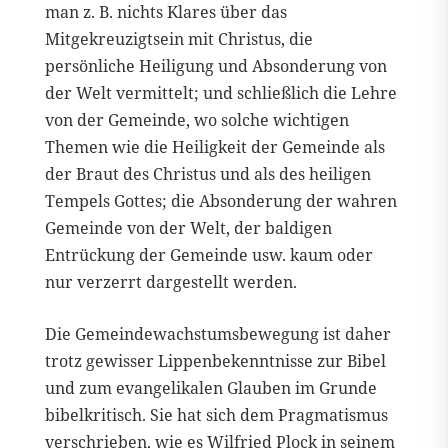
man z. B. nichts Klares über das
Mitgekreuzigtsein mit Christus, die
persönliche Heiligung und Absonderung von
der Welt vermittelt; und schließlich die Lehre
von der Gemeinde, wo solche wichtigen
Themen wie die Heiligkeit der Gemeinde als
der Braut des Christus und als des heiligen
Tempels Gottes; die Absonderung der wahren
Gemeinde von der Welt, der baldigen
Entrückung der Gemeinde usw. kaum oder
nur verzerrt dargestellt werden.
Die Gemeindewachstumsbewegung ist daher
trotz gewisser Lippenbekenntnisse zur Bibel
und zum evangelikalen Glauben im Grunde
bibelkritisch. Sie hat sich dem Pragmatismus
verschrieben, wie es Wilfried Plock in seinem