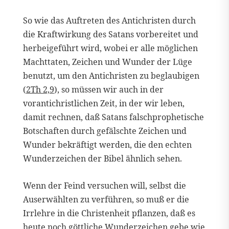
So wie das Auftreten des Antichristen durch
die Kraftwirkung des Satans vorbereitet und
herbeigeführt wird, wobei er alle möglichen
Machttaten, Zeichen und Wunder der Lüge
benutzt, um den Antichristen zu beglaubigen
(
2Th 2,9
), so müssen wir auch in der
vorantichristlichen Zeit, in der wir leben,
damit rechnen, daß Satans falschprophetische
Botschaften durch gefälschte Zeichen und
Wunder bekräftigt werden, die den echten
Wunderzeichen der Bibel ähnlich sehen.
Wenn der Feind versuchen will, selbst die
Auserwählten zu verführen, so muß er die
Irrlehre in die Christenheit pflanzen, daß es
heute noch göttliche Wunderzeichen gebe wie