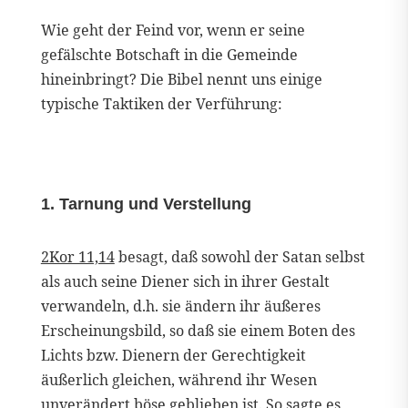
Wie geht der Feind vor, wenn er seine
gefälschte Botschaft in die Gemeinde
hineinbringt? Die Bibel nennt uns einige
typische Taktiken der Verführung:
1. Tarnung und Verstellung
2Kor 11,14
besagt, daß sowohl der Satan selbst
als auch seine Diener sich in ihrer Gestalt
verwandeln, d.h. sie ändern ihr äußeres
Erscheinungsbild, so daß sie einem Boten des
Lichts bzw. Dienern der Gerechtigkeit
äußerlich gleichen, während ihr Wesen
unverändert böse geblieben ist. So sagte es