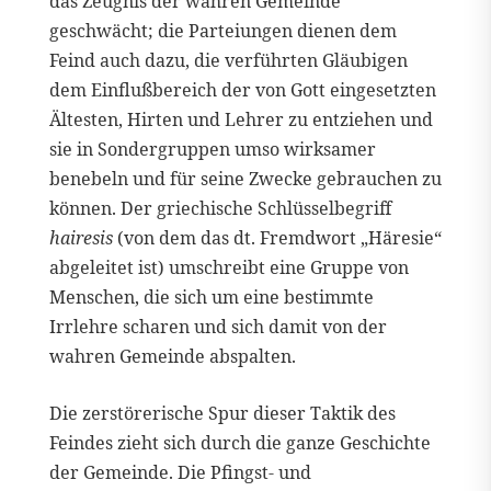
das Zeugnis der wahren Gemeinde
geschwächt; die Parteiungen dienen dem
Feind auch dazu, die verführten Gläubigen
dem Einflußbereich der von Gott eingesetzten
Ältesten, Hirten und Lehrer zu entziehen und
sie in Sondergruppen umso wirksamer
benebeln und für seine Zwecke gebrauchen zu
können. Der griechische Schlüsselbegriff
hairesis
(von dem das dt. Fremdwort „Häresie“
abgeleitet ist) umschreibt eine Gruppe von
Menschen, die sich um eine bestimmte
Irrlehre scharen und sich damit von der
wahren Gemeinde abspalten.
Die zerstörerische Spur dieser Taktik des
Feindes zieht sich durch die ganze Geschichte
der Gemeinde. Die Pfingst- und