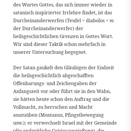
des Wortes Gottes, das sich immer wieder in
satanisch inspirierter Irrlehre findet, ist das
Durcheinanderwerfen (Teufel = diabolos = w.
der Durcheinanderwerfer) der
heilsgeschichtlichen Grenzen in Gottes Wort.
Wir sind dieser Taktik schon mehrfach in
unserer Untersuchung begegnet.
Der Satan gaukelt den Gläubigen der Endzeit
die heilsgeschichtlich abgeschafften
Offenbarungs- und Zeichengaben der
Anfangszeit vor oder führt sie in den Wahn,
sie hätten heute schon den Auftrag und die
Vollmacht, zu herrschen und Macht
auszuüben (Montanus, Pfingstbewegung
usw.); er verwechselt Israel mit der Gemeinde
(die endzeitliche Geistesausgießung), die