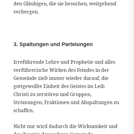
den Gläubigen, die sie besuchen, weitgehend
verbergen.
3. Spaltungen und Parteiungen
Irreführende Lehre und Prophetie und alles
verführerische Wirken des Feindes in der
Gemeinde zielt immer wieder darauf, die
gottgewollte Einheit des Geistes im Leib
Christi zu zerstören und Gruppen,
Strömungen, Fraktionen und Abspaltungen zu
schaffen.
Nicht nur wird dadurch die Wirksamkeit und