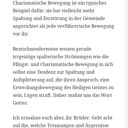
Charismatische Bewegung ist ein typisches
Beispiel dafür; sie hat vielleicht mehr
Spaltung und Zerstörung in der Gemeinde
angerichtet als jede verführerische Bewegung
vor ihr.
Bezeichnenderweise weisen gerade
irrgeistige spalterische Strömungen wie die
Pfingst- und Charismatische Bewegung in sich
selbst eine Tendenz zur Spaltung und
Aufsplitterung auf, die ihren Anspruch, eine
Erweckungsbewegung des Heiligen Geistes zu
sein, Lügen straft. Daher mahnt uns das Wort
Gottes:
Ich ermahne euch aber, ihr Brüder: Gebt acht
auf die, welche Trennungen und Ärgernisse