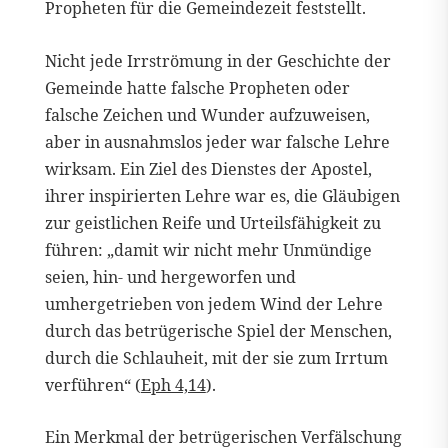
Propheten für die Gemeindezeit feststellt.
Nicht jede Irrströmung in der Geschichte der
Gemeinde hatte falsche Propheten oder
falsche Zeichen und Wunder aufzuweisen,
aber in ausnahmslos jeder war falsche Lehre
wirksam. Ein Ziel des Dienstes der Apostel,
ihrer inspirierten Lehre war es, die Gläubigen
zur geistlichen Reife und Urteilsfähigkeit zu
führen: „damit wir nicht mehr Unmündige
seien, hin- und hergeworfen und
umhergetrieben von jedem Wind der Lehre
durch das betrügerische Spiel der Menschen,
durch die Schlauheit, mit der sie zum Irrtum
verführen“ (
Eph 4,14
).
Ein Merkmal der betrügerischen Verfälschung