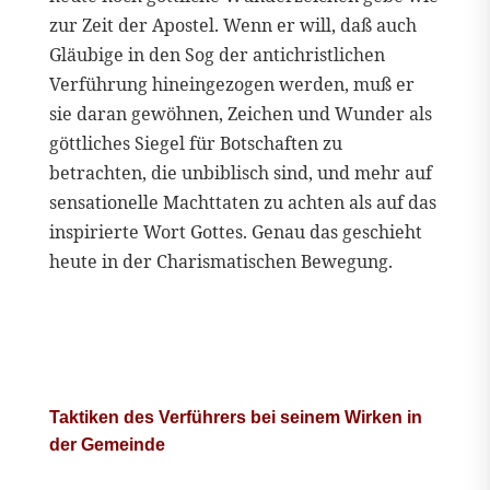
zur Zeit der Apostel. Wenn er will, daß auch
Gläubige in den Sog der antichristlichen
Verführung hineingezogen werden, muß er
sie daran gewöhnen, Zeichen und Wunder als
göttliches Siegel für Botschaften zu
betrachten, die unbiblisch sind, und mehr auf
sensationelle Machttaten zu achten als auf das
inspirierte Wort Gottes. Genau das geschieht
heute in der Charismatischen Bewegung.
Taktiken des Verführers bei seinem Wirken in
der Gemeinde