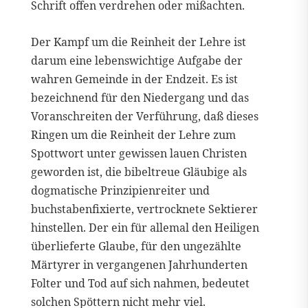
Schrift offen verdrehen oder mißachten.
Der Kampf um die Reinheit der Lehre ist
darum eine lebenswichtige Aufgabe der
wahren Gemeinde in der Endzeit. Es ist
bezeichnend für den Niedergang und das
Voranschreiten der Verführung, daß dieses
Ringen um die Reinheit der Lehre zum
Spottwort unter gewissen lauen Christen
geworden ist, die bibeltreue Gläubige als
dogmatische Prinzipienreiter und
buchstabenfixierte, vertrocknete Sektierer
hinstellen. Der ein für allemal den Heiligen
überlieferte Glaube, für den ungezählte
Märtyrer in vergangenen Jahrhunderten
Folter und Tod auf sich nahmen, bedeutet
solchen Spöttern nicht mehr viel.