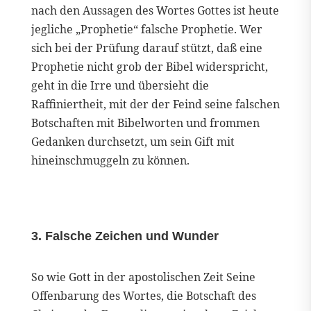
nach den Aussagen des Wortes Gottes ist heute
jegliche „Prophetie“ falsche Prophetie. Wer
sich bei der Prüfung darauf stützt, daß eine
Prophetie nicht grob der Bibel widerspricht,
geht in die Irre und übersieht die
Raffiniertheit, mit der der Feind seine falschen
Botschaften mit Bibelworten und frommen
Gedanken durchsetzt, um sein Gift mit
hineinschmuggeln zu können.
3. Falsche Zeichen und Wunder
So wie Gott in der apostolischen Zeit Seine
Offenbarung des Wortes, die Botschaft des