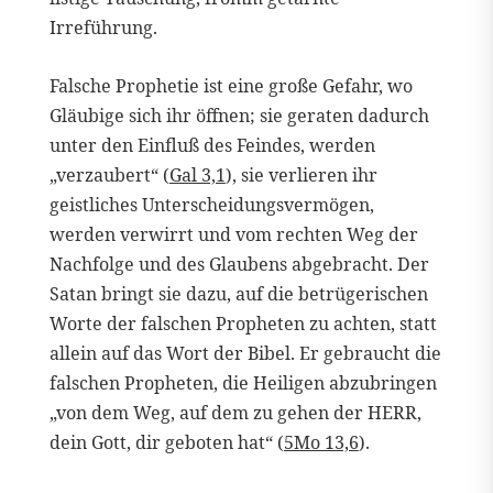
Irreführung.
Falsche Prophetie ist eine große Gefahr, wo
Gläubige sich ihr öffnen; sie geraten dadurch
unter den Einfluß des Feindes, werden
„verzaubert“ (
Gal 3,1
), sie verlieren ihr
geistliches Unterscheidungsvermögen,
werden verwirrt und vom rechten Weg der
Nachfolge und des Glaubens abgebracht. Der
Satan bringt sie dazu, auf die betrügerischen
Worte der falschen Propheten zu achten, statt
allein auf das Wort der Bibel. Er gebraucht die
falschen Propheten, die Heiligen abzubringen
„von dem Weg, auf dem zu gehen der HERR,
dein Gott, dir geboten hat“ (
5Mo 13,6
).