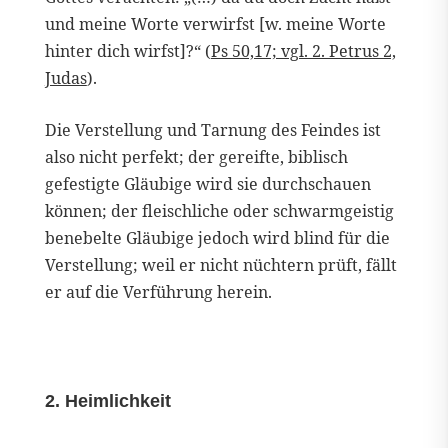
und meine Worte verwirfst [w. meine Worte
hinter dich wirfst]?“ (
Ps 50,17; vgl. 2. Petrus 2,
Judas
).
Die Verstellung und Tarnung des Feindes ist
also nicht perfekt; der gereifte, biblisch
gefestigte Gläubige wird sie durchschauen
können; der fleischliche oder schwarmgeistig
benebelte Gläubige jedoch wird blind für die
Verstellung; weil er nicht nüchtern prüft, fällt
er auf die Verführung herein.
2. Heimlichkeit