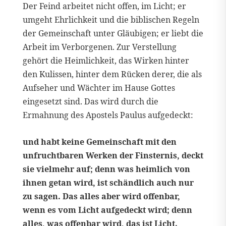
Der Feind arbeitet nicht offen, im Licht; er
umgeht Ehrlichkeit und die biblischen Regeln
der Gemeinschaft unter Gläubigen; er liebt die
Arbeit im Verborgenen. Zur Verstellung
gehört die Heimlichkeit, das Wirken hinter
den Kulissen, hinter dem Rücken derer, die als
Aufseher und Wächter im Hause Gottes
eingesetzt sind. Das wird durch die
Ermahnung des Apostels Paulus aufgedeckt:
und habt keine Gemeinschaft mit den
unfruchtbaren Werken der Finsternis, deckt
sie vielmehr auf; denn was heimlich von
ihnen getan wird, ist schändlich auch nur
zu sagen. Das alles aber wird offenbar,
wenn es vom Licht aufgedeckt wird; denn
alles, was offenbar wird, das ist Licht.