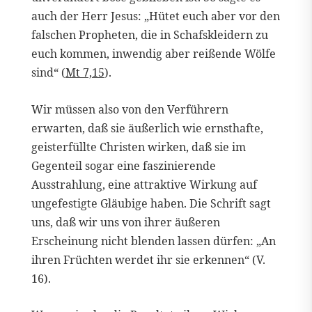
auch der Herr Jesus: „Hütet euch aber vor den
falschen Propheten, die in Schafskleidern zu
euch kommen, inwendig aber reißende Wölfe
sind“ (
Mt 7,15
).
Wir müssen also von den Verführern
erwarten, daß sie äußerlich wie ernsthafte,
geisterfüllte Christen wirken, daß sie im
Gegenteil sogar eine faszinierende
Ausstrahlung, eine attraktive Wirkung auf
ungefestigte Gläubige haben. Die Schrift sagt
uns, daß wir uns von ihrer äußeren
Erscheinung nicht blenden lassen dürfen: „An
ihren Früchten werdet ihr sie erkennen“ (V.
16).