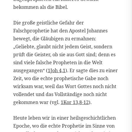
bekommen als die Bibel.
Die große geistliche Gefahr der
Falschprophetie hat den Apostel Johannes
bewegt, die Gläubigen zu ermahnen:
„Geliebte, glaubt nicht jedem Geist, sondern
prüft die Geister, ob sie aus Gott sind; denn es
sind viele falsche Propheten in die Welt
ausgegangen“ (
1Joh 4,1
). Er sagte dies zu einer
Zeit, wo die echte prophetische Gabe noch
wirksam war, weil das Wort Gottes noch nicht
vollendet und das Vollständige noch nicht
gekommen war (vgl.
1Kor 13,8-12
).
Heute leben wir in einer heilsgeschichtlichen
Epoche, wo die echte Prophetie im Sinne von