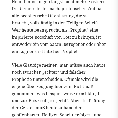
Neuoffenbarungen längst nicht mehr existiert.
Die Gemeinde der nachapostolischen Zeit hat
alle prophetische Offenbarung, die sie
braucht, vollständig in der Heiligen Schrift.
Wer heute beansprucht, als „Prophet“ eine
inspirierte Botschaft von Gott zu bringen, ist
entweder ein vom Satan Betrogener oder aber
ein Lügner und falscher Prophet.
Viele Gläubige meinen, man müsse auch heute
noch zwischen „echter“ und falscher
Prophetie unterscheiden. Oftmals wird die
eigene Überzeugung hier zum Richtmaß
genommen; was beispielsweise ernst klingt
und zur Buße ruft, ist „echt“. Aber die Prüfung
der Geister muß heute anhand der
geoffenbarten Heiligen Schrift erfolgen, und