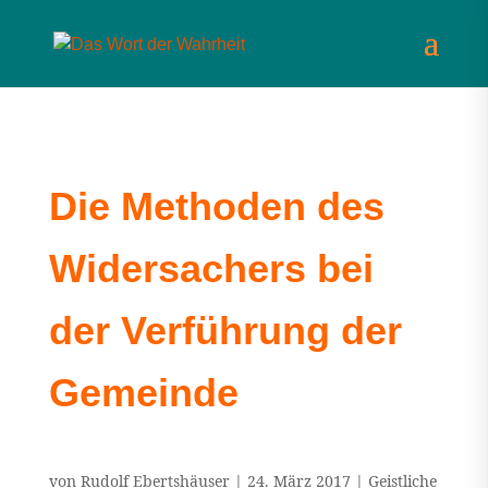
Die Methoden des
Widersachers bei
der Verführung der
Gemeinde
von
Rudolf Ebertshäuser
|
24. März 2017
|
Geistliche