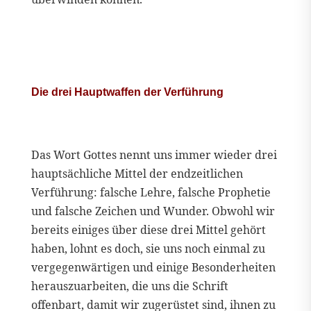
Die drei Hauptwaffen der Verführung
Das Wort Gottes nennt uns immer wieder drei
hauptsächliche Mittel der endzeitlichen
Verführung: falsche Lehre, falsche Prophetie
und falsche Zeichen und Wunder. Obwohl wir
bereits einiges über diese drei Mittel gehört
haben, lohnt es doch, sie uns noch einmal zu
vergegenwärtigen und einige Besonderheiten
herauszuarbeiten, die uns die Schrift
offenbart, damit wir zugerüstet sind, ihnen zu