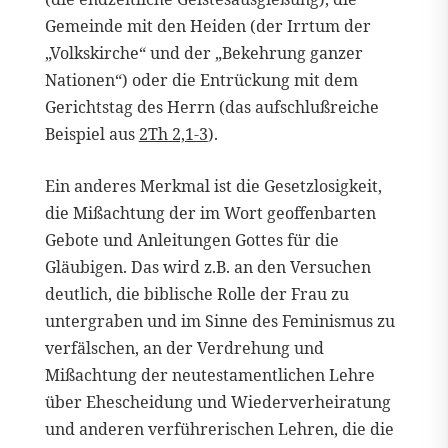
Gemeinde mit den Heiden (der Irrtum der
„Volkskirche“ und der „Bekehrung ganzer
Nationen“) oder die Entrückung mit dem
Gerichtstag des Herrn (das aufschlußreiche
Beispiel aus
2Th 2,1-3
).
Ein anderes Merkmal ist die Gesetzlosigkeit,
die Mißachtung der im Wort geoffenbarten
Gebote und Anleitungen Gottes für die
Gläubigen. Das wird z.B. an den Versuchen
deutlich, die biblische Rolle der Frau zu
untergraben und im Sinne des Feminismus zu
verfälschen, an der Verdrehung und
Mißachtung der neutestamentlichen Lehre
über Ehescheidung und Wiederverheiratung
und anderen verführerischen Lehren, die die