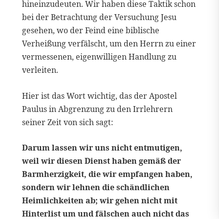
hineinzudeuten. Wir haben diese Taktik schon
bei der Betrachtung der Versuchung Jesu
gesehen, wo der Feind eine biblische
Verheißung verfälscht, um den Herrn zu einer
vermessenen, eigenwilligen Handlung zu
verleiten.
Hier ist das Wort wichtig, das der Apostel
Paulus in Abgrenzung zu den Irrlehrern
seiner Zeit von sich sagt:
Darum lassen wir uns nicht entmutigen,
weil wir diesen Dienst haben gemäß der
Barmherzigkeit, die wir empfangen haben,
sondern wir lehnen die schändlichen
Heimlichkeiten ab; wir gehen nicht mit
Hinterlist um und fälschen auch nicht das