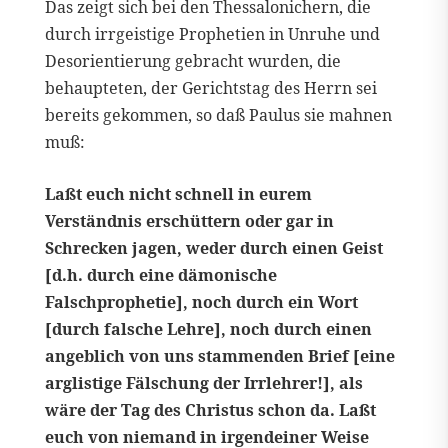
Das zeigt sich bei den Thessalonichern, die
durch irrgeistige Prophetien in Unruhe und
Desorientierung gebracht wurden, die
behaupteten, der Gerichtstag des Herrn sei
bereits gekommen, so daß Paulus sie mahnen
muß:
Laßt euch nicht schnell in eurem
Verständnis erschüttern oder gar in
Schrecken jagen, weder durch einen Geist
[d.h. durch eine dämonische
Falschprophetie], noch durch ein Wort
[durch falsche Lehre], noch durch einen
angeblich von uns stammenden Brief [eine
arglistige Fälschung der Irrlehrer!], als
wäre der Tag des Christus schon da. Laßt
euch von niemand in irgendeiner Weise