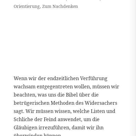
Orientierung
,
Zum Nachdenken
Wenn wir der endzeitlichen Verführung
wachsam entgegentreten wollen, müssen wir
beachten, was uns die Bibel über die
betrügerischen Methoden des Widersachers
sagt. Wir müssen wissen, welche Listen und
Schliche der Feind anwendet, um die
Gläubigen irrezuführen, damit wir ihn
überwinden können.