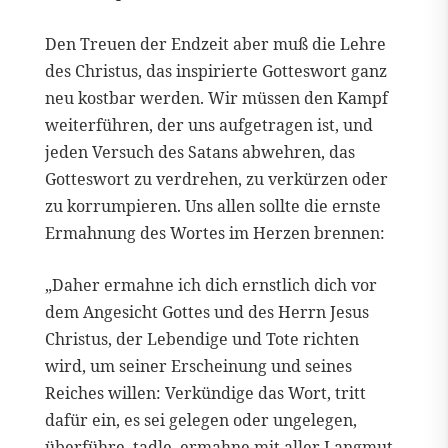
Den Treuen der Endzeit aber muß die Lehre
des Christus, das inspirierte Gotteswort ganz
neu kostbar werden. Wir müssen den Kampf
weiterführen, der uns aufgetragen ist, und
jeden Versuch des Satans abwehren, das
Gotteswort zu verdrehen, zu verkürzen oder
zu korrumpieren. Uns allen sollte die ernste
Ermahnung des Wortes im Herzen brennen:
„Daher ermahne ich dich ernstlich dich vor
dem Angesicht Gottes und des Herrn Jesus
Christus, der Lebendige und Tote richten
wird, um seiner Erscheinung und seines
Reiches willen: Verkündige das Wort, tritt
dafür ein, es sei gelegen oder ungelegen,
überführe, tadle, ermahne mit aller Langmut