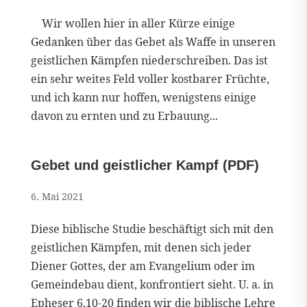
Wir wollen hier in aller Kürze einige
Gedanken über das Gebet als Waffe in unseren
geistlichen Kämpfen niederschreiben. Das ist
ein sehr weites Feld voller kostbarer Früchte,
und ich kann nur hoffen, wenigstens einige
davon zu ernten und zu Erbauung...
Gebet und geistlicher Kampf (PDF)
6. Mai 2021
Diese biblische Studie beschäftigt sich mit den
geistlichen Kämpfen, mit denen sich jeder
Diener Gottes, der am Evangelium oder im
Gemeindebau dient, konfrontiert sieht. U. a. in
Epheser 6,10-20 finden wir die biblische Lehre