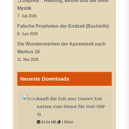
„Lobpreis“: Hillsong, Bethel und die neue
Mystik
7. Juli 2026
Falsche Propheten der Endzeit (Buchinfo)
8. Juni 2026
Die Wunderzeichen der Apostelzeit nach
Markus 16
11. Mai 2026
Neueste Downloads
Kauft die Zeit aus! Unsere Zeit
nutzen zum Dienst für Gott (MP
3)
43.04 MB
1 file(s)