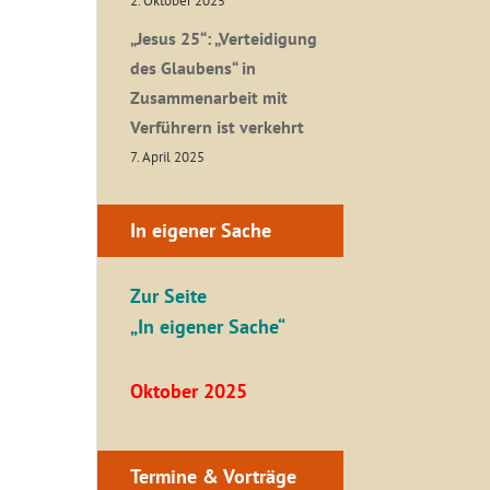
2. Oktober 2025
„Jesus 25“: „Verteidigung
des Glaubens“ in
Zusammenarbeit mit
Verführern ist verkehrt
7. April 2025
In eigener Sache
Zur Seite
„In eigener Sache“
Oktober 2025
Termine & Vorträge