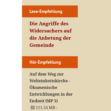
Lese-Empfehlung
Die Angriffe des
Widersachers auf
die Anbetung der
Gemeinde
Hör-Empfehlung
Auf dem Weg zur
Welteinheitskirche -
Ökumenische
Entwicklungen in der
Endzeit (MP 3)
111.54 MB -