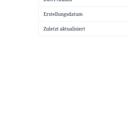
Erstellungsdatum
Zuletzt aktualisiert