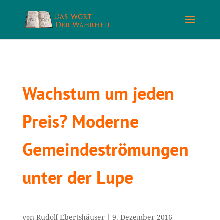
Wachstum um jeden
Preis? Moderne
Gemeindeströmungen
unter der Lupe
von
Rudolf Ebertshäuser
|
9. Dezember 2016