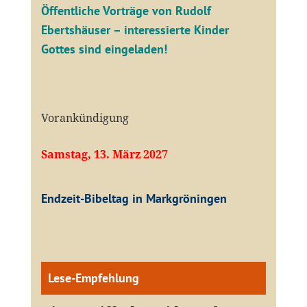
Öffentliche V
orträge von Rudolf
Ebertshäuser – interessierte Kinder
Gottes sind eingeladen!
Vorankündigung
Samstag, 13. März 2027
Endzeit-Bibeltag in Markgröningen
Lese-Empfehlung