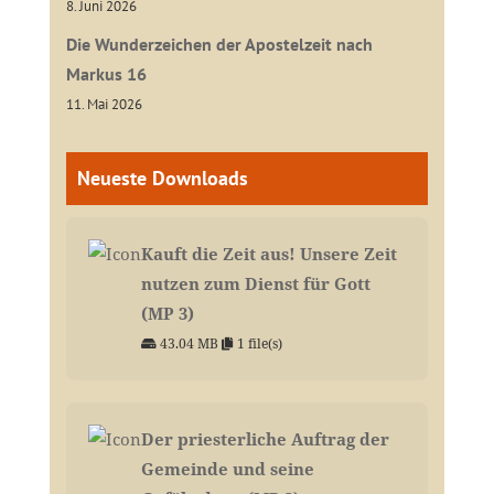
8. Juni 2026
Die Wunderzeichen der Apostelzeit nach
Markus 16
11. Mai 2026
Neueste Downloads
Kauft die Zeit aus! Unsere Zeit
nutzen zum Dienst für Gott
(MP 3)
43.04 MB
1 file(s)
Der priesterliche Auftrag der
Gemeinde und seine