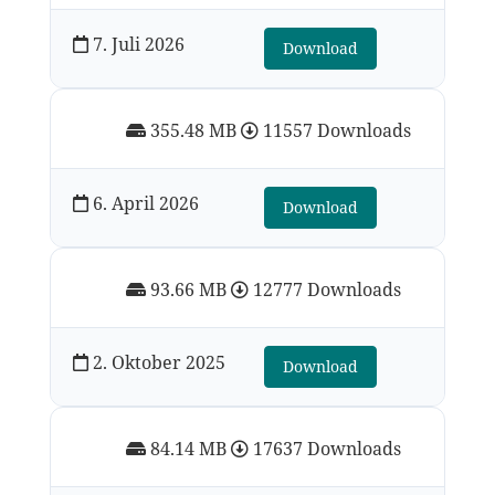
7. Juli 2026
Download
355.48 MB
11557 Downloads
6. April 2026
Download
93.66 MB
12777 Downloads
2. Oktober 2025
Download
84.14 MB
17637 Downloads