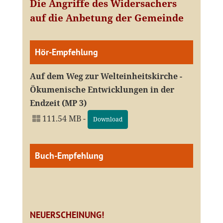
Die Angriffe des Widersachers
auf die Anbetung der Gemeinde
Hör-Empfehlung
Auf dem Weg zur Welteinheitskirche -
Ökumenische Entwicklungen in der
Endzeit (MP 3)
111.54 MB -
Download
Buch-Empfehlung
NEUERSCHEINUNG!