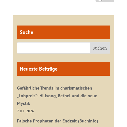
Suche
Neueste Beiträge
Gefährliche Trends im charismatischen
„Lobpreis“: Hillsong, Bethel und die neue
Mystik
7. Juli 2026
Falsche Propheten der Endzeit (Buchinfo)