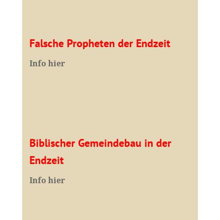
Falsche Propheten der Endzeit
I
nfo hier
Biblischer Gemeindebau in der
Endzeit
Info hier