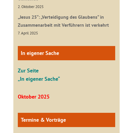
2. Oktober 2025
„Jesus 25“: „Verteidigung des Glaubens“ in
Zusammenarbeit mit Verführern ist verkehrt
7. April 2025
In eigener Sache
Zur Seite
„In eigener Sache“
Oktober 2025
Termine & Vorträge