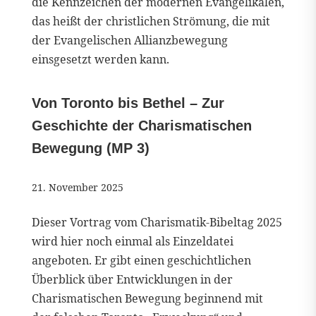
die Kennzeichen der modernen Evangelikalen,
das heißt der christlichen Strömung, die mit
der Evangelischen Allianzbewegung
einsgesetzt werden kann.
Von Toronto bis Bethel – Zur
Geschichte der Charismatischen
Bewegung (MP 3)
21. November 2025
Dieser Vortrag vom Charismatik-Bibeltag 2025
wird hier noch einmal als Einzeldatei
angeboten. Er gibt einen geschichtlichen
Überblick über Entwicklungen in der
Charismatischen Bewegung beginnend mit