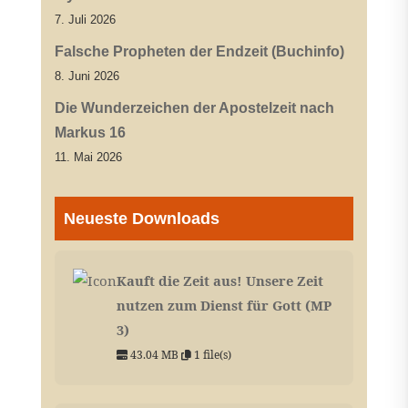
7. Juli 2026
Falsche Propheten der Endzeit (Buchinfo)
8. Juni 2026
Die Wunderzeichen der Apostelzeit nach
Markus 16
11. Mai 2026
Neueste Downloads
Kauft die Zeit aus! Unsere Zeit
nutzen zum Dienst für Gott (MP
3)
43.04 MB
1 file(s)