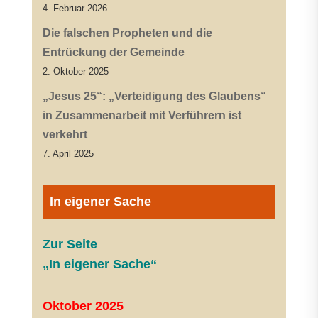
4. Februar 2026
Die falschen Propheten und die
Entrückung der Gemeinde
2. Oktober 2025
„Jesus 25“: „Verteidigung des Glaubens“
in Zusammenarbeit mit Verführern ist
verkehrt
7. April 2025
In eigener Sache
Zur Seite
„In eigener Sache“
Oktober 2025