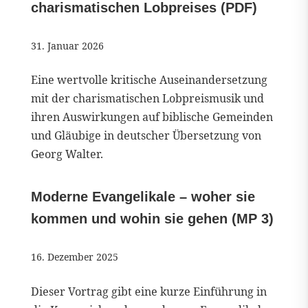
charismatischen Lobpreises (PDF)
31. Januar 2026
Eine wertvolle kritische Auseinandersetzung
mit der charismatischen Lobpreismusik und
ihren Auswirkungen auf biblische Gemeinden
und Gläubige in deutscher Übersetzung von
Georg Walter.
Moderne Evangelikale – woher sie
kommen und wohin sie gehen (MP 3)
16. Dezember 2025
Dieser Vortrag gibt eine kurze Einführung in