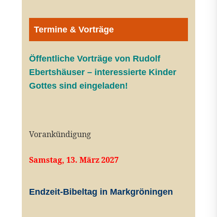
Termine & Vorträge
Öffentliche V
orträge von Rudolf
Ebertshäuser – interessierte Kinder
Gottes sind eingeladen!
Vorankündigung
Samstag, 13. März 2027
Endzeit-Bibeltag in Markgröningen