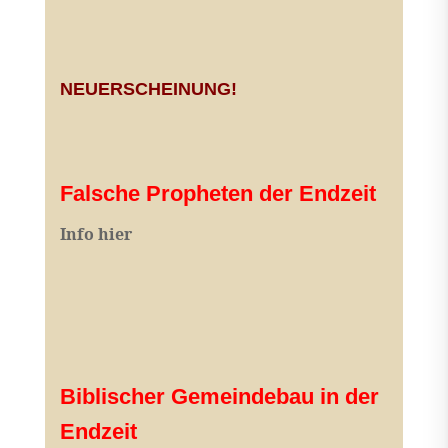
NEUERSCHEINUNG!
Falsche Propheten der Endzeit
I
nfo hier
Biblischer Gemeindebau in der
Endzeit