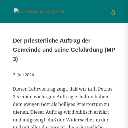
Der priesterliche Auftrag der
Gemeinde und seine Gefährdung (MP
3)
7. Juli 2026
Dieser Lehrvortrag zeigt, daß wir in 1. Petrus
2,5 einen wichtigen Auftrag erhalten haben:
dem ewigen Gott als heiliges Priestertum zu
dienen. Dieser Auftrag wird biblisch erklärt
und aufgezeigt, daß der Widersacher in der
Endzeit alles daransetzt, die priesterliche...