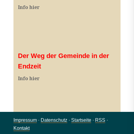
Info hier
Der Weg der Gemeinde in der
Endzeit
Info hier
Impressum
·
Datenschutz
·
Startseite
·
RSS
·
Kontakt