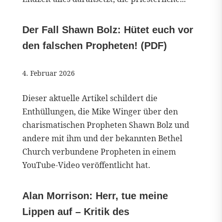
Der Fall Shawn Bolz: Hütet euch vor
den falschen Propheten! (PDF)
4. Februar 2026
Dieser aktuelle Artikel schildert die
Enthüllungen, die Mike Winger über den
charismatischen Propheten Shawn Bolz und
andere mit ihm und der bekannten Bethel
Church verbundene Propheten in einem
YouTube-Video veröffentlicht hat.
Alan Morrison: Herr, tue meine
Lippen auf – Kritik des