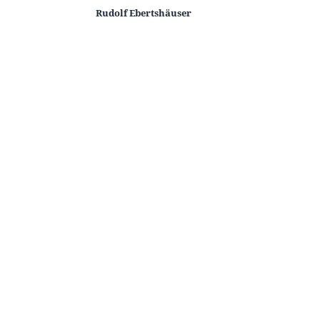
Rudolf Ebertshäuser