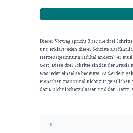
Dieser Vortrag spricht über die drei Schrit
und erklärt jeden dieser Schritte ausführ
Herzensgesinnung radikal ändern), er mu
Gott
. Diese drei Schritte sind in der Praxi
was jeder einzelne bedeutet. Außerdem geh
Menschen manchmal nicht zur geistlichen 
dazu, nicht lockerzulassen und den Herrn 
1 file