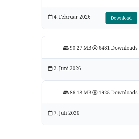
4. Februar 2026
Download
90.27 MB
6481 Downloads
2. Juni 2026
86.18 MB
1925 Downloads
7. Juli 2026