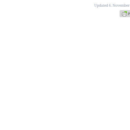
Updated 6. November