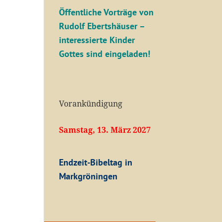
Öffentliche V
orträge von
Rudolf Ebertshäuser –
interessierte Kinder
Gottes sind eingeladen!
Vorankündigung
Samstag, 13. März 2027
Endzeit-Bibeltag in
Markgröningen