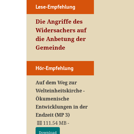
Lese-Empfehlung
Die Angriffe des
Widersachers auf
die Anbetung der
Gemeinde
Hör-Empfehlung
Auf dem Weg zur
Welteinheitskirche -
Ökumenische
Entwicklungen in der
Endzeit (MP 3)
111.54 MB -
Download