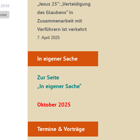
„Jesus 25“: „Verteidigung
 2018
des Glaubens“ in
Zusammenarbeit mit
Verführern ist verkehrt
7. April 2025
In eigener Sache
Zur Seite
„In eigener Sache“
Oktober 2025
Termine & Vorträge