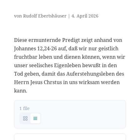
von
Rudolf Ebertshäuser
|
4. April 2026
Diese ermunternde Predigt zeigt anhand von
Johannes 12,24-26 auf, daß wir nur geistlich
fruchtbar leben und dienen können, wenn wir
unser seelisches Eigenleben bewußt in den
Tod geben, damit das Auferstehungsleben des
Herrn Jesus Chrstus in uns wirksam werden
kann.
1 file