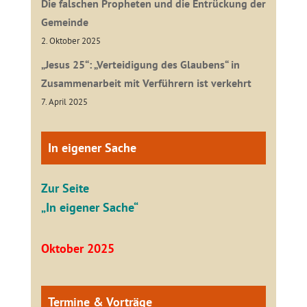
Die falschen Propheten und die Entrückung der
Gemeinde
2. Oktober 2025
„Jesus 25“: „Verteidigung des Glaubens“ in
Zusammenarbeit mit Verführern ist verkehrt
7. April 2025
In eigener Sache
Zur Seite
„In eigener Sache“
Oktober 2025
Termine & Vorträge