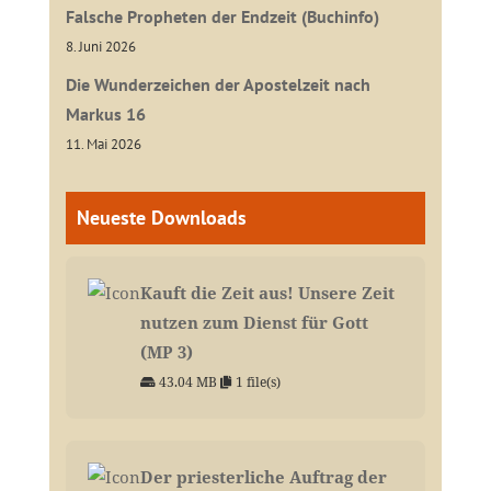
Falsche Propheten der Endzeit (Buchinfo)
8. Juni 2026
Die Wunderzeichen der Apostelzeit nach
Markus 16
11. Mai 2026
Neueste Downloads
Kauft die Zeit aus! Unsere Zeit
nutzen zum Dienst für Gott
(MP 3)
43.04 MB
1 file(s)
Der priesterliche Auftrag der