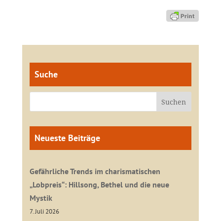
Suche
Neueste Beiträge
Gefährliche Trends im charismatischen
„Lobpreis“: Hillsong, Bethel und die neue
Mystik
7. Juli 2026