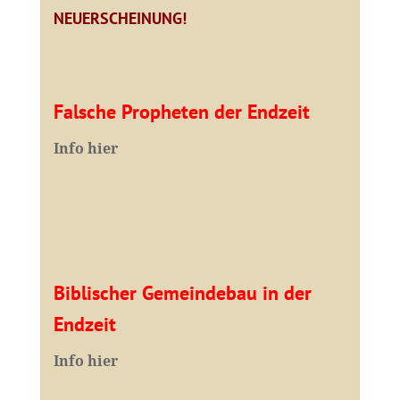
NEUERSCHEINUNG!
Falsche Propheten der Endzeit
I
nfo hier
Biblischer Gemeindebau in der
Endzeit
Info hier