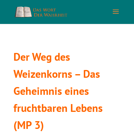
Der Weg des
Weizenkorns – Das
Geheimnis eines
fruchtbaren Lebens
(MP 3)