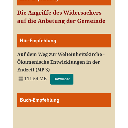
Die Angriffe des Widersachers
auf die Anbetung der Gemeinde
Hör-Empfehlung
Auf dem Weg zur Welteinheitskirche -
Ökumenische Entwicklungen in der
Endzeit (MP 3)
111.54 MB -
Download
Buch-Empfehlung