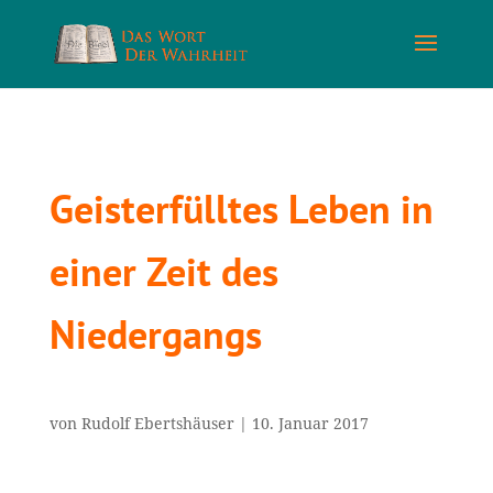
Geisterfülltes Leben in
einer Zeit des
Niedergangs
von
Rudolf Ebertshäuser
|
10. Januar 2017