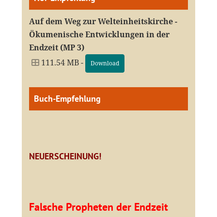
Auf dem Weg zur Welteinheitskirche -
Ökumenische Entwicklungen in der
Endzeit (MP 3)
111.54 MB -
Download
Buch-Empfehlung
NEUERSCHEINUNG!
Falsche Propheten der Endzeit