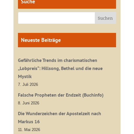
Suche
Neueste Beiträge
Gefährliche Trends im charismatischen
„Lobpreis“: Hillsong, Bethel und die neue
Mystik
7. Juli 2026
Falsche Propheten der Endzeit (Buchinfo)
8. Juni 2026
Die Wunderzeichen der Apostelzeit nach
Markus 16
11. Mai 2026