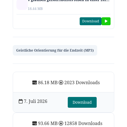
18.44 MB
Download
Geistliche Orientierung für die Endzeit (MP3)
86.18 MB
2023 Downloads
7. Juli 2026
Download
93.66 MB
12858 Downloads