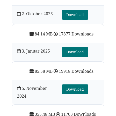
2. Oktober 2025
Download
84.14 MB
17877 Downloads
3. Januar 2025
Download
85.58 MB
19918 Downloads
5. November
Download
2024
355.48 MB
11703 Downloads