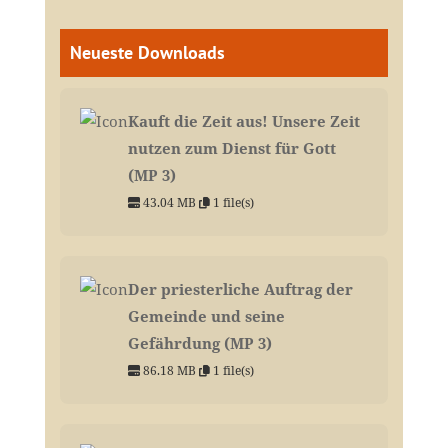
Neueste Downloads
Kauft die Zeit aus! Unsere Zeit
nutzen zum Dienst für Gott
(MP 3)
43.04 MB
1 file(s)
Der priesterliche Auftrag der
Gemeinde und seine
Gefährdung (MP 3)
86.18 MB
1 file(s)