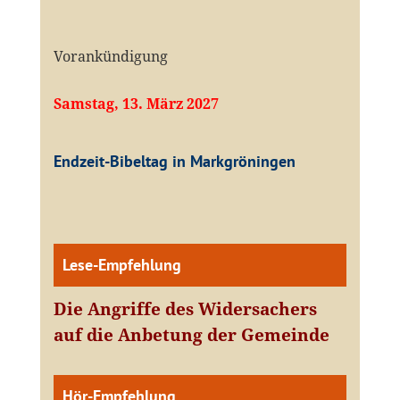
Vorankündigung
Samstag, 13. März 2027
Endzeit-Bibeltag in Markgröningen
Lese-Empfehlung
Die Angriffe des Widersachers
auf die Anbetung der Gemeinde
Hör-Empfehlung