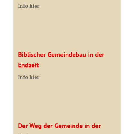
I
nfo hier
Biblischer Gemeindebau in der
Endzeit
Info hier
Der Weg der Gemeinde in der