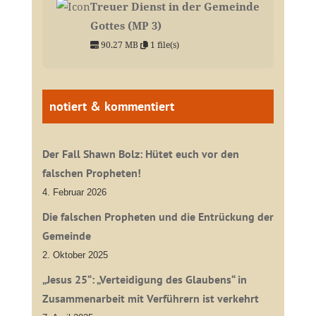
Treuer Dienst in der Gemeinde
Gottes (MP 3)
90.27 MB
1 file(s)
notiert & kommentiert
Der Fall Shawn Bolz: Hütet euch vor den
falschen Propheten!
4. Februar 2026
Die falschen Propheten und die Entrückung der
Gemeinde
2. Oktober 2025
„Jesus 25“: „Verteidigung des Glaubens“ in
Zusammenarbeit mit Verführern ist verkehrt