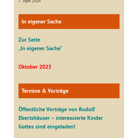
7. April 2025
In eigener Sache
Zur Seite
„In eigener Sache“
Oktober 2025
Termine & Vorträge
Öffentliche V
orträge von Rudolf
Ebertshäuser – interessierte Kinder
Gottes sind eingeladen!