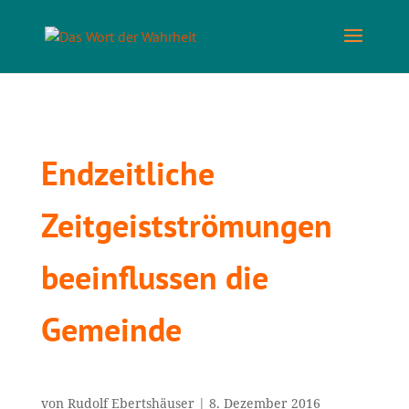
Endzeitliche
Zeitgeistströmungen
beeinflussen die
Gemeinde
von
Rudolf Ebertshäuser
|
8. Dezember 2016