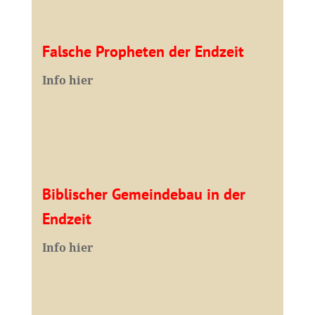
Falsche Propheten der Endzeit
I
nfo hier
Biblischer Gemeindebau in der
Endzeit
Info hier