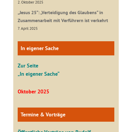
2. Oktober 2025
„Jesus 25“: „Verteidigung des Glaubens“ in
Zusammenarbeit mit Verführern ist verkehrt
7. April 2025
In eigener Sache
Zur Seite
„In eigener Sache“
Oktober 2025
Termine & Vorträge