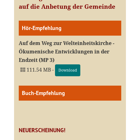
auf die Anbetung der Gemeinde
Hör-Empfehlung
Auf dem Weg zur Welteinheitskirche -
Ökumenische Entwicklungen in der
Endzeit (MP 3)
111.54 MB -
Download
Buch-Empfehlung
NEUERSCHEINUNG!