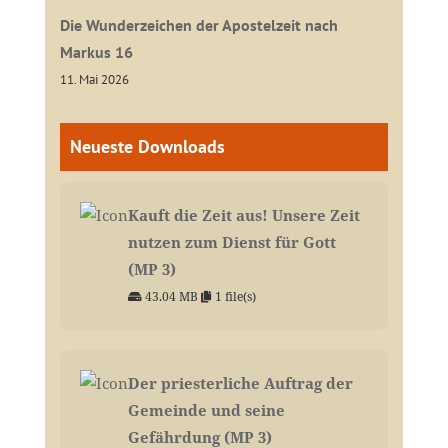
Die Wunderzeichen der Apostelzeit nach
Markus 16
11. Mai 2026
Neueste Downloads
Kauft die Zeit aus! Unsere Zeit
nutzen zum Dienst für Gott
(MP 3)
43.04 MB
1 file(s)
Der priesterliche Auftrag der
Gemeinde und seine
Gefährdung (MP 3)