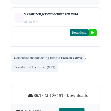
v endz zeitgeiststroemungen 2014
25.93 MB
Download
,
Geistliche Orientierung für die Endzeit (MP3)
Trends und Irrtümer (MP3)
86.18 MB
1913 Downloads