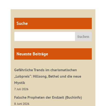
Suche
Neueste Beiträge
Gefährliche Trends im charismatischen
„Lobpreis“: Hillsong, Bethel und die neue
Mystik
7. Juli 2026
Falsche Propheten der Endzeit (Buchinfo)
8. Juni 2026