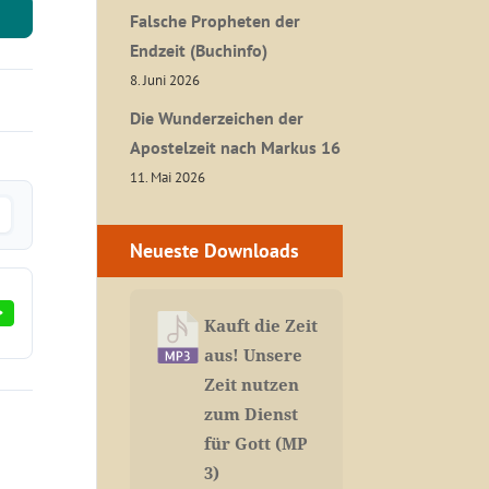
Falsche Propheten der
Endzeit (Buchinfo)
8. Juni 2026
Die Wunderzeichen der
Apostelzeit nach Markus 16
11. Mai 2026
Neueste Downloads
Kauft die Zeit
aus! Unsere
Zeit nutzen
zum Dienst
für Gott (MP
3)