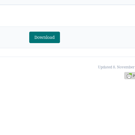
Download
Updated 8. November