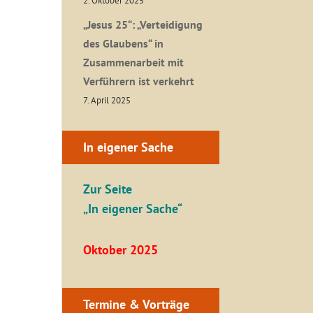
2. Oktober 2025
„Jesus 25“: „Verteidigung
des Glaubens“ in
Zusammenarbeit mit
Verführern ist verkehrt
7. April 2025
In eigener Sache
Zur Seite
„In eigener Sache“
Oktober 2025
Termine & Vorträge