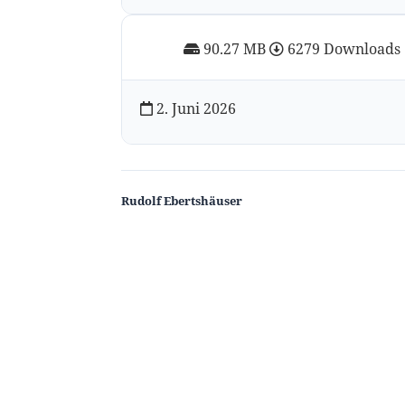
90.27 MB
6279 Downloads
2. Juni 2026
Rudolf Ebertshäuser