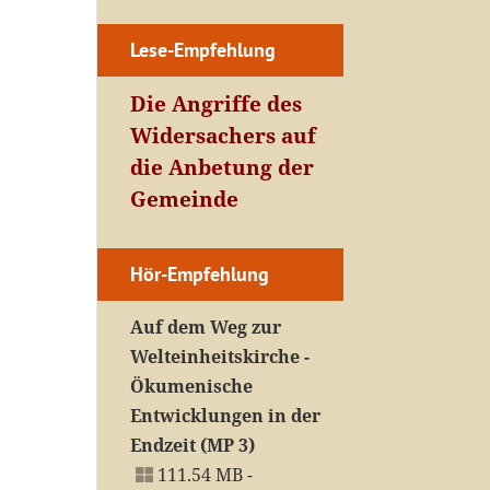
Lese-Empfehlung
Die Angriffe des
Widersachers auf
die Anbetung der
Gemeinde
Hör-Empfehlung
Auf dem Weg zur
Welteinheitskirche -
Ökumenische
Entwicklungen in der
Endzeit (MP 3)
111.54 MB -