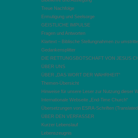
Treue Nachfolge
Ermutigung und Seelsorge
GEISTLICHE IMPULSE
Fragen und Antworten
Klartext – Biblische Stellungnahmen zu umstri
Gedankensplitter
DIE RETTUNGSBOTSCHAFT VON JESUS C
ÜBER UNS
ÜBER „DAS WORT DER WAHRHEIT“
Themen-Übersicht
Hinweise für unsere Leser zur Nutzung dieser 
Internationale Webseite „End-Time Church“
Übersetzungen von ESRA-Schriften (Translated
ÜBER DEN VERFASSER
Kurzer Lebenslauf
Lebenszeugnis