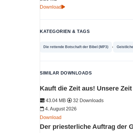
Download
KATEGORIEN & TAGS
,
Die rettende Botschaft der Bibel (MP3)
Geistlich
SIMILAR DOWNLOADS
Kauft die Zeit aus! Unsere Zei
43.04 MB
32 Downloads
4. August 2026
Download
Der priesterliche Auftrag der