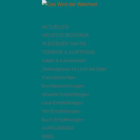
AKTUELLES
NEUESTE BEITRÄGE
IN EIGENER SACHE
TERMINE & VORTRÄGE
notiert & kommentiert
Zeitereignisse im Licht der Bibel
Kurznachrichten
Buchbesprechungen
Aktuelle Empfehlungen
Lese-Empfehlungen
Hör-Empfehlungen
Buch-Empfehlungen
AUFKLÄRUNG
BIBEL