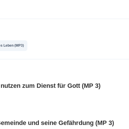
es Leben (MP3)
t nutzen zum Dienst für Gott (MP 3)
 Gemeinde und seine Gefährdung (MP 3)