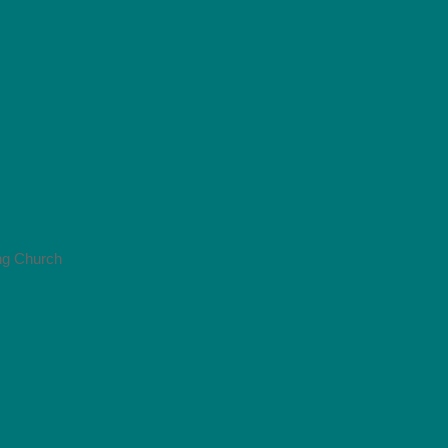
ng Church