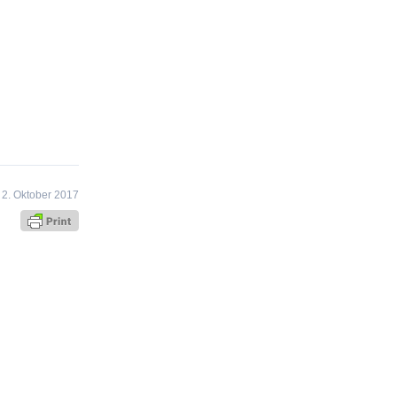
2. Oktober 2017