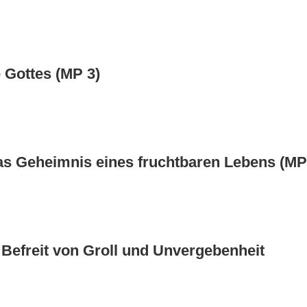
 Gottes (MP 3)
s Geheimnis eines fruchtbaren Lebens (MP
 Befreit von Groll und Unvergebenheit