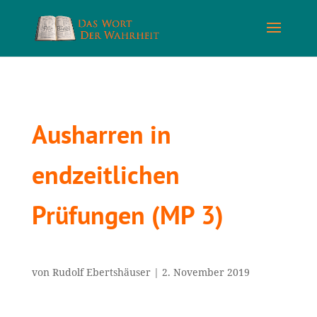
Ausharren in
endzeitlichen
Prüfungen (MP 3)
von
Rudolf Ebertshäuser
|
2. November 2019