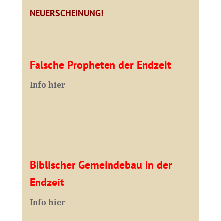
NEUERSCHEINUNG!
Falsche Propheten der Endzeit
I
nfo hier
Biblischer Gemeindebau in der
Endzeit
Info hier