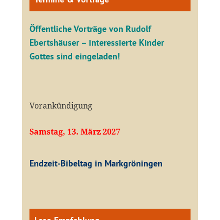
Öffentliche V
orträge von Rudolf
Ebertshäuser – interessierte Kinder
Gottes sind eingeladen!
Vorankündigung
Samstag, 13. März 2027
Endzeit-Bibeltag in Markgröningen