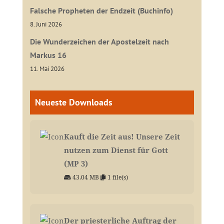
Falsche Propheten der Endzeit (Buchinfo)
8. Juni 2026
Die Wunderzeichen der Apostelzeit nach
Markus 16
11. Mai 2026
Neueste Downloads
Kauft die Zeit aus! Unsere Zeit
nutzen zum Dienst für Gott
(MP 3)
43.04 MB
1 file(s)
Der priesterliche Auftrag der