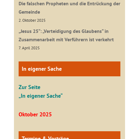
Die falschen Propheten und die Entrückung der
Gemeinde
2. Oktober 2025
„Jesus 25“: „Verteidigung des Glaubens“ in
Zusammenarbeit mit Verführern ist verkehrt
7. April 2025
In eigener Sache
Zur Seite
„In eigener Sache“
Oktober 2025
Termine & Vorträge