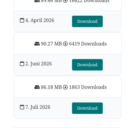
89.66 MB
16622 Downloads
4. April 2026
Download
90.27 MB
6419 Downloads
2. Juni 2026
Download
86.18 MB
1863 Downloads
7. Juli 2026
Download