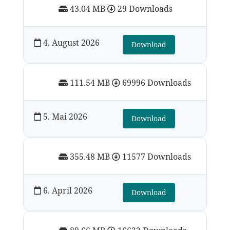
43.04 MB
29 Downloads
4. August 2026
Download
111.54 MB
69996 Downloads
5. Mai 2026
Download
355.48 MB
11577 Downloads
6. April 2026
Download