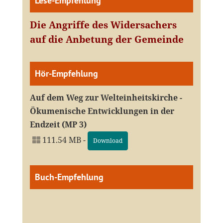
Lese-Empfehlung
Die Angriffe des Widersachers
auf die Anbetung der Gemeinde
Hör-Empfehlung
Auf dem Weg zur Welteinheitskirche -
Ökumenische Entwicklungen in der
Endzeit (MP 3)
111.54 MB -
Download
Buch-Empfehlung