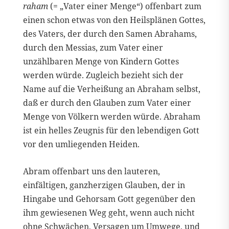
raham
(= „Vater einer Menge“) offenbart zum
einen schon etwas von den Heilsplänen Gottes,
des Vaters, der durch den Samen Abrahams,
durch den Messias, zum Vater einer
unzählbaren Menge von Kindern Gottes
werden würde. Zugleich bezieht sich der
Name auf die Verheißung an Abraham selbst,
daß er durch den Glauben zum Vater einer
Menge von Völkern werden würde. Abraham
ist ein helles Zeugnis für den lebendigen Gott
vor den umliegenden Heiden.
Abram offenbart uns den lauteren,
einfältigen, ganzherzigen Glauben, der in
Hingabe und Gehorsam Gott gegenüber den
ihm gewiesenen Weg geht, wenn auch nicht
ohne Schwächen, Versagen um Umwege, und