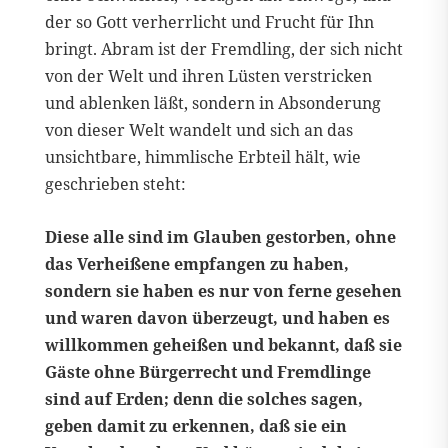
der so Gott verherrlicht und Frucht für Ihn
bringt. Abram ist der Fremdling, der sich nicht
von der Welt und ihren Lüsten verstricken
und ablenken läßt, sondern in Absonderung
von dieser Welt wandelt und sich an das
unsichtbare, himmlische Erbteil hält, wie
geschrieben steht:
Diese alle sind im Glauben gestorben, ohne
das Verheißene empfangen zu haben,
sondern sie haben es nur von ferne gesehen
und waren davon überzeugt, und haben es
willkommen geheißen und bekannt, daß sie
Gäste ohne Bürgerrecht und Fremdlinge
sind auf Erden; denn die solches sagen,
geben damit zu erkennen, daß sie ein