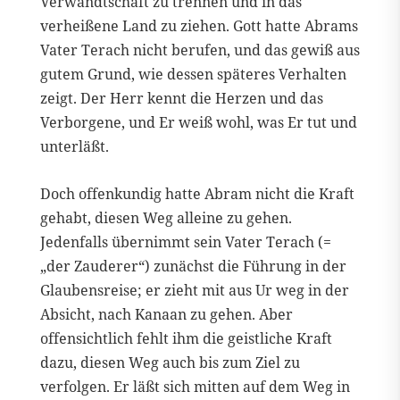
Verwandtschaft zu trennen und in das
verheißene Land zu ziehen. Gott hatte Abrams
Vater Terach nicht berufen, und das gewiß aus
gutem Grund, wie dessen späteres Verhalten
zeigt. Der Herr kennt die Herzen und das
Verborgene, und Er weiß wohl, was Er tut und
unterläßt.
Doch offenkundig hatte Abram nicht die Kraft
gehabt, diesen Weg alleine zu gehen.
Jedenfalls übernimmt sein Vater Terach (=
„der Zauderer“) zunächst die Führung in der
Glaubensreise; er zieht mit aus Ur weg in der
Absicht, nach Kanaan zu gehen. Aber
offensichtlich fehlt ihm die geistliche Kraft
dazu, diesen Weg auch bis zum Ziel zu
verfolgen. Er läßt sich mitten auf dem Weg in