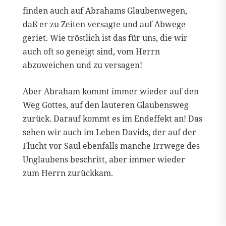
finden auch auf Abrahams Glaubenwegen,
daß er zu Zeiten versagte und auf Abwege
geriet. Wie tröstlich ist das für uns, die wir
auch oft so geneigt sind, vom Herrn
abzuweichen und zu versagen!
Aber Abraham kommt immer wieder auf den
Weg Gottes, auf den lauteren Glaubensweg
zurück. Darauf kommt es im Endeffekt an! Das
sehen wir auch im Leben Davids, der auf der
Flucht vor Saul ebenfalls manche Irrwege des
Unglaubens beschritt, aber immer wieder
zum Herrn zurückkam.