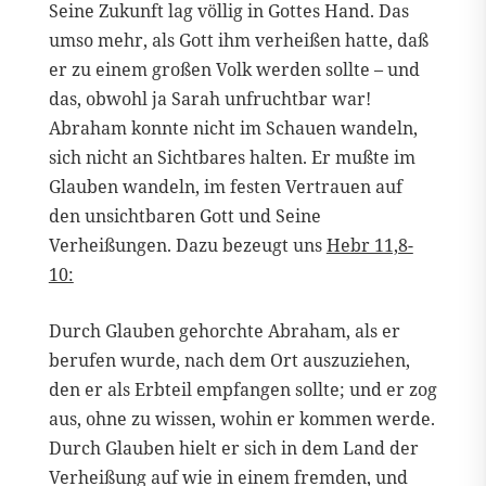
Seine Zukunft lag völlig in Gottes Hand. Das
umso mehr, als Gott ihm verheißen hatte, daß
er zu einem großen Volk werden sollte – und
das, obwohl ja Sarah unfruchtbar war!
Abraham konnte nicht im Schauen wandeln,
sich nicht an Sichtbares halten. Er mußte im
Glauben wandeln, im festen Vertrauen auf
den unsichtbaren Gott und Seine
Verheißungen. Dazu bezeugt uns
Hebr 11,8-
10:
Durch Glauben gehorchte Abraham, als er
berufen wurde, nach dem Ort auszuziehen,
den er als Erbteil empfangen sollte; und er zog
aus, ohne zu wissen, wohin er kommen werde.
Durch Glauben hielt er sich in dem Land der
Verheißung auf wie in einem fremden, und