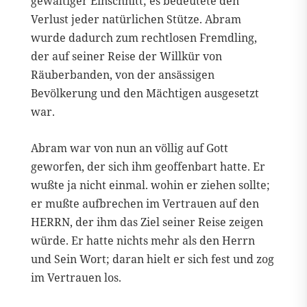
gewaltiger Einschnitt; es bedeutete den
Verlust jeder natürlichen Stütze. Abram
wurde dadurch zum rechtlosen Fremdling,
der auf seiner Reise der Willkür von
Räuberbanden, von der ansässigen
Bevölkerung und den Mächtigen ausgesetzt
war.
Abram war von nun an völlig auf Gott
geworfen, der sich ihm geoffenbart hatte. Er
wußte ja nicht einmal. wohin er ziehen sollte;
er mußte aufbrechen im Vertrauen auf den
HERRN, der ihm das Ziel seiner Reise zeigen
würde. Er hatte nichts mehr als den Herrn
und Sein Wort; daran hielt er sich fest und zog
im Vertrauen los.