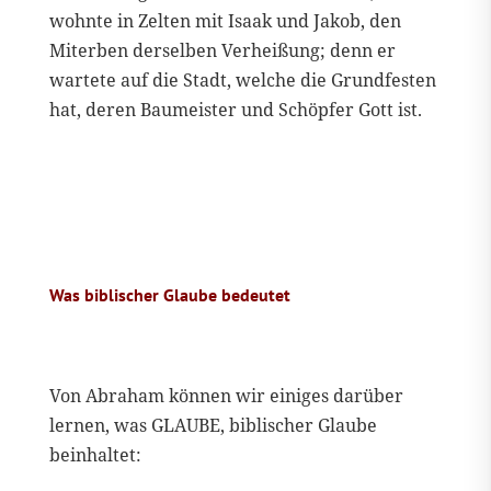
wohnte in Zelten mit Isaak und Jakob, den
Miterben derselben Verheißung; denn er
wartete auf die Stadt, welche die Grundfesten
hat, deren Baumeister und Schöpfer Gott ist.
Was biblischer Glaube bedeutet
Von Abraham können wir einiges darüber
lernen, was GLAUBE, biblischer Glaube
beinhaltet: