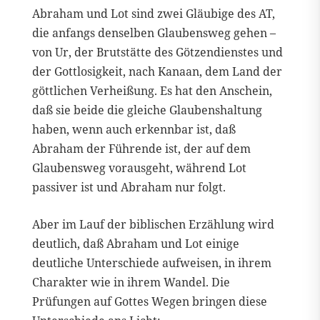
Abraham und Lot sind zwei Gläubige des AT,
die anfangs denselben Glaubensweg gehen –
von Ur, der Brutstätte des Götzendienstes und
der Gottlosigkeit, nach Kanaan, dem Land der
göttlichen Verheißung. Es hat den Anschein,
daß sie beide die gleiche Glaubenshaltung
haben, wenn auch erkennbar ist, daß
Abraham der Führende ist, der auf dem
Glaubensweg vorausgeht, während Lot
passiver ist und Abraham nur folgt.
Aber im Lauf der biblischen Erzählung wird
deutlich, daß Abraham und Lot einige
deutliche Unterschiede aufweisen, in ihrem
Charakter wie in ihrem Wandel. Die
Prüfungen auf Gottes Wegen bringen diese