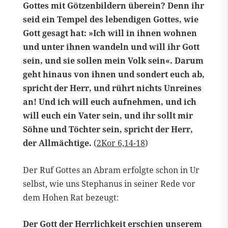
Gottes mit Götzenbildern überein? Denn ihr
seid ein Tempel des lebendigen Gottes, wie
Gott gesagt hat: »Ich will in ihnen wohnen
und unter ihnen wandeln und will ihr Gott
sein, und sie sollen mein Volk sein«. Darum
geht hinaus von ihnen und sondert euch ab,
spricht der Herr, und rührt nichts Unreines
an! Und ich will euch aufnehmen, und ich
will euch ein Vater sein, und ihr sollt mir
Söhne und Töchter sein, spricht der Herr,
der Allmächtige.
(
2Kor 6,14-18
)
Der Ruf Gottes an Abram erfolgte schon in Ur
selbst, wie uns Stephanus in seiner Rede vor
dem Hohen Rat bezeugt:
Der Gott der Herrlichkeit erschien unserem