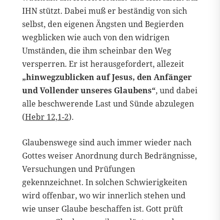
IHN stützt. Dabei muß er beständig von sich
selbst, den eigenen Ängsten und Begierden
wegblicken wie auch von den widrigen
Umständen, die ihm scheinbar den Weg
versperren. Er ist herausgefordert, allezeit
„hinwegzublicken auf Jesus, den Anfänger
und Vollender unseres Glaubens“
, und dabei
alle beschwerende Last und Sünde abzulegen
(
Hebr 12,1-2
).
Glaubenswege sind auch immer wieder nach
Gottes weiser Anordnung durch Bedrängnisse,
Versuchungen und Prüfungen
gekennzeichnet. In solchen Schwierigkeiten
wird offenbar, wo wir innerlich stehen und
wie unser Glaube beschaffen ist. Gott prüft