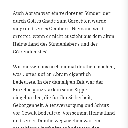
Auch Abram war ein verlorener Sünder, der
durch Gottes Gnade zum Gerechten wurde
aufgrund seines Glaubens. Niemand wird
errettet, wenn er nicht auszieht aus dem alten
Heimatland des Sündenlebens und des
Götzendienstes!
Wir müssen uns noch einmal deutlich machen,
was Gottes Ruf an Abram eigentlich
bedeutete. In der damaligen Zeit war der
Einzelne ganz stark in seine Sippe
eingebunden, die für ihn Sicherheit,
Geborgenheit, Altersversorgung und Schutz
vor Gewalt bedeutete. Von seinem Heimatland
und seiner Familie wegzugehen war ein