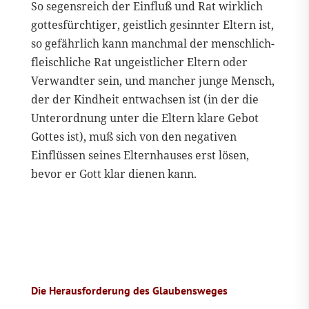
So segensreich der Einfluß und Rat wirklich
gottesfürchtiger, geistlich gesinnter Eltern ist,
so gefährlich kann manchmal der menschlich-
fleischliche Rat ungeistlicher Eltern oder
Verwandter sein, und mancher junge Mensch,
der der Kindheit entwachsen ist (in der die
Unterordnung unter die Eltern klare Gebot
Gottes ist), muß sich von den negativen
Einflüssen seines Elternhauses erst lösen,
bevor er Gott klar dienen kann.
Die Herausforderung des Glaubensweges