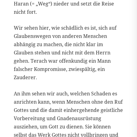
Haran (= „Weg“) nieder und setzt die Reise
nicht fort.
Wir sehen hier, wie schädlich es ist, sich auf
Glaubenswegen von anderen Menschen
abhängig zu machen, die nicht klar im
Glauben stehen und nicht mit dem Herrn
gehen. Terach war offenkundig ein Mann
falscher Kompromisse, zwiespältig, ein
Zauderer.
An ihm sehen wir auch, welchen Schaden es
anrichten kann, wenn Menschen ohne den Ruf
Gottes und die damit einhergehende geistliche
Vorbereitung und Gnadenausrüstung
ausziehen, um Gott zu dienen. Sie können
selbst das Werk Gottes nicht vollbringen und