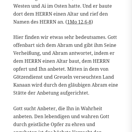
Westen und Ai im Osten hatte. Und er baute
dort dem HERRN einen Altar und rief den
Namen des HERRN an. (
1Mo 12,6-8
)
Hier finden wir etwas sehr bedeutsames. Gott
offenbart sich dem Abram und gibt ihm Seine
Verheißung, und Abram antwortet, indem er
dem HERRN einen Altar baut, dem HERRN
opfert und Ihn anbetet. Mitten in dem von
Götzendienst und Greueln verseuchten Land
Kanaan wird durch den gläubigen Abram eine
Stätte der Anbetung aufgerichtet.
Gott sucht Anbeter, die Ihn in Wahrheit
anbeten. Den lebendigen und wahren Gott
durch geistliche Opfer zu ehren und