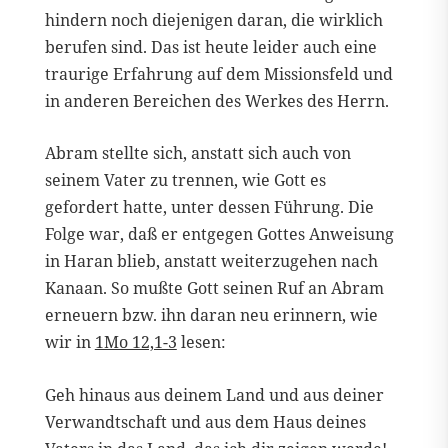
hindern noch diejenigen daran, die wirklich
berufen sind. Das ist heute leider auch eine
traurige Erfahrung auf dem Missionsfeld und
in anderen Bereichen des Werkes des Herrn.
Abram stellte sich, anstatt sich auch von
seinem Vater zu trennen, wie Gott es
gefordert hatte, unter dessen Führung. Die
Folge war, daß er entgegen Gottes Anweisung
in Haran blieb, anstatt weiterzugehen nach
Kanaan. So mußte Gott seinen Ruf an Abram
erneuern bzw. ihn daran neu erinnern, wie
wir in
1Mo 12,1-3
lesen:
Geh hinaus aus deinem Land und aus deiner
Verwandtschaft und aus dem Haus deines