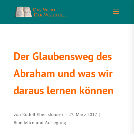
Der Glaubensweg des
Abraham und was wir
daraus lernen können
von
Rudolf Ebertshäuser
|
27. März 2017
|
Bibellehre und Auslegung