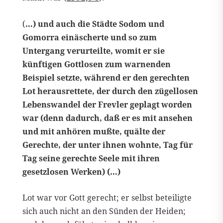
(
…) und auch die Städte Sodom und
Gomorra einäscherte und so zum
Untergang verurteilte, womit er sie
künftigen Gottlosen zum warnenden
Beispiel setzte, während er den gerechten
Lot herausrettete, der durch den zügellosen
Lebenswandel der Frevler geplagt worden
war (denn dadurch, daß er es mit ansehen
und mit anhören mußte, quälte der
Gerechte, der unter ihnen wohnte, Tag für
Tag seine gerechte Seele mit ihren
gesetzlosen Werken) (…)
Lot war vor Gott gerecht; er selbst beteiligte
sich auch nicht an den Sünden der Heiden;