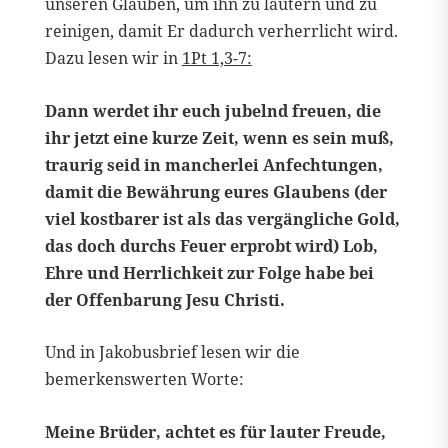
unseren Glauben, um ihn zu läutern und zu
reinigen, damit Er dadurch verherrlicht wird.
Dazu lesen wir in
1Pt 1,3-7:
Dann werdet ihr euch jubelnd freuen, die
ihr jetzt eine kurze Zeit, wenn es sein muß,
traurig seid in mancherlei Anfechtungen,
damit die Bewährung eures Glaubens (der
viel kostbarer ist als das vergängliche Gold,
das doch durchs Feuer erprobt wird) Lob,
Ehre und Herrlichkeit zur Folge habe bei
der Offenbarung Jesu Christi.
Und in Jakobusbrief lesen wir die
bemerkenswerten Worte:
Meine Brüder, achtet es für lauter Freude,