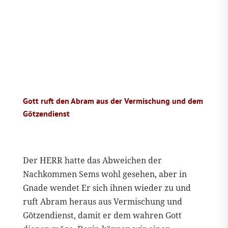
Gott ruft den Abram aus der Vermischung und dem
Götzendienst
Der HERR hatte das Abweichen der
Nachkommen Sems wohl gesehen, aber in
Gnade wendet Er sich ihnen wieder zu und
ruft Abram heraus aus Vermischung und
Götzendienst, damit er dem wahren Gott