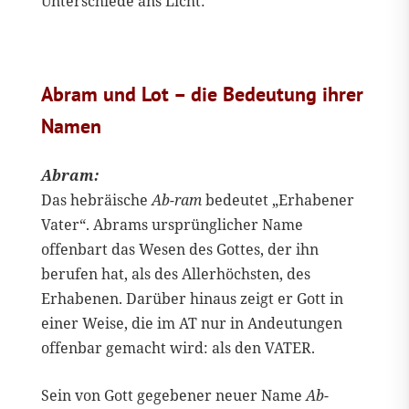
Unterschiede ans Licht:
Abram und Lot – die Bedeutung ihrer
Namen
Abram:
Das hebräische
Ab-ram
bedeutet „Erhabener
Vater“. Abrams ursprünglicher Name
offenbart das Wesen des Gottes, der ihn
berufen hat, als des Allerhöchsten, des
Erhabenen. Darüber hinaus zeigt er Gott in
einer Weise, die im AT nur in Andeutungen
offenbar gemacht wird: als den VATER.
Sein von Gott gegebener neuer Name
Ab-