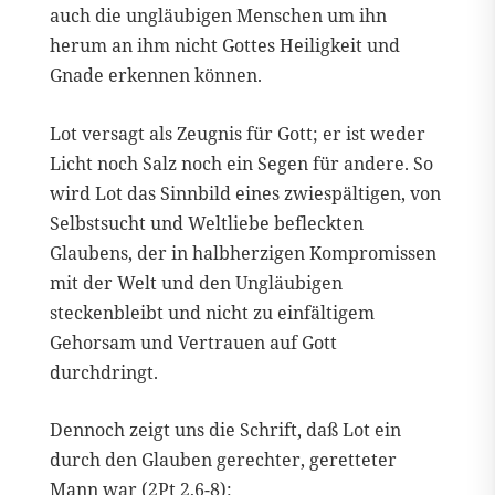
auch die ungläubigen Menschen um ihn
herum an ihm nicht Gottes Heiligkeit und
Gnade erkennen können.
Lot versagt als Zeugnis für Gott; er ist weder
Licht noch Salz noch ein Segen für andere. So
wird Lot das Sinnbild eines zwiespältigen, von
Selbstsucht und Weltliebe befleckten
Glaubens, der in halbherzigen Kompromissen
mit der Welt und den Ungläubigen
steckenbleibt und nicht zu einfältigem
Gehorsam und Vertrauen auf Gott
durchdringt.
Dennoch zeigt uns die Schrift, daß Lot ein
durch den Glauben gerechter, geretteter
Mann war (
2Pt 2,6-8
):