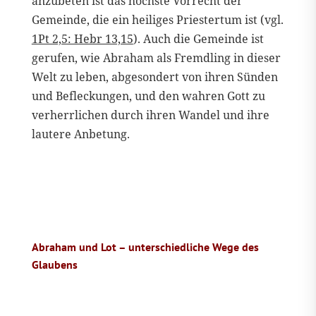
anzubeten ist das höchste Vorrecht der
Gemeinde, die ein heiliges Priestertum ist (vgl.
1Pt 2,5: Hebr 13,15
). Auch die Gemeinde ist
gerufen, wie Abraham als Fremdling in dieser
Welt zu leben, abgesondert von ihren Sünden
und Befleckungen, und den wahren Gott zu
verherrlichen durch ihren Wandel und ihre
lautere Anbetung.
Abraham und Lot – unterschiedliche Wege des
Glaubens