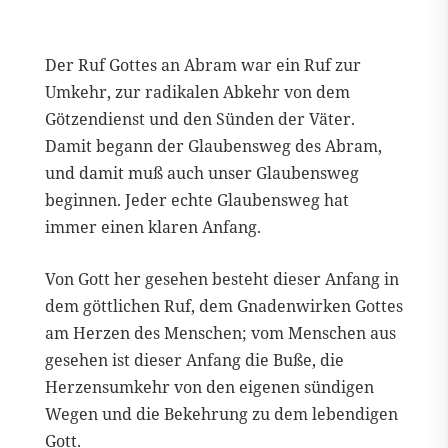
Der Ruf Gottes an Abram war ein Ruf zur
Umkehr, zur radikalen Abkehr von dem
Götzendienst und den Sünden der Väter.
Damit begann der Glaubensweg des Abram,
und damit muß auch unser Glaubensweg
beginnen. Jeder echte Glaubensweg hat
immer einen klaren Anfang.
Von Gott her gesehen besteht dieser Anfang in
dem göttlichen Ruf, dem Gnadenwirken Gottes
am Herzen des Menschen; vom Menschen aus
gesehen ist dieser Anfang die Buße, die
Herzensumkehr von den eigenen sündigen
Wegen und die Bekehrung zu dem lebendigen
Gott.