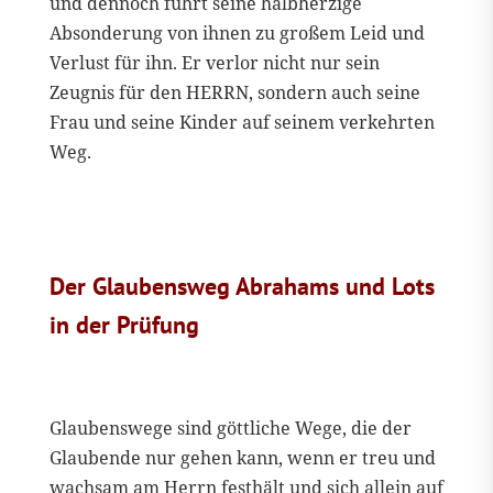
und dennoch führt seine halbherzige
Absonderung von ihnen zu großem Leid und
Verlust für ihn. Er verlor nicht nur sein
Zeugnis für den HERRN, sondern auch seine
Frau und seine Kinder auf seinem verkehrten
Weg.
Der Glaubensweg Abrahams und Lots
in der Prüfung
Glaubenswege sind göttliche Wege, die der
Glaubende nur gehen kann, wenn er treu und
wachsam am Herrn festhält und sich allein auf