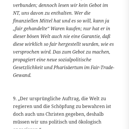
verbunden; dennoch lesen wir kein Gebot im
NT, uns davon zu enthalten. Wer die
finanziellen Mittel hat und es so will, kann ja
„fair gehandelte“ Waren kaufen; nur hat er in
dieser bösen Welt auch nie eine Garantie, daß
diese wirklich so fair hergestellt wurden, wie es
versprochen wird. Das zum Gebot zu machen,
propagiert eine neue sozialpolitische
Gesetzlichkeit und Pharisäertum im Fair-Trade-
Gewand.
9. „Der ursprüngliche Auftrag, die Welt zu
regieren und die Schöpfung zu bewahren ist
doch auch uns Christen gegeben, deshalb
müssen wir uns politisch und ökologisch