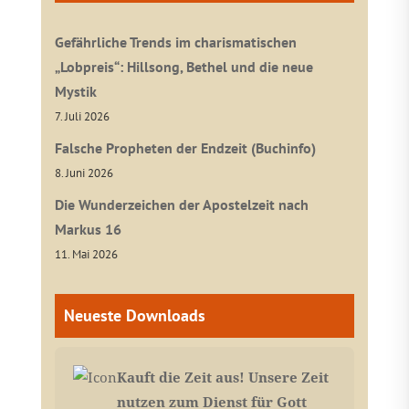
Gefährliche Trends im charismatischen
„Lobpreis“: Hillsong, Bethel und die neue
Mystik
7. Juli 2026
Falsche Propheten der Endzeit (Buchinfo)
8. Juni 2026
Die Wunderzeichen der Apostelzeit nach
Markus 16
11. Mai 2026
Neueste Downloads
Kauft die Zeit aus! Unsere Zeit
nutzen zum Dienst für Gott