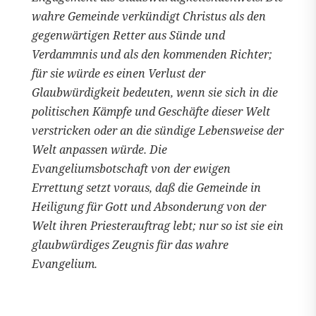
wahre Gemeinde verkündigt Christus als den
gegenwärtigen Retter aus Sünde und
Verdammnis und als den kommenden Richter;
für sie würde es einen Verlust der
Glaubwürdigkeit bedeuten, wenn sie sich in die
politischen Kämpfe und Geschäfte dieser Welt
verstricken oder an die sündige Lebensweise der
Welt anpassen würde. Die
Evangeliumsbotschaft von der ewigen
Errettung setzt voraus, daß die Gemeinde in
Heiligung für Gott und Absonderung von der
Welt ihren Priesterauftrag lebt; nur so ist sie ein
glaubwürdiges Zeugnis für das wahre
Evangelium.