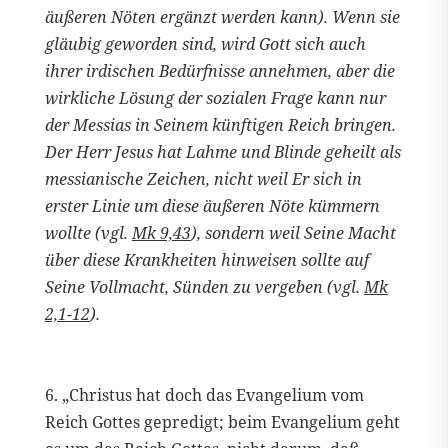
äußeren Nöten ergänzt werden kann). Wenn sie
gläubig geworden sind, wird Gott sich auch
ihrer irdischen Bedürfnisse annehmen, aber die
wirkliche Lösung der sozialen Frage kann nur
der Messias in Seinem künftigen Reich bringen.
Der Herr Jesus hat Lahme und Blinde geheilt als
messianische Zeichen, nicht weil Er sich in
erster Linie um diese äußeren Nöte kümmern
wollte (vgl.
Mk 9,43
), sondern weil Seine Macht
über diese Krankheiten hinweisen sollte auf
Seine Vollmacht, Sünden zu vergeben (vgl.
Mk
2,1-12
).
6. „Christus hat doch das Evangelium vom
Reich Gottes gepredigt; beim Evangelium geht