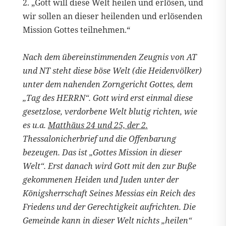
2. „Gott will diese Welt heilen und erlösen, und
wir sollen an dieser heilenden und erlösenden
Mission Gottes teilnehmen.“
Nach dem übereinstimmenden Zeugnis von AT
und NT steht diese böse Welt (die Heidenvölker)
unter dem nahenden Zorngericht Gottes, dem
„Tag des HERRN“. Gott wird erst einmal diese
gesetzlose, verdorbene Welt blutig richten, wie
es u.a.
Matthäus 24 und 25, der 2.
Thessalonicherbrief und die Offenbarung
bezeugen. Das ist „Gottes Mission in dieser
Welt“. Erst danach wird Gott mit den zur Buße
gekommenen Heiden und Juden unter der
Königsherrschaft Seines Messias ein Reich des
Friedens und der Gerechtigkeit aufrichten. Die
Gemeinde kann in dieser Welt nichts „heilen“