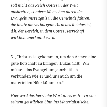
soll nicht das Reich Gottes in der Welt
ausbreiten, sondern Menschen durch das
Evangeliumszeugnis in die Gemeinde führen,
die heute die verborgene Form des Reiches ist,
d.h. der Bereich, in dem Gottes Herrschaft
wirklich anerkannt wird.
5. „Christus ist gekommen, um den Armen eine
gute Botschaft zu bringen (
Lukas 4,18
). Wir
müssen das Evangelium ganzheitlich
verkünden wie er und uns auch um die
materiellen Nöte kümmern.“
Hier wird das herrliche Wort unseres Herrn von
seinem geistlichen Sinn ins Materialistische,