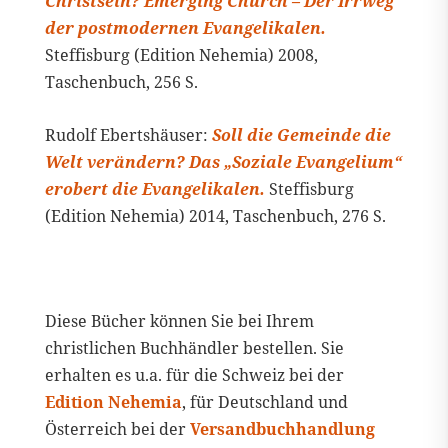
Christsein? Emerging Church – Der Irrweg
der postmodernen Evangelikalen.
Steffisburg (Edition Nehemia) 2008,
Taschenbuch, 256 S.
Rudolf Ebertshäuser:
Soll die Gemeinde die
Welt verändern? Das „Soziale Evangelium“
erobert die Evangelikalen.
Steffisburg
(Edition Nehemia) 2014, Taschenbuch, 276 S.
Diese Bücher können Sie bei Ihrem
christlichen Buchhändler bestellen. Sie
erhalten es u.a. für die Schweiz bei der
Edition Nehemia
, für Deutschland und
Österreich bei der
Versandbuchhandlung