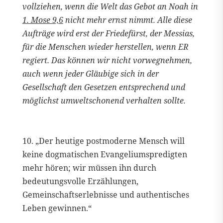
vollziehen, wenn die Welt das Gebot an Noah in
1. Mose 9,6
nicht mehr ernst nimmt. Alle diese
Aufträge wird erst der Friedefürst, der Messias,
für die Menschen wieder herstellen, wenn ER
regiert. Das können wir nicht vorwegnehmen,
auch wenn jeder Gläubige sich in der
Gesellschaft den Gesetzen entsprechend und
möglichst umweltschonend verhalten sollte.
10. „Der heutige postmoderne Mensch will
keine dogmatischen Evangeliumspredigten
mehr hören; wir müssen ihn durch
bedeutungsvolle Erzählungen,
Gemeinschaftserlebnisse und authentisches
Leben gewinnen.“