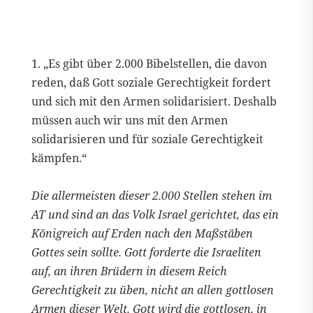
1. „Es gibt über 2.000 Bibelstellen, die davon
reden, daß Gott soziale Gerechtigkeit fordert
und sich mit den Armen solidarisiert. Deshalb
müssen auch wir uns mit den Armen
solidarisieren und für soziale Gerechtigkeit
kämpfen.“
Die allermeisten dieser 2.000 Stellen stehen im
AT und sind an das Volk Israel gerichtet, das ein
Königreich auf Erden nach den Maßstäben
Gottes sein sollte. Gott forderte die Israeliten
auf, an ihren Brüdern in diesem Reich
Gerechtigkeit zu üben, nicht an allen gottlosen
Armen dieser Welt. Gott wird die gottlosen, in