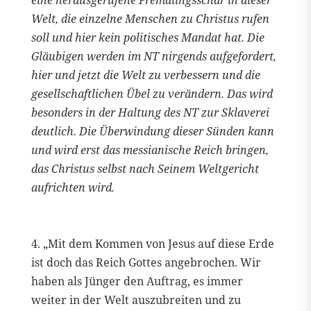
Welt, die einzelne Menschen zu Christus rufen
soll und hier kein politisches Mandat hat. Die
Gläubigen werden im NT nirgends aufgefordert,
hier und jetzt die Welt zu verbessern und die
gesellschaftlichen Übel zu verändern. Das wird
besonders in der Haltung des NT zur Sklaverei
deutlich. Die Überwindung dieser Sünden kann
und wird erst das messianische Reich bringen,
das Christus selbst nach Seinem Weltgericht
aufrichten wird.
4. „Mit dem Kommen von Jesus auf diese Erde
ist doch das Reich Gottes angebrochen. Wir
haben als Jünger den Auftrag, es immer
weiter in der Welt auszubreiten und zu