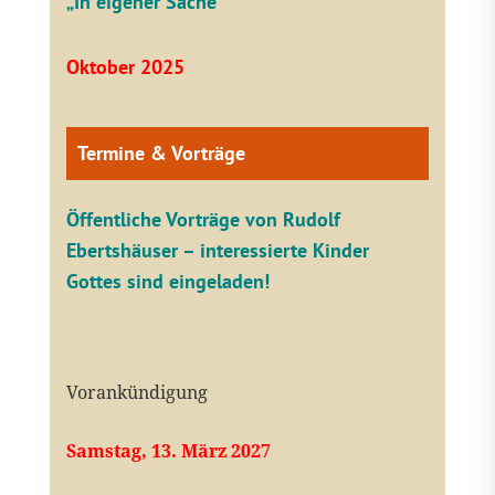
„In eigener Sache“
Oktober 2025
Termine & Vorträge
Öffentliche V
orträge von Rudolf
Ebertshäuser – interessierte Kinder
Gottes sind eingeladen!
Vorankündigung
Samstag, 13. März 2027