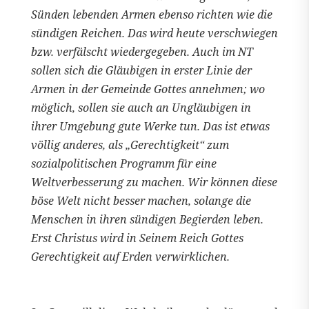
Sünden lebenden Armen ebenso richten wie die
sündigen Reichen. Das wird heute verschwiegen
bzw. verfälscht wiedergegeben. Auch im NT
sollen sich die Gläubigen in erster Linie der
Armen in der Gemeinde Gottes annehmen; wo
möglich, sollen sie auch an Ungläubigen in
ihrer Umgebung gute Werke tun. Das ist etwas
völlig anderes, als „Gerechtigkeit“ zum
sozialpolitischen Programm für eine
Weltverbesserung zu machen. Wir können diese
böse Welt nicht besser machen, solange die
Menschen in ihren sündigen Begierden leben.
Erst Christus wird in Seinem Reich Gottes
Gerechtigkeit auf Erden verwirklichen.