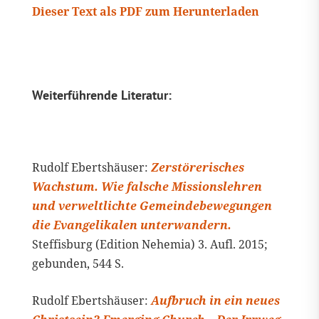
Dieser Text als PDF zum Herunterladen
Weiterführende Literatur:
Rudolf Ebertshäuser:
Zerstörerisches
Wachstum. Wie falsche Missionslehren
und verweltlichte Gemeindebewegungen
die Evangelikalen unterwandern.
Steffisburg (Edition Nehemia) 3. Aufl. 2015;
gebunden, 544 S.
Rudolf Ebertshäuser:
Aufbruch in ein neues