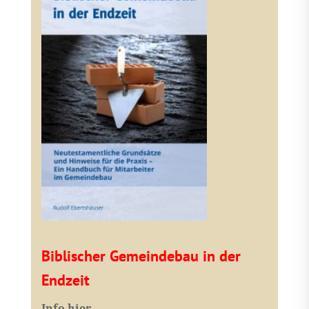
Biblischer Gemeindebau in der
Endzeit
Info hier