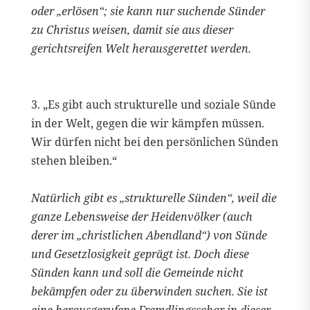
oder „erlösen“; sie kann nur suchende Sünder
zu Christus weisen, damit sie aus dieser
gerichtsreifen Welt herausgerettet werden.
3. „Es gibt auch strukturelle und soziale Sünde
in der Welt, gegen die wir kämpfen müssen.
Wir dürfen nicht bei den persönlichen Sünden
stehen bleiben.“
Natürlich gibt es „strukturelle Sünden“, weil die
ganze Lebensweise der Heidenvölker (auch
derer im „christlichen Abendland“) von Sünde
und Gesetzlosigkeit geprägt ist. Doch diese
Sünden kann und soll die Gemeinde nicht
bekämpfen oder zu überwinden suchen. Sie ist
eine herausgerufene Fremdlingsschar in dieser