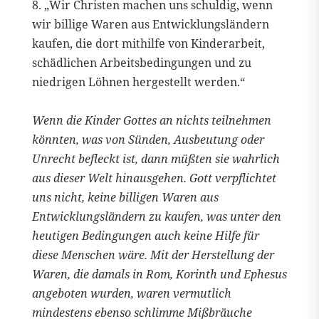
8. „Wir Christen machen uns schuldig, wenn
wir billige Waren aus Entwicklungsländern
kaufen, die dort mithilfe von Kinderarbeit,
schädlichen Arbeitsbedingungen und zu
niedrigen Löhnen hergestellt werden.“
Wenn die Kinder Gottes an nichts teilnehmen
könnten, was von Sünden, Ausbeutung oder
Unrecht befleckt ist, dann müßten sie wahrlich
aus dieser Welt hinausgehen. Gott verpflichtet
uns nicht, keine billigen Waren aus
Entwicklungsländern zu kaufen, was unter den
heutigen Bedingungen auch keine Hilfe für
diese Menschen wäre. Mit der Herstellung der
Waren, die damals in Rom, Korinth und Ephesus
angeboten wurden, waren vermutlich
mindestens ebenso schlimme Mißbräuche