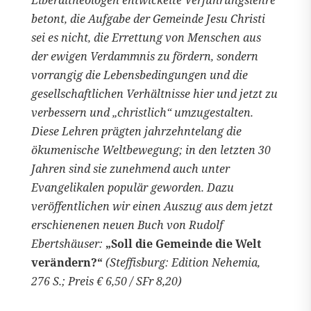
Liberaltheologen entwickelte Verführungslehre
betont, die Aufgabe der Gemeinde Jesu Christi
sei es nicht, die Errettung von Menschen aus
der ewigen Verdammnis zu fördern, sondern
vorrangig die Lebensbedingungen und die
gesellschaftlichen Verhältnisse hier und jetzt zu
verbessern und „christlich“ umzugestalten.
Diese Lehren prägten jahrzehntelang die
ökumenische Weltbewegung; in den letzten 30
Jahren sind sie zunehmend auch unter
Evangelikalen populär geworden. Dazu
veröffentlichen wir einen Auszug aus dem jetzt
erschienenen neuen Buch von Rudolf
Ebertshäuser:
„Soll die Gemeinde die Welt
verändern?“
(Steffisburg: Edition Nehemia,
276 S.; Preis € 6,50 / SFr 8,20)