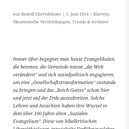
von
Rudolf Ebertshäuser
|
5. Juni 2014
|
Klartext
,
Ökumenische Verstrickungen
,
Trends & Irrtümer
Immer öfter begegnet man heute Evangelikalen,
die betonen, die Gemeinde müsse „die Welt
verändern“ und sich sozialpolitisch engagieren,
um eine „Gesellschaftstransformation“ zustande
zu bringen und das „Reich Gottes“ schon hier
und jetzt auf der Erde auszubreiten. Solche
Lehren und Ansichten haben ihre Wurzel in
dem über 100 Jahre alten „Sozialen
Evangelium“. Diese von bibelkritischen