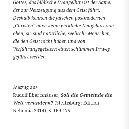
Gottes, das biblische Evangelium ist der Same,
der zur Neuzeugung aus dem Geist führt.
Deshalb kennen die falschen postmodernen
„Christen“ auch keine wirkliche Neugeburt von
oben; sie sind natürliche, seelische Menschen,
die den Geist nicht haben und von
Verführungsgeistern einen schlimmen Irrweg
geführt werden.
Auszug aus:
Rudolf Ebertshäuser,
Soll die Gemeinde die
Welt verändern?
(Steffisburg: Edition
Nehemia 2014), S. 169-175.