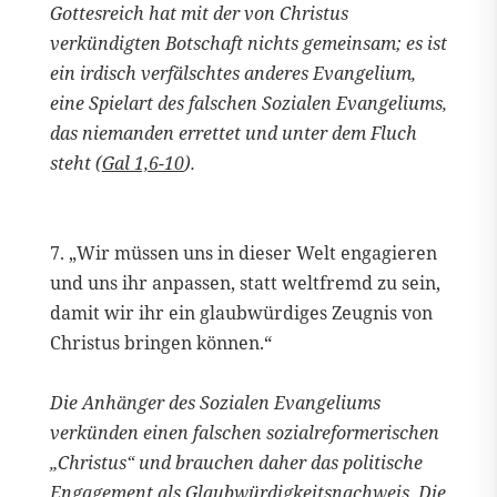
Gottesreich hat mit der von Christus
verkündigten Botschaft nichts gemeinsam; es ist
ein irdisch verfälschtes anderes Evangelium,
eine Spielart des falschen Sozialen Evangeliums,
das niemanden errettet und unter dem Fluch
steht (
Gal 1,6-10
).
7. „Wir müssen uns in dieser Welt engagieren
und uns ihr anpassen, statt weltfremd zu sein,
damit wir ihr ein glaubwürdiges Zeugnis von
Christus bringen können.“
Die Anhänger des Sozialen Evangeliums
verkünden einen falschen sozialreformerischen
„Christus“ und brauchen daher das politische
Engagement als Glaubwürdigkeitsnachweis. Die