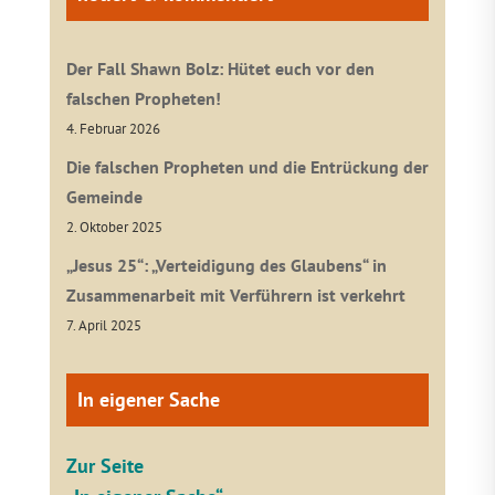
Der Fall Shawn Bolz: Hütet euch vor den
falschen Propheten!
4. Februar 2026
Die falschen Propheten und die Entrückung der
Gemeinde
2. Oktober 2025
„Jesus 25“: „Verteidigung des Glaubens“ in
Zusammenarbeit mit Verführern ist verkehrt
7. April 2025
In eigener Sache
Zur Seite