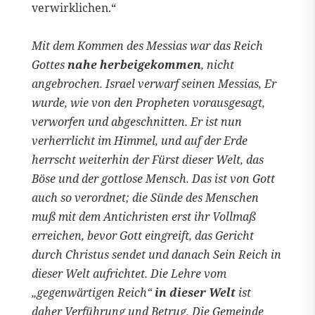
verwirklichen.“
Mit dem Kommen des Messias war das Reich
Gottes
nahe herbeigekommen
, nicht
angebrochen. Israel verwarf seinen Messias, Er
wurde, wie von den Propheten vorausgesagt,
verworfen und abgeschnitten. Er ist nun
verherrlicht im Himmel, und auf der Erde
herrscht weiterhin der Fürst dieser Welt, das
Böse und der gottlose Mensch. Das ist von Gott
auch so verordnet; die Sünde des Menschen
muß mit dem Antichristen erst ihr Vollmaß
erreichen, bevor Gott eingreift, das Gericht
durch Christus sendet und danach Sein Reich in
dieser Welt aufrichtet. Die Lehre vom
„gegenwärtigen Reich“
in dieser Welt
ist
daher Verführung und Betrug. Die Gemeinde