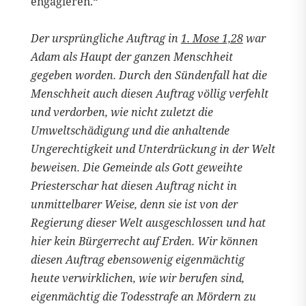
engagieren.“
Der ursprüngliche Auftrag in
1. Mose 1,28
war
Adam als Haupt der ganzen Menschheit
gegeben worden. Durch den Sündenfall hat die
Menschheit auch diesen Auftrag völlig verfehlt
und verdorben, wie nicht zuletzt die
Umweltschädigung und die anhaltende
Ungerechtigkeit und Unterdrückung in der Welt
beweisen. Die Gemeinde als Gott geweihte
Priesterschar hat diesen Auftrag nicht in
unmittelbarer Weise, denn sie ist von der
Regierung dieser Welt ausgeschlossen und hat
hier kein Bürgerrecht auf Erden. Wir können
diesen Auftrag ebensowenig eigenmächtig
heute verwirklichen, wie wir berufen sind,
eigenmächtig die Todesstrafe an Mördern zu