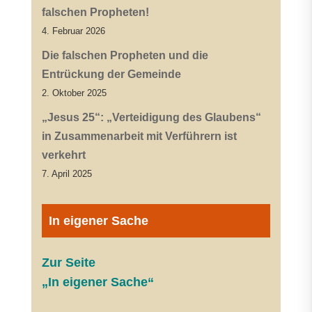
falschen Propheten!
4. Februar 2026
Die falschen Propheten und die
Entrückung der Gemeinde
2. Oktober 2025
„Jesus 25“: „Verteidigung des Glaubens“
in Zusammenarbeit mit Verführern ist
verkehrt
7. April 2025
In eigener Sache
Zur Seite
„In eigener Sache“