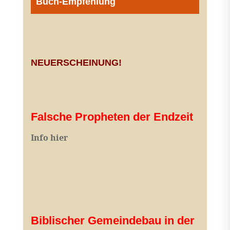
Buch-Empfehlung
NEUERSCHEINUNG!
Falsche Propheten der Endzeit
I
nfo hier
Biblischer Gemeindebau in der