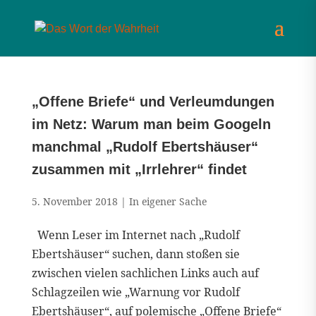
„Offene Briefe“ und Verleumdungen
im Netz: Warum man beim Googeln
manchmal „Rudolf Ebertshäuser“
zusammen mit „Irrlehrer“ findet
5. November 2018
|
In eigener Sache
Wenn Leser im Internet nach „Rudolf
Ebertshäuser“ suchen, dann stoßen sie
zwischen vielen sachlichen Links auch auf
Schlagzeilen wie „Warnung vor Rudolf
Ebertshäuser“, auf polemische „Offene Briefe“