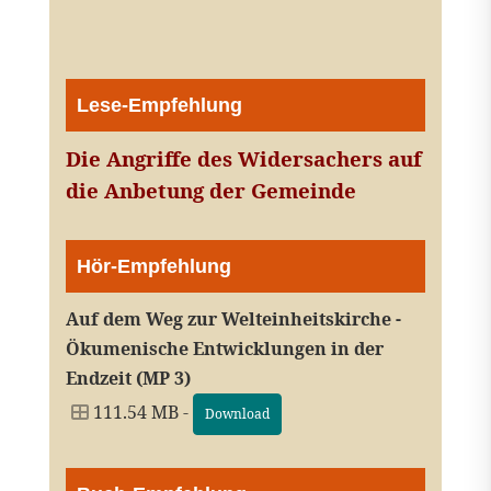
Lese-Empfehlung
Die Angriffe des Widersachers auf
die Anbetung der Gemeinde
Hör-Empfehlung
Auf dem Weg zur Welteinheitskirche -
Ökumenische Entwicklungen in der
Endzeit (MP 3)
111.54 MB -
Download