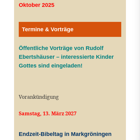
Oktober 2025
Termine & Vorträge
Öffentliche V
orträge von Rudolf
Ebertshäuser – interessierte Kinder
Gottes sind eingeladen!
Vorankündigung
Samstag, 13. März 2027
Endzeit-Bibeltag in Markgröningen