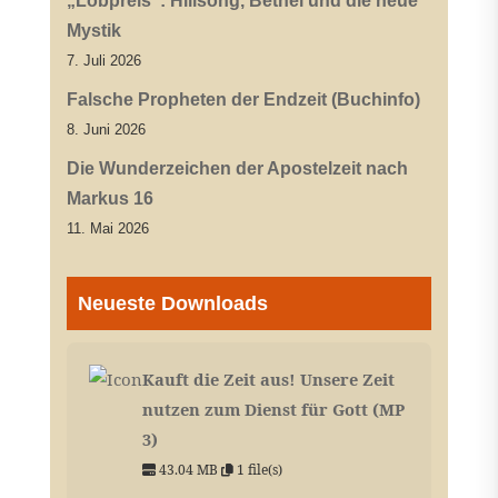
„Lobpreis“: Hillsong, Bethel und die neue
Mystik
7. Juli 2026
Falsche Propheten der Endzeit (Buchinfo)
8. Juni 2026
Die Wunderzeichen der Apostelzeit nach
Markus 16
11. Mai 2026
Neueste Downloads
Kauft die Zeit aus! Unsere Zeit
nutzen zum Dienst für Gott (MP
3)
43.04 MB
1 file(s)