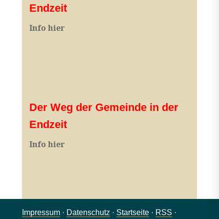
Endzeit
Info hier
Der Weg der Gemeinde in der
Endzeit
Info hier
Impressum
·
Datenschutz
·
Startseite
·
RSS
·