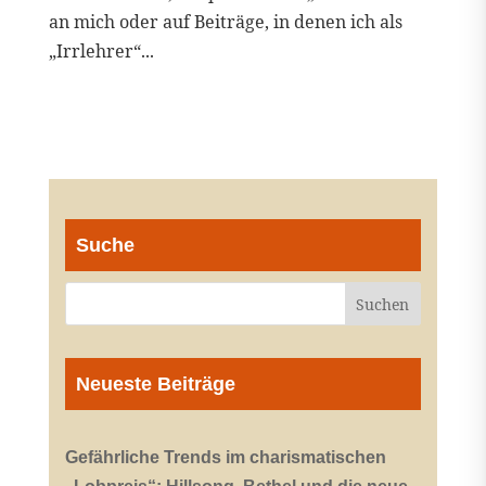
an mich oder auf Beiträge, in denen ich als
„Irrlehrer“...
Suche
Neueste Beiträge
Gefährliche Trends im charismatischen