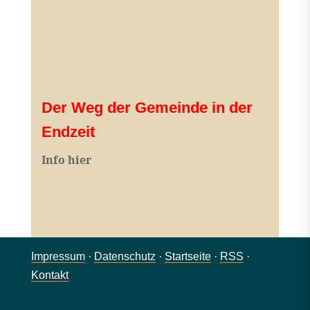
Der Weg der Gemeinde in der
Endzeit
Info hier
Impressum
·
Datenschutz
·
Startseite
·
RSS
·
Kontakt