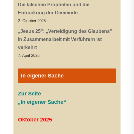
Die falschen Propheten und die
Entrückung der Gemeinde
2. Oktober 2025
„Jesus 25“: „Verteidigung des Glaubens“
in Zusammenarbeit mit Verführern ist
verkehrt
7. April 2025
In eigener Sache
Zur Seite
„In eigener Sache“
Oktober 2025