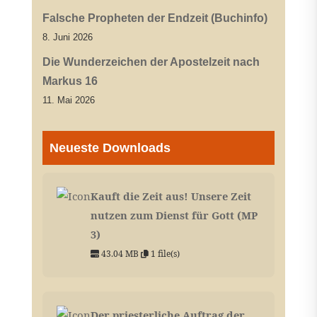
Falsche Propheten der Endzeit (Buchinfo)
8. Juni 2026
Die Wunderzeichen der Apostelzeit nach
Markus 16
11. Mai 2026
Neueste Downloads
Kauft die Zeit aus! Unsere Zeit
nutzen zum Dienst für Gott (MP
3)
43.04 MB
1 file(s)
Der priesterliche Auftrag der