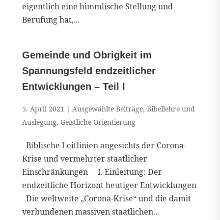
eigentlich eine himmlische Stellung und
Berufung hat,...
Gemeinde und Obrigkeit im
Spannungsfeld endzeitlicher
Entwicklungen – Teil I
5. April 2021
|
Ausgewählte Beiträge
,
Bibellehre und
Auslegung
,
Geistliche Orientierung
Biblische Leitlinien angesichts der Corona-
Krise und vermehrter staatlicher
Einschränkungen I. Einleitung: Der
endzeitliche Horizont heutiger Entwicklungen
Die weltweite „Corona-Krise“ und die damit
verbundenen massiven staatlichen...