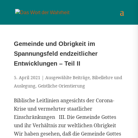
Gemeinde und Obrigkeit im
Spannungsfeld endzeitlicher
Entwicklungen – Teil II
5. April 2021
|
Ausgewählte Beiträge
,
Bibellehre und
Auslegung
,
Geistliche Orientierung
Biblische Leitlinien angesichts der Corona-
Krise und vermehrter staatlicher
Einschränkungen III. Die Gemeinde Gottes
und ihr Verhältnis zur weltlichen Obrigkeit
Wir haben gesehen, daß die Gemeinde Gottes