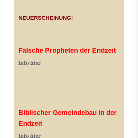
NEUERSCHEINUNG!
Falsche Propheten der Endzeit
I
nfo hier
Biblischer Gemeindebau in der
Endzeit
Info hier