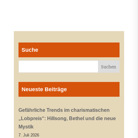
Suche
Neueste Beiträge
Gefährliche Trends im charismatischen
„Lobpreis“: Hillsong, Bethel und die neue
Mystik
7. Juli 2026