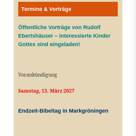
Termine & Vorträge
Öffentliche V
orträge von Rudolf
Ebertshäuser – interessierte Kinder
Gottes sind eingeladen!
Vorankündigung
Samstag, 13. März 2027
Endzeit-Bibeltag in Markgröningen