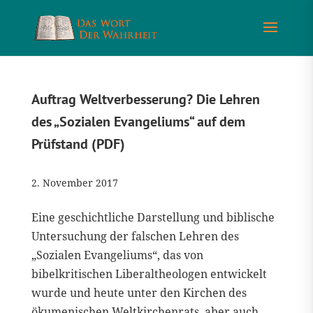
Auftrag Weltverbesserung? Die Lehren
des „Sozialen Evangeliums“ auf dem
Prüfstand (PDF)
2. November 2017
Eine geschichtliche Darstellung und biblische
Untersuchung der falschen Lehren des
„Sozialen Evangeliums“, das von
bibelkritischen Liberaltheologen entwickelt
wurde und heute unter den Kirchen des
ökumenischen Weltkirchenrats, aber auch