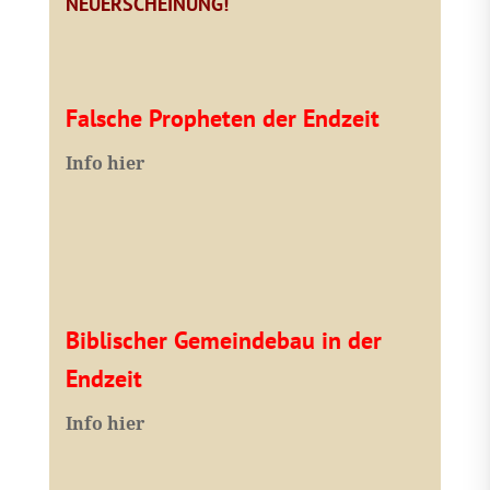
NEUERSCHEINUNG!
Falsche Propheten der Endzeit
I
nfo hier
Biblischer Gemeindebau in der
Endzeit
Info hier