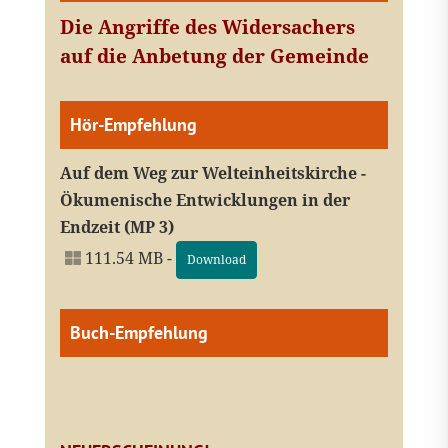
Die Angriffe des Widersachers
auf die Anbetung der Gemeinde
Hör-Empfehlung
Auf dem Weg zur Welteinheitskirche -
Ökumenische Entwicklungen in der
Endzeit (MP 3)
111.54 MB -
Download
Buch-Empfehlung