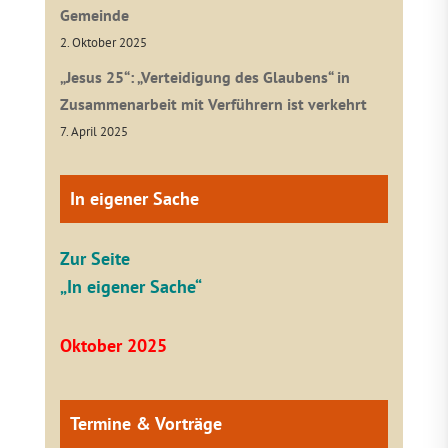
Gemeinde
2. Oktober 2025
„Jesus 25“: „Verteidigung des Glaubens“ in
Zusammenarbeit mit Verführern ist verkehrt
7. April 2025
In eigener Sache
Zur Seite
„In eigener Sache“
Oktober 2025
Termine & Vorträge