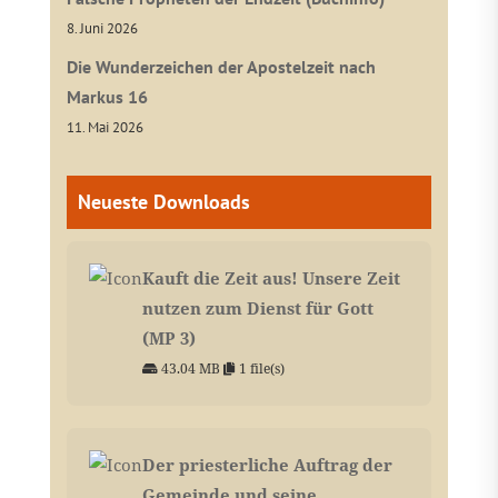
8. Juni 2026
Die Wunderzeichen der Apostelzeit nach
Markus 16
11. Mai 2026
Neueste Downloads
Kauft die Zeit aus! Unsere Zeit
nutzen zum Dienst für Gott
(MP 3)
43.04 MB
1 file(s)
Der priesterliche Auftrag der
Gemeinde und seine