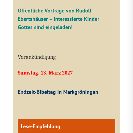
Öffentliche V
orträge von Rudolf
Ebertshäuser – interessierte Kinder
Gottes sind eingeladen!
Vorankündigung
Samstag, 13. März 2027
Endzeit-Bibeltag in Markgröningen
Lese-Empfehlung