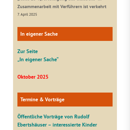
Zusammenarbeit mit Verführern ist verkehrt
7. April 2025
In eigener Sache
Zur Seite
„In eigener Sache“
Oktober 2025
Termine & Vorträge
Öffentliche V
orträge von Rudolf
Ebertshäuser – interessierte Kinder