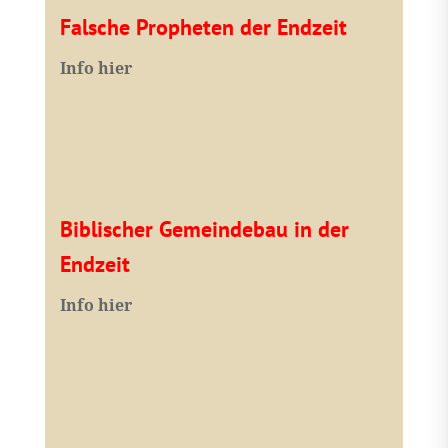
Falsche Propheten der Endzeit
I
nfo hier
Biblischer Gemeindebau in der
Endzeit
Info hier