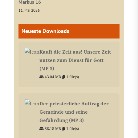
Markus 16
11. Mai 2026
Neueste Downloads
Kauft die Zeit aus! Unsere Zeit
nutzen zum Dienst für Gott
(MP 3)
43.04 MB
1 file(s)
Der priesterliche Auftrag der
Gemeinde und seine
Gefährdung (MP 3)
86.18 MB
1 file(s)