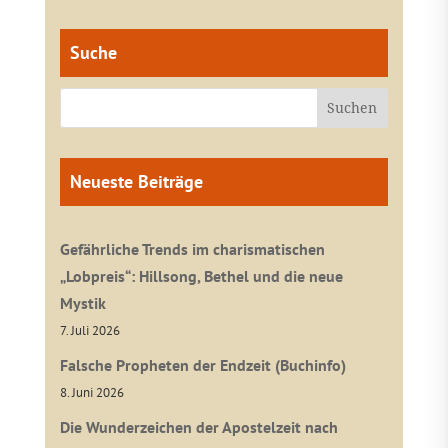
Suche
Neueste Beiträge
Gefährliche Trends im charismatischen
„Lobpreis“: Hillsong, Bethel und die neue
Mystik
7. Juli 2026
Falsche Propheten der Endzeit (Buchinfo)
8. Juni 2026
Die Wunderzeichen der Apostelzeit nach