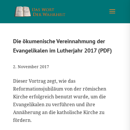
Die ökumenische Vereinnahmung der
Evangelikalen im Lutherjahr 2017 (PDF)
2. November 2017
Dieser Vortrag zegt, wie das
Reformationsjubiläum von der römischen
Kirche erfolgreich benutzt wurde, um die
Evangelikalen zu verführen und ihre
Annäherung an die katholische Kirche zu
fördern.