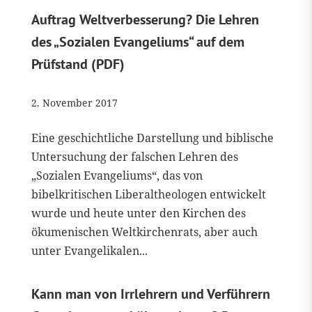
Auftrag Weltverbesserung? Die Lehren
des „Sozialen Evangeliums“ auf dem
Prüfstand (PDF)
2. November 2017
Eine geschichtliche Darstellung und biblische
Untersuchung der falschen Lehren des
„Sozialen Evangeliums“, das von
bibelkritischen Liberaltheologen entwickelt
wurde und heute unter den Kirchen des
ökumenischen Weltkirchenrats, aber auch
unter Evangelikalen...
Kann man von Irrlehrern und Verführern