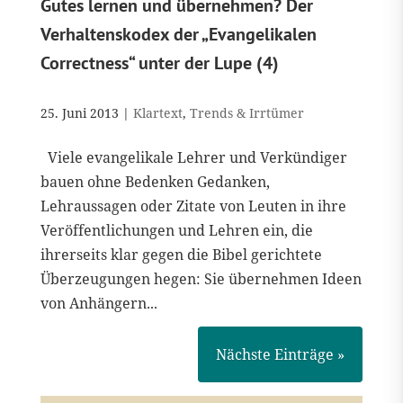
Gutes lernen und übernehmen? Der
Verhaltenskodex der „Evangelikalen
Correctness“ unter der Lupe (4)
25. Juni 2013
|
Klartext
,
Trends & Irrtümer
Viele evangelikale Lehrer und Verkündiger
bauen ohne Bedenken Gedanken,
Lehraussagen oder Zitate von Leuten in ihre
Veröffentlichungen und Lehren ein, die
ihrerseits klar gegen die Bibel gerichtete
Überzeugungen hegen: Sie übernehmen Ideen
von Anhängern...
Nächste Einträge »