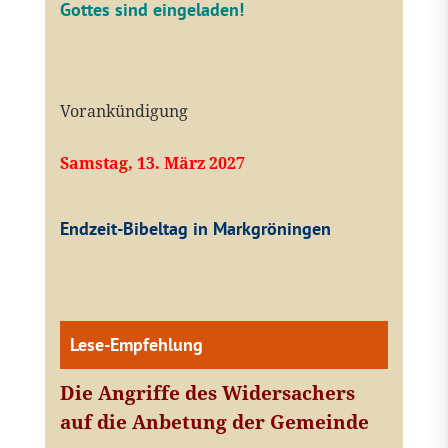
Gottes sind eingeladen!
Vorankündigung
Samstag, 13. März 2027
Endzeit-Bibeltag in Markgröningen
Lese-Empfehlung
Die Angriffe des Widersachers
auf die Anbetung der Gemeinde