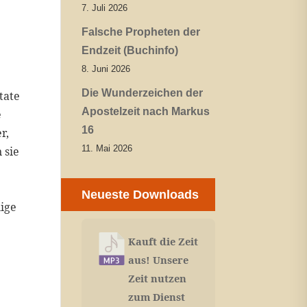
7. Juli 2026
Falsche Propheten der
Endzeit (Buchinfo)
8. Juni 2026
Die Wunderzeichen der
tate
Apostelzeit nach Markus
e
16
r,
11. Mai 2026
 sie
Neueste Downloads
ige
Kauft die Zeit
aus! Unsere
Zeit nutzen
zum Dienst