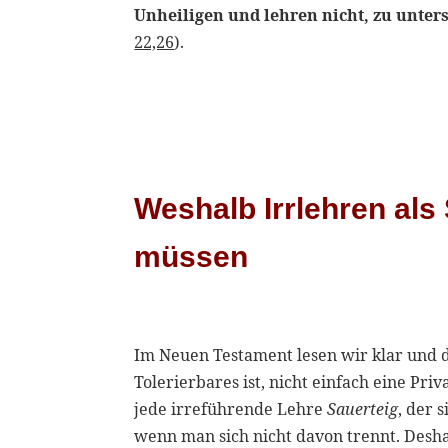
Unheiligen und lehren nicht, zu unt
22,26
).
Weshalb Irrlehren al
müssen
Im Neuen Testament lesen wir klar und d
Tolerierbares ist, nicht einfach eine Pri
jede irreführende Lehre
Sauerteig
, der 
wenn man sich nicht davon trennt. Desh