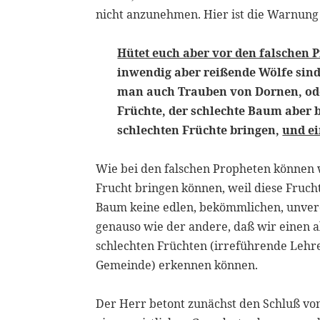
nicht anzunehmen. Hier ist die Warnun
Hütet euch aber vor den falschen 
inwendig aber reißende Wölfe sind
man auch Trauben von Dornen, oder
Früchte, der schlechte Baum aber 
schlechten Früchte bringen,
und ei
Wie bei den falschen Propheten können 
Frucht bringen können, weil diese Fruc
Baum keine edlen, bekömmlichen, unve
genauso wie der andere, daß wir einen a
schlechten Früchten (irreführende Lehre
Gemeinde) erkennen können.
Der Herr betont zunächst den Schluß von