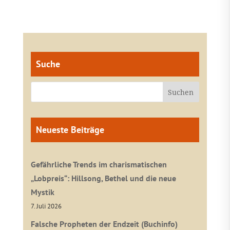
Suche
Neueste Beiträge
Gefährliche Trends im charismatischen
„Lobpreis“: Hillsong, Bethel und die neue
Mystik
7. Juli 2026
Falsche Propheten der Endzeit (Buchinfo)