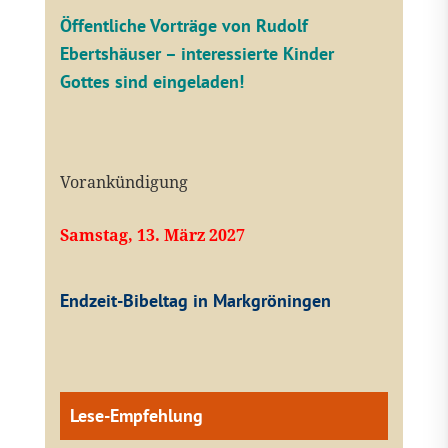
Öffentliche V
orträge von Rudolf
Ebertshäuser – interessierte Kinder
Gottes sind eingeladen!
Vorankündigung
Samstag, 13. März 2027
Endzeit-Bibeltag in Markgröningen
Lese-Empfehlung