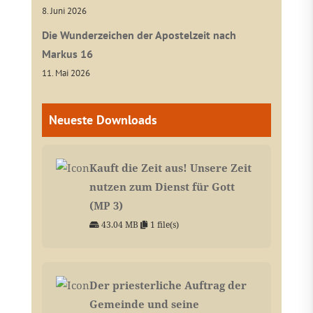
8. Juni 2026
Die Wunderzeichen der Apostelzeit nach
Markus 16
11. Mai 2026
Neueste Downloads
Kauft die Zeit aus! Unsere Zeit
nutzen zum Dienst für Gott
(MP 3)
43.04 MB
1 file(s)
Der priesterliche Auftrag der
Gemeinde und seine