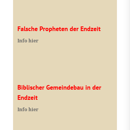
Falsche Propheten der Endzeit
I
nfo hier
Biblischer Gemeindebau in der
Endzeit
Info hier