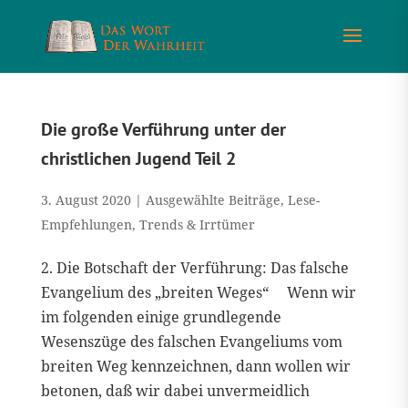
Die große Verführung unter der
christlichen Jugend Teil 2
3. August 2020
|
Ausgewählte Beiträge
,
Lese-
Empfehlungen
,
Trends & Irrtümer
2. Die Botschaft der Verführung: Das falsche
Evangelium des „breiten Weges“ Wenn wir
im folgenden einige grundlegende
Wesenszüge des falschen Evangeliums vom
breiten Weg kennzeichnen, dann wollen wir
betonen, daß wir dabei unvermeidlich