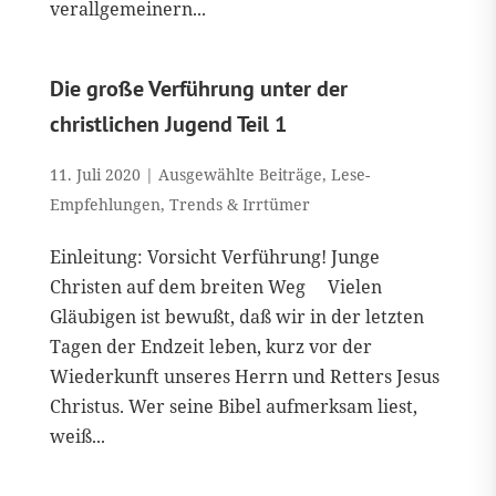
verallgemeinern...
Die große Verführung unter der
christlichen Jugend Teil 1
11. Juli 2020
|
Ausgewählte Beiträge
,
Lese-
Empfehlungen
,
Trends & Irrtümer
Einleitung: Vorsicht Verführung! Junge
Christen auf dem breiten Weg Vielen
Gläubigen ist bewußt, daß wir in der letzten
Tagen der Endzeit leben, kurz vor der
Wiederkunft unseres Herrn und Retters Jesus
Christus. Wer seine Bibel aufmerksam liest,
weiß...