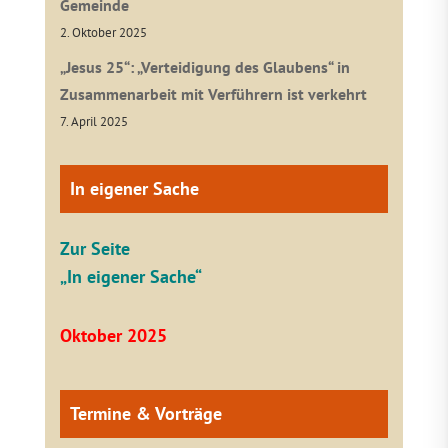
Gemeinde
2. Oktober 2025
„Jesus 25“: „Verteidigung des Glaubens“ in
Zusammenarbeit mit Verführern ist verkehrt
7. April 2025
In eigener Sache
Zur Seite
„In eigener Sache“
Oktober 2025
Termine & Vorträge