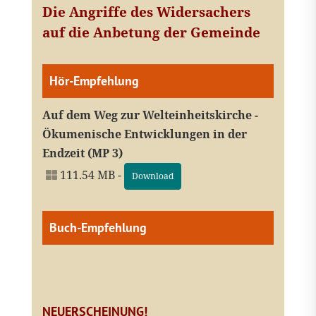
Die Angriffe des Widersachers
auf die Anbetung der Gemeinde
Hör-Empfehlung
Auf dem Weg zur Welteinheitskirche -
Ökumenische Entwicklungen in der
Endzeit (MP 3)
111.54 MB -
Download
Buch-Empfehlung
NEUERSCHEINUNG!