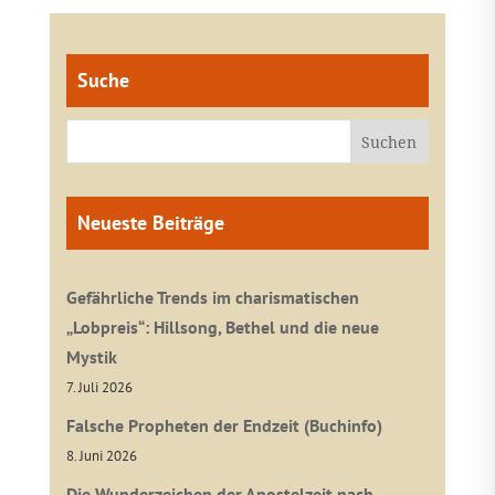
Suche
Neueste Beiträge
Gefährliche Trends im charismatischen
„Lobpreis“: Hillsong, Bethel und die neue
Mystik
7. Juli 2026
Falsche Propheten der Endzeit (Buchinfo)
8. Juni 2026
Die Wunderzeichen der Apostelzeit nach