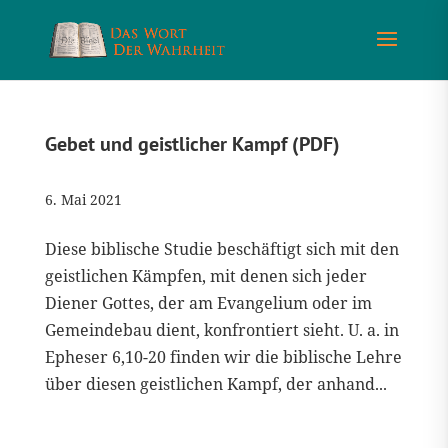
Gebet und geistlicher Kampf (PDF)
6. Mai 2021
Diese biblische Studie beschäftigt sich mit den
geistlichen Kämpfen, mit denen sich jeder
Diener Gottes, der am Evangelium oder im
Gemeindebau dient, konfrontiert sieht. U. a. in
Epheser 6,10-20 finden wir die biblische Lehre
über diesen geistlichen Kampf, der anhand...