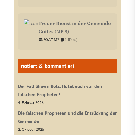
Treuer Dienst in der Gemeinde
Gottes (MP 3)
90.27 MB
1 file(s)
notiert & kommentiert
Der Fall Shawn Bolz: Hütet euch vor den
falschen Propheten!
4. Februar 2026
Die falschen Propheten und die Entrückung der
Gemeinde
2. Oktober 2025