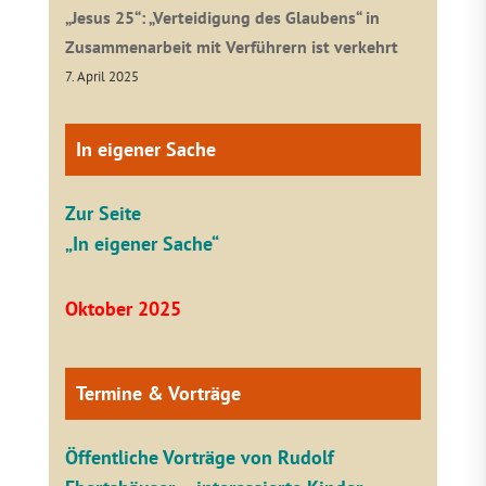
„Jesus 25“: „Verteidigung des Glaubens“ in
Zusammenarbeit mit Verführern ist verkehrt
7. April 2025
In eigener Sache
Zur Seite
„In eigener Sache“
Oktober 2025
Termine & Vorträge
Öffentliche V
orträge von Rudolf