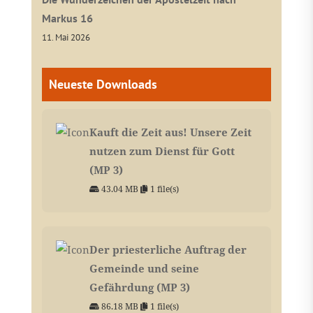
Markus 16
11. Mai 2026
Neueste Downloads
Kauft die Zeit aus! Unsere Zeit
nutzen zum Dienst für Gott
(MP 3)
43.04 MB
1 file(s)
Der priesterliche Auftrag der
Gemeinde und seine
Gefährdung (MP 3)
86.18 MB
1 file(s)