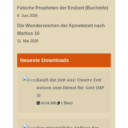
Falsche Propheten der Endzeit (Buchinfo)
8. Juni 2026
Die Wunderzeichen der Apostelzeit nach
Markus 16
11. Mai 2026
Neueste Downloads
Kauft die Zeit aus! Unsere Zeit
nutzen zum Dienst für Gott (MP
3)
43.04 MB
1 file(s)
Der priesterliche Auftrag der