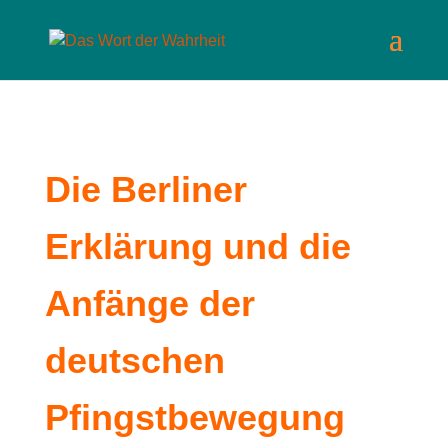
Die Berliner
Erklärung und die
Anfänge der
deutschen
Pfingstbewegung