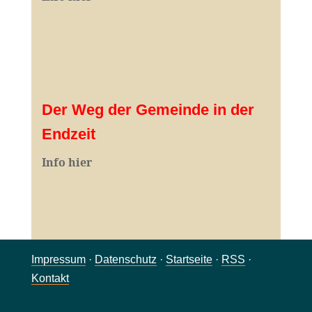
Der Weg der Gemeinde in der
Endzeit
Info hier
Impressum
·
Datenschutz
·
Startseite
·
RSS
·
Kontakt