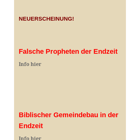
NEUERSCHEINUNG!
Falsche Propheten der Endzeit
I
nfo hier
Biblischer Gemeindebau in der
Endzeit
Info hier