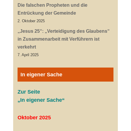
Die falschen Propheten und die
Entrückung der Gemeinde
2. Oktober 2025
„Jesus 25“: „Verteidigung des Glaubens“
in Zusammenarbeit mit Verführern ist
verkehrt
7. April 2025
In eigener Sache
Zur Seite
„In eigener Sache“
Oktober 2025