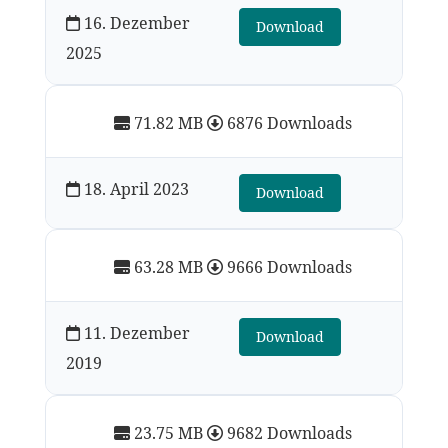
16. Dezember
Download
2025
71.82 MB
6876 Downloads
18. April 2023
Download
63.28 MB
9666 Downloads
11. Dezember
Download
2019
23.75 MB
9682 Downloads