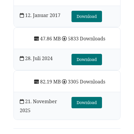
12. Januar 2017
Download
47.86 MB
5833 Downloads
28. Juli 2024
Download
82.19 MB
3305 Downloads
21. November
Download
2025