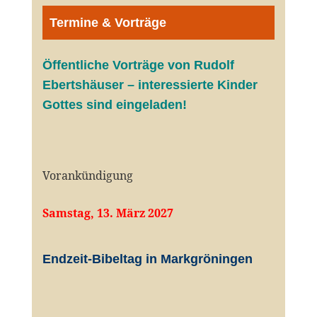
Termine & Vorträge
Öffentliche V
orträge von Rudolf
Ebertshäuser – interessierte Kinder
Gottes sind eingeladen!
Vorankündigung
Samstag, 13. März 2027
Endzeit-Bibeltag in Markgröningen