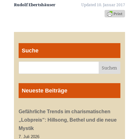
Rudolf Ebertshäuser
Updated 10. Januar 2017
Suche
Neueste Beiträge
Gefährliche Trends im charismatischen
„Lobpreis“: Hillsong, Bethel und die neue
Mystik
7. Juli 2026