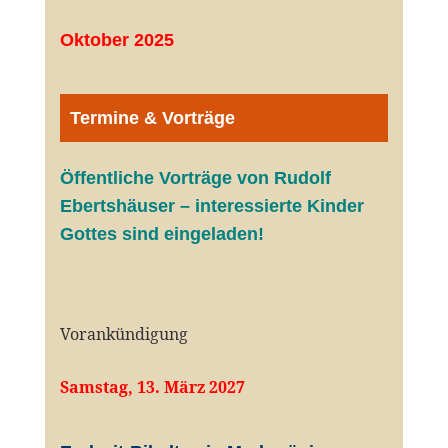
Oktober 2025
Termine & Vorträge
Öffentliche V
orträge von Rudolf
Ebertshäuser – interessierte Kinder
Gottes sind eingeladen!
Vorankündigung
Samstag, 13. März 2027