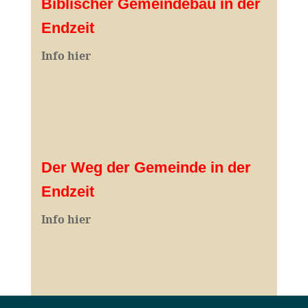
Biblischer Gemeindebau in der
Endzeit
Info hier
Der Weg der Gemeinde in der
Endzeit
Info hier