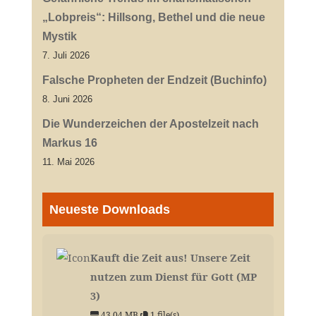
„Lobpreis“: Hillsong, Bethel und die neue
Mystik
7. Juli 2026
Falsche Propheten der Endzeit (Buchinfo)
8. Juni 2026
Die Wunderzeichen der Apostelzeit nach
Markus 16
11. Mai 2026
Neueste Downloads
Kauft die Zeit aus! Unsere Zeit
nutzen zum Dienst für Gott (MP
3)
43.04 MB
1 file(s)