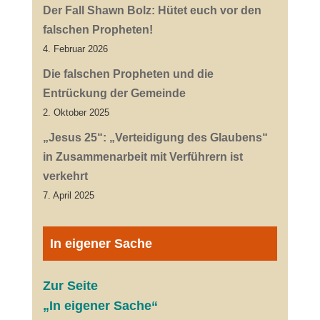
Der Fall Shawn Bolz: Hütet euch vor den
falschen Propheten!
4. Februar 2026
Die falschen Propheten und die
Entrückung der Gemeinde
2. Oktober 2025
„Jesus 25“: „Verteidigung des Glaubens“
in Zusammenarbeit mit Verführern ist
verkehrt
7. April 2025
In eigener Sache
Zur Seite
„In eigener Sache“