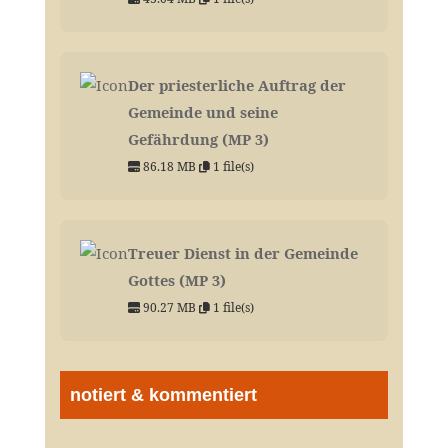
Der priesterliche Auftrag der
Gemeinde und seine
Gefährdung (MP 3)
86.18 MB
1 file(s)
Treuer Dienst in der Gemeinde
Gottes (MP 3)
90.27 MB
1 file(s)
notiert & kommentiert