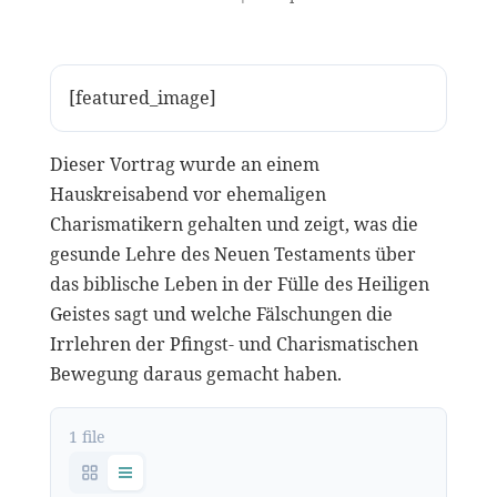
[featured_image]
Dieser Vortrag wurde an einem
Hauskreisabend vor ehemaligen
Charismatikern gehalten und zeigt, was die
gesunde Lehre des Neuen Testaments über
das biblische Leben in der Fülle des Heiligen
Geistes sagt und welche Fälschungen die
Irrlehren der Pfingst- und Charismatischen
Bewegung daraus gemacht haben.
1 file