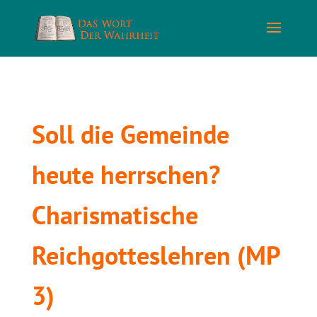
Soll die Gemeinde
heute herrschen?
Charismatische
Reichgotteslehren (MP
3)