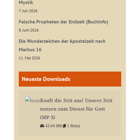
Mystik
7. Juli 2026
Falsche Propheten der Endzeit (Buchinfo)
8. Juni 2026
Die Wunderzeichen der Apostelzeit nach
Markus 16
11. Mai 2026
Neueste Downloads
Kauft die Zeit aus! Unsere Zeit
nutzen zum Dienst für Gott
(MP 3)
43.04 MB
1 file(s)