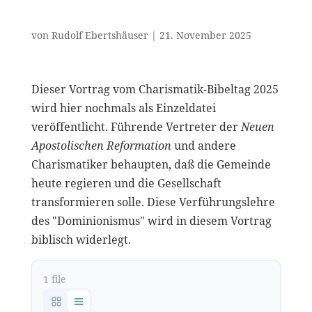
von
Rudolf Ebertshäuser
|
21. November 2025
Dieser Vortrag vom Charismatik-Bibeltag 2025
wird hier nochmals als Einzeldatei
veröffentlicht. Führende Vertreter der
Neuen
Apostolischen Reformation
und andere
Charismatiker behaupten, daß die Gemeinde
heute regieren und die Gesellschaft
transformieren solle. Diese Verführungslehre
des "Dominionismus" wird in diesem Vortrag
biblisch widerlegt.
1 file