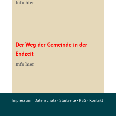
Info hier
Der Weg der Gemeinde in der
Endzeit
Info hier
Impressum
·
Datenschutz
·
Startseite
·
RSS
·
Kontakt