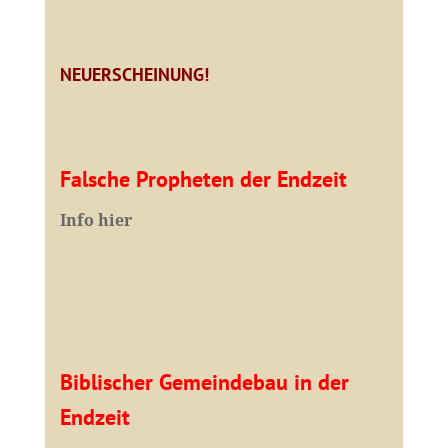
NEUERSCHEINUNG!
Falsche Propheten der Endzeit
I
nfo hier
Biblischer Gemeindebau in der
Endzeit