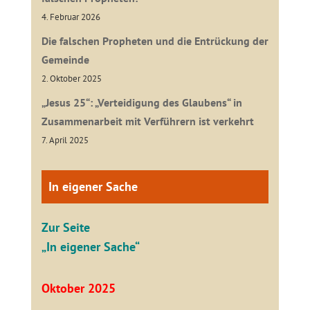
4. Februar 2026
Die falschen Propheten und die Entrückung der
Gemeinde
2. Oktober 2025
„Jesus 25“: „Verteidigung des Glaubens“ in
Zusammenarbeit mit Verführern ist verkehrt
7. April 2025
In eigener Sache
Zur Seite
„In eigener Sache“
Oktober 2025