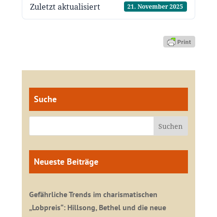
Zuletzt aktualisiert
21. November 2025
Suche
Neueste Beiträge
Gefährliche Trends im charismatischen
„Lobpreis“: Hillsong, Bethel und die neue