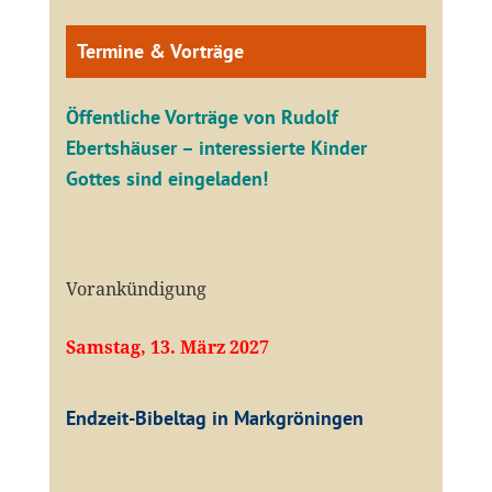
Termine & Vorträge
Öffentliche V
orträge von Rudolf
Ebertshäuser – interessierte Kinder
Gottes sind eingeladen!
Vorankündigung
Samstag, 13. März 2027
Endzeit-Bibeltag in Markgröningen