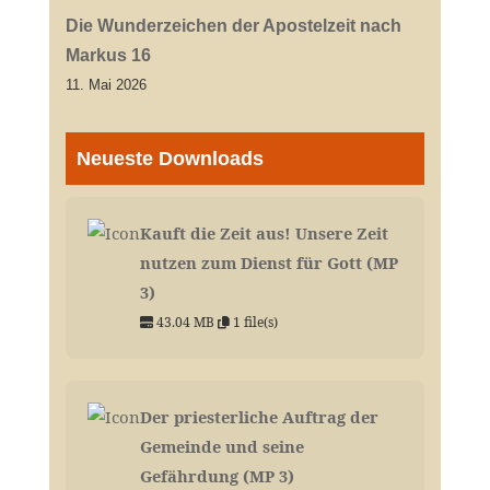
Die Wunderzeichen der Apostelzeit nach
Markus 16
11. Mai 2026
Neueste Downloads
Kauft die Zeit aus! Unsere Zeit
nutzen zum Dienst für Gott (MP
3)
43.04 MB
1 file(s)
Der priesterliche Auftrag der
Gemeinde und seine
Gefährdung (MP 3)