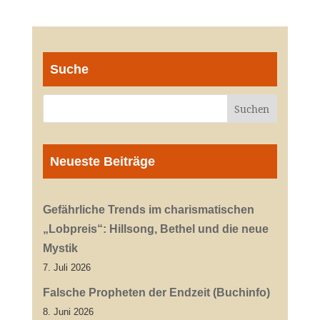
Suche
Neueste Beiträge
Gefährliche Trends im charismatischen
„Lobpreis“: Hillsong, Bethel und die neue
Mystik
7. Juli 2026
Falsche Propheten der Endzeit (Buchinfo)
8. Juni 2026