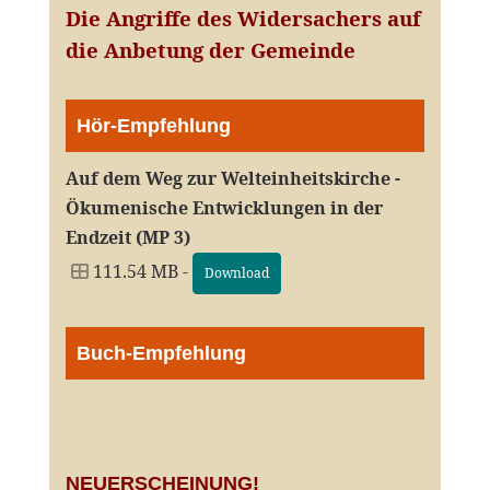
Die Angriffe des Widersachers auf
die Anbetung der Gemeinde
Hör-Empfehlung
Auf dem Weg zur Welteinheitskirche -
Ökumenische Entwicklungen in der
Endzeit (MP 3)
111.54 MB -
Download
Buch-Empfehlung
NEUERSCHEINUNG!