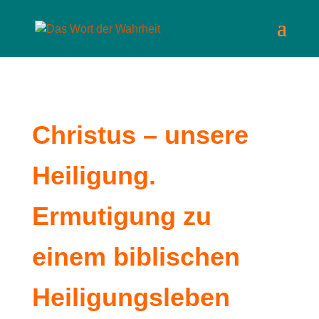
Christus – unsere
Heiligung.
Ermutigung zu
einem biblischen
Heiligungsleben