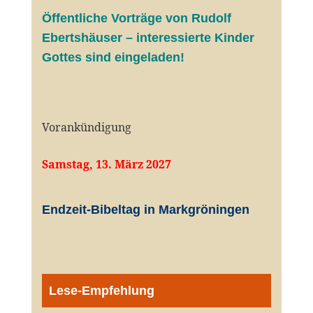
Öffentliche V
orträge von Rudolf
Ebertshäuser – interessierte Kinder
Gottes sind eingeladen!
Vorankündigung
Samstag, 13. März 2027
Endzeit-Bibeltag in Markgröningen
Lese-Empfehlung