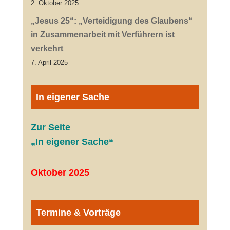
2. Oktober 2025
„Jesus 25“: „Verteidigung des Glaubens“
in Zusammenarbeit mit Verführern ist
verkehrt
7. April 2025
In eigener Sache
Zur Seite
„In eigener Sache“
Oktober 2025
Termine & Vorträge