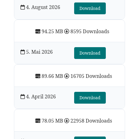
4. August 2026
Download
94.25 MB
8595 Downloads
5. Mai 2026
Download
89.66 MB
16705 Downloads
4. April 2026
Download
78.05 MB
22958 Downloads