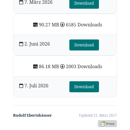
7. März 2026
Download
90.27 MB
6585 Downloads
2. Juni 2026
Download
86.18 MB
2003 Downloads
7. Juli 2026
Download
Rudolf Ebertshäuser
Updated 21. März 2017