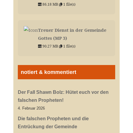
86.18 MB
1 file(s)
Treuer Dienst in der Gemeinde
Gottes (MP 3)
90.27 MB
1 file(s)
notiert & kommentiert
Der Fall Shawn Bolz: Hütet euch vor den
falschen Propheten!
4. Februar 2026
Die falschen Propheten und die
Entrückung der Gemeinde