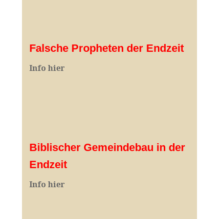
Falsche Propheten der Endzeit
I
nfo hier
Biblischer Gemeindebau in der
Endzeit
Info hier