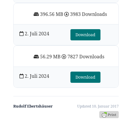
396.56 MB
3983 Downloads
2. Juli 2024
Download
56.29 MB
7827 Downloads
2. Juli 2024
Download
Rudolf Ebertshäuser
Updated 10. Januar 2017