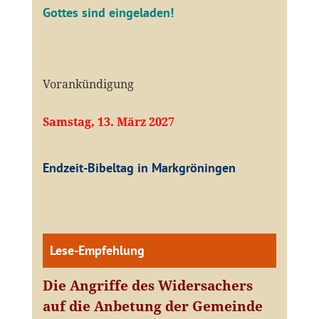
Gottes sind eingeladen!
Vorankündigung
Samstag, 13. März 2027
Endzeit-Bibeltag in Markgröningen
Lese-Empfehlung
Die Angriffe des Widersachers
auf die Anbetung der Gemeinde