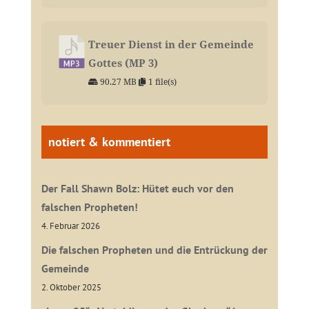
Treuer Dienst in der Gemeinde
Gottes (MP 3)
90.27 MB
1 file(s)
notiert & kommentiert
Der Fall Shawn Bolz: Hütet euch vor den
falschen Propheten!
4. Februar 2026
Die falschen Propheten und die Entrückung der
Gemeinde
2. Oktober 2025