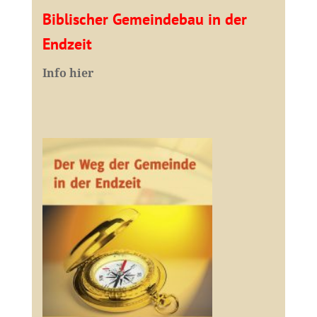
Biblischer Gemeindebau in der
Endzeit
Info hier