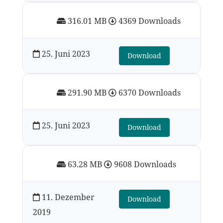
316.01 MB
4369 Downloads
25. Juni 2023
Download
291.90 MB
6370 Downloads
25. Juni 2023
Download
63.28 MB
9608 Downloads
11. Dezember
Download
2019