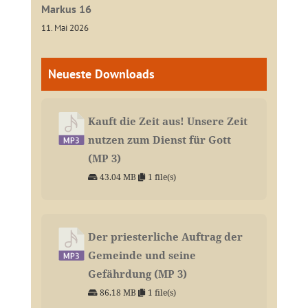
Markus 16
11. Mai 2026
Neueste Downloads
Kauft die Zeit aus! Unsere Zeit
nutzen zum Dienst für Gott
(MP 3)
43.04 MB
1 file(s)
Der priesterliche Auftrag der
Gemeinde und seine
Gefährdung (MP 3)
86.18 MB
1 file(s)