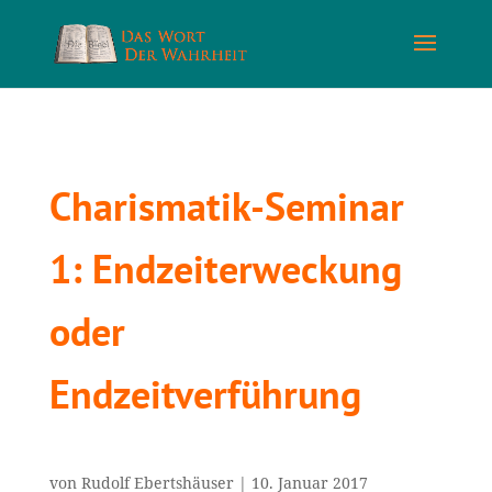
Charismatik-Seminar
1: Endzeiterweckung
oder
Endzeitverführung
von
Rudolf Ebertshäuser
|
10. Januar 2017