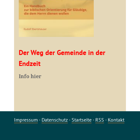
Der Weg der Gemeinde in der
Endzeit
Info hier
Impressum
·
Datenschutz
·
Startseite
·
RSS
·
Kontakt