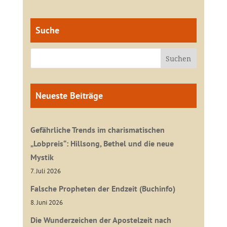
Suche
Neueste Beiträge
Gefährliche Trends im charismatischen
„Lobpreis“: Hillsong, Bethel und die neue
Mystik
7. Juli 2026
Falsche Propheten der Endzeit (Buchinfo)
8. Juni 2026
Die Wunderzeichen der Apostelzeit nach