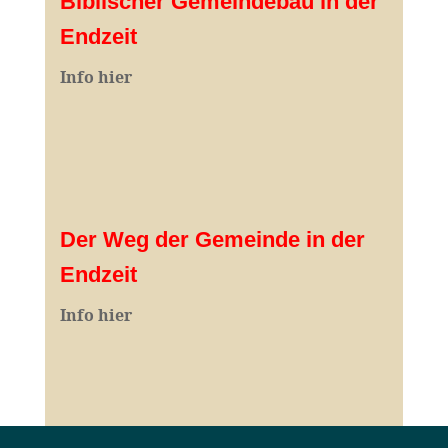
Biblischer Gemeindebau in der
Endzeit
Info hier
Der Weg der Gemeinde in der
Endzeit
Info hier