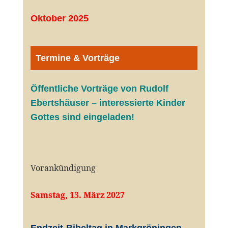
Oktober 2025
Termine & Vorträge
Öffentliche V
orträge von Rudolf
Ebertshäuser – interessierte Kinder
Gottes sind eingeladen!
Vorankündigung
Samstag, 13. März 2027