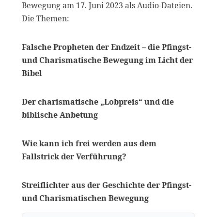
Bewegung am 17. Juni 2023 als Audio-Dateien.
Die Themen:
Falsche Propheten der Endzeit – die Pfingst-
und Charismatische Bewegung im Licht der
Bibel
Der charismatische „Lobpreis“ und die
biblische Anbetung
Wie kann ich frei werden aus dem
Fallstrick der Verführung?
Streiflichter aus der Geschichte der Pfingst-
und Charismatischen Bewegung