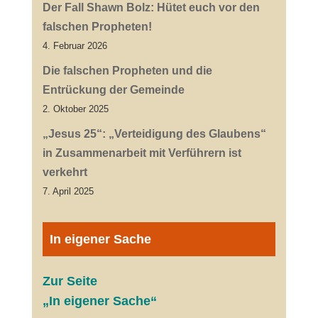
Der Fall Shawn Bolz: Hütet euch vor den
falschen Propheten!
4. Februar 2026
Die falschen Propheten und die
Entrückung der Gemeinde
2. Oktober 2025
„Jesus 25“: „Verteidigung des Glaubens“
in Zusammenarbeit mit Verführern ist
verkehrt
7. April 2025
In eigener Sache
Zur Seite
„In eigener Sache“