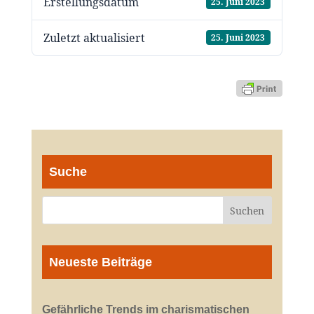
Erstellungsdatum
25. Juni 2023
Zuletzt aktualisiert
25. Juni 2023
Suche
Neueste Beiträge
Gefährliche Trends im charismatischen