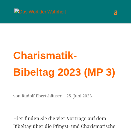
Charismatik-
Bibeltag 2023 (MP 3)
von
Rudolf Ebertshäuser
|
25. Juni 2023
Hier finden Sie die vier Vorträge auf dem
Bibeltag über die Pfingst- und Charismatische