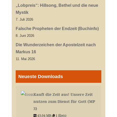
„Lobpreis“: Hillsong, Bethel und die neue
Mystik
7. Juli 2026
Falsche Propheten der Endzeit (Buchinfo)
8. Juni 2026
Die Wunderzeichen der Apostelzeit nach
Markus 16
11. Mai 2026
Neueste Downloads
Kauft die Zeit aus! Unsere Zeit
nutzen zum Dienst für Gott (MP
3)
43.04 MB
1 file(s)