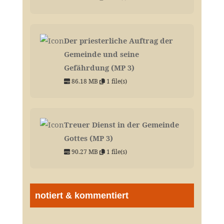
Der priesterliche Auftrag der
Gemeinde und seine
Gefährdung (MP 3)
86.18 MB
1 file(s)
Treuer Dienst in der Gemeinde
Gottes (MP 3)
90.27 MB
1 file(s)
notiert & kommentiert