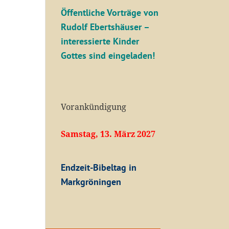
Öffentliche V
orträge von
Rudolf Ebertshäuser –
interessierte Kinder
Gottes sind eingeladen!
Vorankündigung
Samstag, 13. März 2027
Endzeit-Bibeltag in
Markgröningen