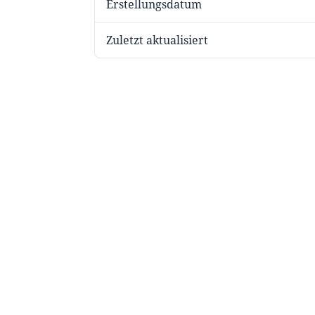
Erstellungsdatum
Zuletzt aktualisiert