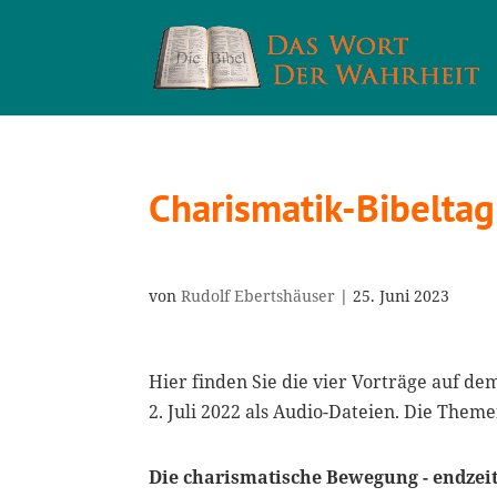
Charismatik-Bibelta
von
Rudolf Ebertshäuser
|
25. Juni 2023
Hier finden Sie die vier Vorträge auf d
2. Juli 2022 als Audio-Dateien. Die Theme
Die charismatische Bewegung - endzeit