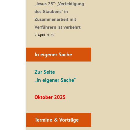
„Jesus 25“: „Verteidigung
des Glaubens“ in
Zusammenarbeit mit
Verführern ist verkehrt
7. April 2025
In eigener Sache
Zur Seite
„In eigener Sache“
Oktober 2025
Termine & Vorträge