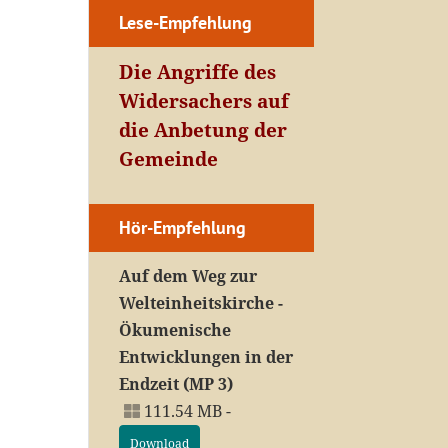
Lese-Empfehlung
Die Angriffe des
Widersachers auf
die Anbetung der
Gemeinde
Hör-Empfehlung
Auf dem Weg zur
Welteinheitskirche -
Ökumenische
Entwicklungen in der
Endzeit (MP 3)
111.54 MB -
Download