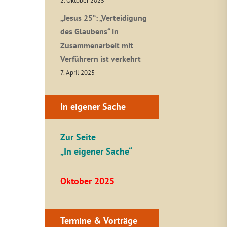
2. Oktober 2025
„Jesus 25“: „Verteidigung
des Glaubens“ in
Zusammenarbeit mit
Verführern ist verkehrt
7. April 2025
In eigener Sache
Zur Seite
„In eigener Sache“
Oktober 2025
Termine & Vorträge