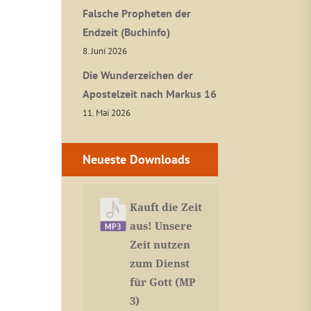
Falsche Propheten der
Endzeit (Buchinfo)
8. Juni 2026
Die Wunderzeichen der
Apostelzeit nach Markus 16
11. Mai 2026
Neueste Downloads
Kauft die Zeit
aus! Unsere
Zeit nutzen
zum Dienst
für Gott (MP
3)