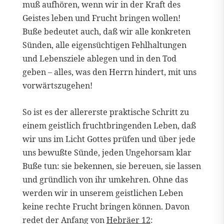
muß aufhören, wenn wir in der Kraft des
Geistes leben und Frucht bringen wollen!
Buße bedeutet auch, daß wir alle konkreten
Sünden, alle eigensüchtigen Fehlhaltungen
und Lebensziele ablegen und in den Tod
geben – alles, was den Herrn hindert, mit uns
vorwärtszugehen!
So ist es der allererste praktische Schritt zu
einem geistlich fruchtbringenden Leben, daß
wir uns im Licht Gottes prüfen und über jede
uns bewußte Sünde, jeden Ungehorsam klar
Buße tun: sie bekennen, sie bereuen, sie lassen
und gründlich von ihr umkehren. Ohne das
werden wir in unserem geistlichen Leben
keine rechte Frucht bringen können. Davon
redet der Anfang von
Hebräer 12
: