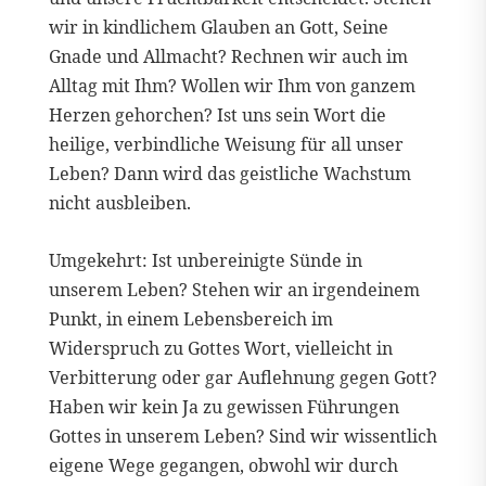
wir in kindlichem Glauben an Gott, Seine
Gnade und Allmacht? Rechnen wir auch im
Alltag mit Ihm? Wollen wir Ihm von ganzem
Herzen gehorchen? Ist uns sein Wort die
heilige, verbindliche Weisung für all unser
Leben? Dann wird das geistliche Wachstum
nicht ausbleiben.
Umgekehrt: Ist unbereinigte Sünde in
unserem Leben? Stehen wir an irgendeinem
Punkt, in einem Lebensbereich im
Widerspruch zu Gottes Wort, vielleicht in
Verbitterung oder gar Auflehnung gegen Gott?
Haben wir kein Ja zu gewissen Führungen
Gottes in unserem Leben? Sind wir wissentlich
eigene Wege gegangen, obwohl wir durch