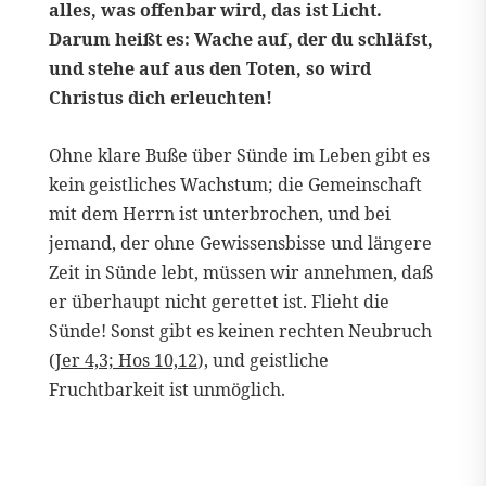
alles, was offenbar wird, das ist Licht.
Darum heißt es: Wache auf, der du schläfst,
und stehe auf aus den Toten, so wird
Christus dich erleuchten!
Ohne klare Buße über Sünde im Leben gibt es
kein geistliches Wachstum; die Gemeinschaft
mit dem Herrn ist unterbrochen, und bei
jemand, der ohne Gewissensbisse und längere
Zeit in Sünde lebt, müssen wir annehmen, daß
er überhaupt nicht gerettet ist. Flieht die
Sünde! Sonst gibt es keinen rechten Neubruch
(
Jer 4,3; Hos 10,12
), und geistliche
Fruchtbarkeit ist unmöglich.