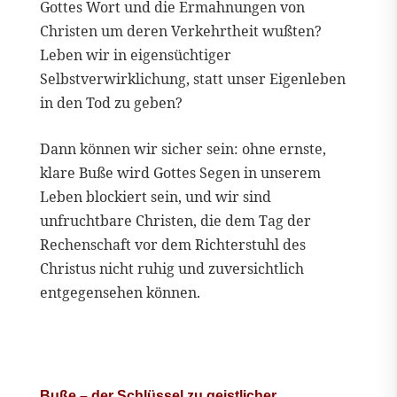
Gottes Wort und die Ermahnungen von
Christen um deren Verkehrtheit wußten?
Leben wir in eigensüchtiger
Selbstverwirklichung, statt unser Eigenleben
in den Tod zu geben?
Dann können wir sicher sein: ohne ernste,
klare Buße wird Gottes Segen in unserem
Leben blockiert sein, und wir sind
unfruchtbare Christen, die dem Tag der
Rechenschaft vor dem Richterstuhl des
Christus nicht ruhig und zuversichtlich
entgegensehen können.
Buße – der Schlüssel zu geistlicher