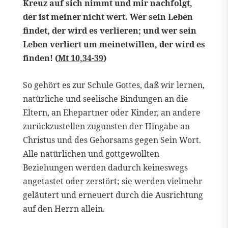
Kreuz auf sich nimmt und mir nachfolgt,
der ist meiner nicht wert. Wer sein Leben
findet, der wird es verlieren; und wer sein
Leben verliert um meinetwillen, der wird es
finden! (
Mt 10,34-39
)
So gehört es zur Schule Gottes, daß wir lernen,
natürliche und seelische Bindungen an die
Eltern, an Ehepartner oder Kinder, an andere
zurückzustellen zugunsten der Hingabe an
Christus und des Gehorsams gegen Sein Wort.
Alle natürlichen und gottgewollten
Beziehungen werden dadurch keineswegs
angetastet oder zerstört; sie werden vielmehr
geläutert und erneuert durch die Ausrichtung
auf den Herrn allein.