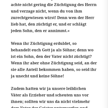
achte nicht gering die Züchtigung des Herrn
und verzage nicht, wenn du von ihm
zurechtgewiesen wirst! Denn wen der Herr
lieb hat, den züchtigt er, und er schlägt
jeden Sohn, den er annimmt.«
Wenn ihr Züchtigung erduldet, so
behandelt euch Gott ja als Söhne; denn wo
ist ein Sohn, den der Vater nicht züchtigt?
Wenn ihr aber ohne Züchtigung seid, an der
sie alle Anteil bekommen haben, so seid ihr
ja unecht und keine Söhne!
Zudem hatten wir ja unsere leiblichen
Väter als Erzieher und scheuten uns vor
ihnen; sollten wir uns da nicht vielmehr