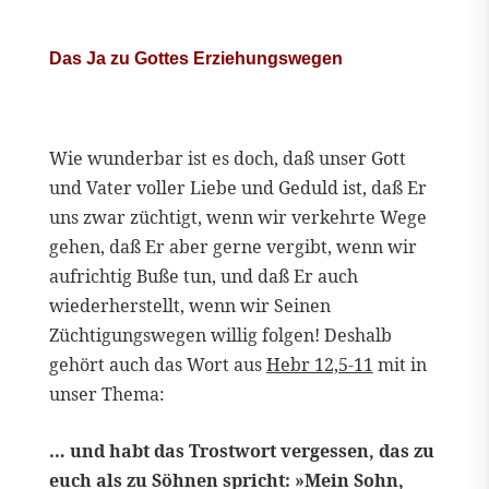
Das Ja zu Gottes Erziehungswegen
Wie wunderbar ist es doch, daß unser Gott
und Vater voller Liebe und Geduld ist, daß Er
uns zwar züchtigt, wenn wir verkehrte Wege
gehen, daß Er aber gerne vergibt, wenn wir
aufrichtig Buße tun, und daß Er auch
wiederherstellt, wenn wir Seinen
Züchtigungswegen willig folgen! Deshalb
gehört auch das Wort aus
Hebr 12,5-11
mit in
unser Thema:
… und habt das Trostwort vergessen, das zu
euch als zu Söhnen spricht: »Mein Sohn,