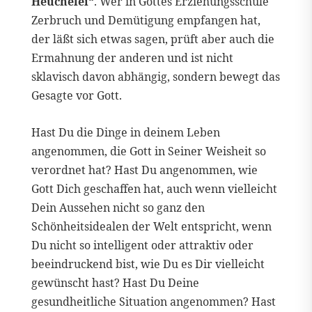
Heuchelei“
. Wer in Gottes Erziehungsschule
Zerbruch und Demütigung empfangen hat,
der läßt sich etwas sagen, prüft aber auch die
Ermahnung der anderen und ist nicht
sklavisch davon abhängig, sondern bewegt das
Gesagte vor Gott.
Hast Du die Dinge in deinem Leben
angenommen, die Gott in Seiner Weisheit so
verordnet hat? Hast Du angenommen, wie
Gott Dich geschaffen hat, auch wenn vielleicht
Dein Aussehen nicht so ganz den
Schönheitsidealen der Welt entspricht, wenn
Du nicht so intelligent oder attraktiv oder
beeindruckend bist, wie Du es Dir vielleicht
gewünscht hast? Hast Du Deine
gesundheitliche Situation angenommen? Hast