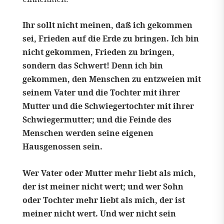
Ihr sollt nicht meinen, daß ich gekommen
sei, Frieden auf die Erde zu bringen. Ich bin
nicht gekommen, Frieden zu bringen,
sondern das Schwert! Denn ich bin
gekommen, den Menschen zu entzweien mit
seinem Vater und die Tochter mit ihrer
Mutter und die Schwiegertochter mit ihrer
Schwiegermutter; und die Feinde des
Menschen werden seine eigenen
Hausgenossen sein.
Wer Vater oder Mutter mehr liebt als mich,
der ist meiner nicht wert; und wer Sohn
oder Tochter mehr liebt als mich, der ist
meiner nicht wert. Und wer nicht sein