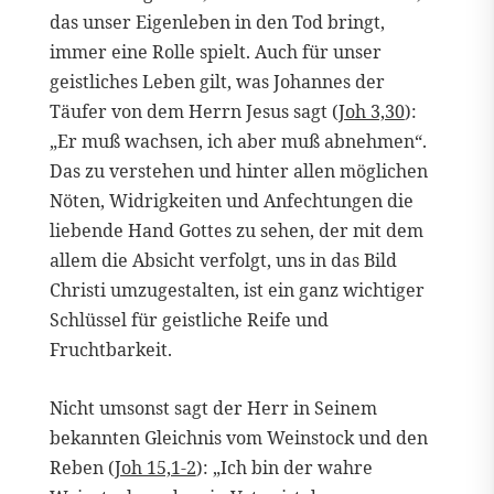
das unser Eigenleben in den Tod bringt,
immer eine Rolle spielt. Auch für unser
geistliches Leben gilt, was Johannes der
Täufer von dem Herrn Jesus sagt (
Joh 3,30
):
„Er muß wachsen, ich aber muß abnehmen“.
Das zu verstehen und hinter allen möglichen
Nöten, Widrigkeiten und Anfechtungen die
liebende Hand Gottes zu sehen, der mit dem
allem die Absicht verfolgt, uns in das Bild
Christi umzugestalten, ist ein ganz wichtiger
Schlüssel für geistliche Reife und
Fruchtbarkeit.
Nicht umsonst sagt der Herr in Seinem
bekannten Gleichnis vom Weinstock und den
Reben (
Joh 15,1-2
): „Ich bin der wahre