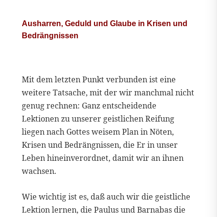
Ausharren, Geduld und Glaube in Krisen und
Bedrängnissen
Mit dem letzten Punkt verbunden ist eine
weitere Tatsache, mit der wir manchmal nicht
genug rechnen: Ganz entscheidende
Lektionen zu unserer geistlichen Reifung
liegen nach Gottes weisem Plan in Nöten,
Krisen und Bedrängnissen, die Er in unser
Leben hineinverordnet, damit wir an ihnen
wachsen.
Wie wichtig ist es, daß auch wir die geistliche
Lektion lernen, die Paulus und Barnabas die