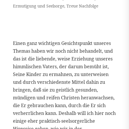
Ermutigung und Seelsorge
,
Treue Nachfolge
Einen ganz wichtigen Gesichtspunkt unseres
Themas haben wir noch nicht behandelt, und
das ist die liebende, weise Erziehung unseres
himmlischen Vaters, der darum bemüht ist,
Seine Kinder zu ermahnen, zu unterweisen
und durch verschiedenste Mittel dahin zu
bringen, daß sie zu geistlich gesunden,
mündigen und reifen Christen heranwachsen,
die Er gebrauchen kann, durch die Er sich
verherrlichen kann. Deshalb will ich hier noch
einige eher praktisch-seelsorgerliche
Hinweise geben, wie wir in der