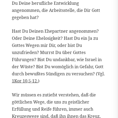
Du Deine berufliche Entwicklung
angenommen, die Arbeitsstelle, die Dir Gott
gegeben hat?
Hast Du Deinen Ehepartner angenommen?
Oder Deine Ehelosigkeit? Hast Du ein Ja zu
Gottes Wegen mir Dir, oder bist Du
unzufrieden? Murrst Du über Gottes
Führungen? Bist Du undankbar, wie Israel in
der Wüste? Bist Du womöglich in Gefahr, Gott
durch bewußtes Sündigen zu versuchen? (Vgl.
1Kor 10,5-12.
)
Wir müssen es zutiefst verstehen, daß die
göttlichen Wege, die uns zu geistlicher
Erfüllung und Reife führen, immer auch
Kreuzeswege sind, daß ihn ihnen das Kreuz,