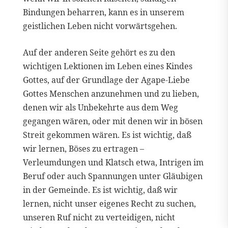
Bindungen beharren, kann es in unserem
geistlichen Leben nicht vorwärtsgehen.
Auf der anderen Seite gehört es zu den
wichtigen Lektionen im Leben eines Kindes
Gottes, auf der Grundlage der Agape-Liebe
Gottes Menschen anzunehmen und zu lieben,
denen wir als Unbekehrte aus dem Weg
gegangen wären, oder mit denen wir in bösen
Streit gekommen wären. Es ist wichtig, daß
wir lernen, Böses zu ertragen –
Verleumdungen und Klatsch etwa, Intrigen im
Beruf oder auch Spannungen unter Gläubigen
in der Gemeinde. Es ist wichtig, daß wir
lernen, nicht unser eigenes Recht zu suchen,
unseren Ruf nicht zu verteidigen, nicht