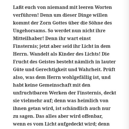
Laßt euch von niemand mit leeren Worten
verführen! Denn um dieser Dinge willen
kommt der Zorn Gottes über die Söhne des
Ungehorsams. So werdet nun nicht ihre
Mitteilhaber! Denn ihr wart einst
Finsternis; jetzt aber seid ihr Licht in dem
Herrn. Wandelt als Kinder des Lichts! Die
Frucht des Geistes besteht nämlich in lauter
Güte und Gerechtigkeit und Wahrheit. Prüft
also, was dem Herrn wohlgefällig ist, und
habt keine Gemeinschaft mit den
unfruchtbaren Werken der Finsternis, deckt
sie vielmehr auf; denn was heimlich von
ihnen getan wird, ist schändlich auch nur
zu sagen. Das alles aber wird offenbar,
wenn es vom Licht aufgedeckt wird; denn