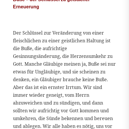
Erneuerung
Der Schlüssel zur Veränderung von einer
fleischlichen zu einer geistlichen Haltung ist
die Buße, die aufrichtige
Gesinnungsänderung, die Herzensumkehr zu
Gott. Manche Gläubige meinen ja, Buße sei nur
etwas für Ungläubige, und sie scheinen zu
denken, ein Gläubiger brauche keine Buße.
Aber das ist ein ernster Irrtum. Wir sind
immer wieder geneigt, vom Herrn
abzuweichen und zu sündigen, und dann
sollten wir aufrichtig vor Gott kommen und
umkehren, die Sünde bekennen und bereuen
und ablegen. Wir alle haben es nötig, uns vor