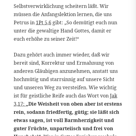
Selbstverwirklichung scheitern läßt. Wir
müssen die Anfangslektion lernen, die uns
Petrus in
1Pt 5,6
gibt: „So demütigt euch nun
unter die gewaltige Hand Gottes, damit er
euch erhöhe zu seiner Zeit!“
Dazu gehört auch immer wieder, daß wir
bereit sind, Korrektur und Ermahnung von
anderen Gläubigen anzunehmen, anstatt uns
hochmütig und starrsinnig auf unsere Sicht
und unseren Weg zu versteifen. Wie wichtig
ist für geistliche Reife auch das Wort von
Jak
3,17:
„Die Weisheit von oben aber ist erstens
rein, sodann friedfertig, gütig; sie läßt sich
etwas sagen, ist voll Barmherzigkeit und
guter Früchte, unparteiisch und frei von