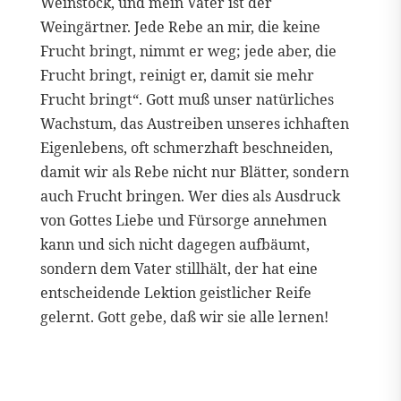
Weinstock, und mein Vater ist der
Weingärtner. Jede Rebe an mir, die keine
Frucht bringt, nimmt er weg; jede aber, die
Frucht bringt, reinigt er, damit sie mehr
Frucht bringt“. Gott muß unser natürliches
Wachstum, das Austreiben unseres ichhaften
Eigenlebens, oft schmerzhaft beschneiden,
damit wir als Rebe nicht nur Blätter, sondern
auch Frucht bringen. Wer dies als Ausdruck
von Gottes Liebe und Fürsorge annehmen
kann und sich nicht dagegen aufbäumt,
sondern dem Vater stillhält, der hat eine
entscheidende Lektion geistlicher Reife
gelernt. Gott gebe, daß wir sie alle lernen!