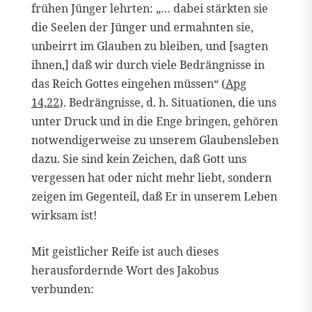
frühen Jünger lehrten: „… dabei stärkten sie
die Seelen der Jünger und ermahnten sie,
unbeirrt im Glauben zu bleiben, und [sagten
ihnen,] daß wir durch viele Bedrängnisse in
das Reich Gottes eingehen müssen“ (
Apg
14,22
). Bedrängnisse, d. h. Situationen, die uns
unter Druck und in die Enge bringen, gehören
notwendigerweise zu unserem Glaubensleben
dazu. Sie sind kein Zeichen, daß Gott uns
vergessen hat oder nicht mehr liebt, sondern
zeigen im Gegenteil, daß Er in unserem Leben
wirksam ist!
Mit geistlicher Reife ist auch dieses
herausfordernde Wort des Jakobus
verbunden: