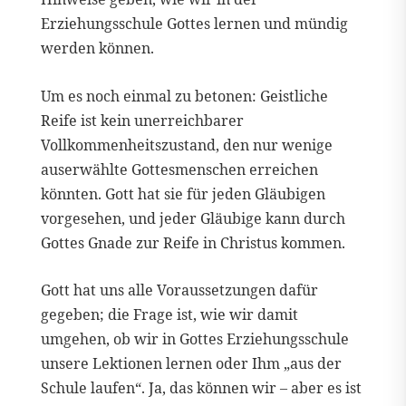
Erziehungsschule Gottes lernen und mündig
werden können.
Um es noch einmal zu betonen: Geistliche
Reife ist kein unerreichbarer
Vollkommenheitszustand, den nur wenige
auserwählte Gottesmenschen erreichen
könnten. Gott hat sie für jeden Gläubigen
vorgesehen, und jeder Gläubige kann durch
Gottes Gnade zur Reife in Christus kommen.
Gott hat uns alle Voraussetzungen dafür
gegeben; die Frage ist, wie wir damit
umgehen, ob wir in Gottes Erziehungsschule
unsere Lektionen lernen oder Ihm „aus der
Schule laufen“. Ja, das können wir – aber es ist