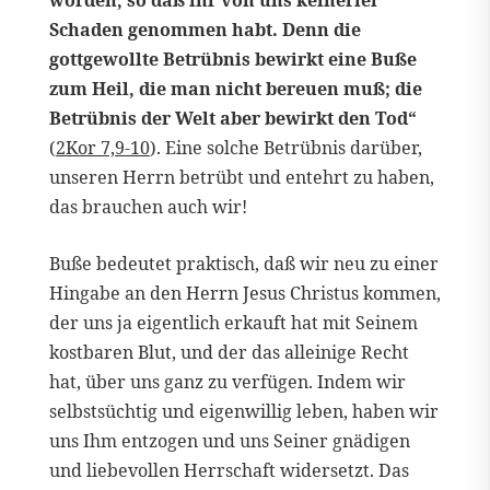
Schaden genommen habt. Denn die
gottgewollte Betrübnis bewirkt eine Buße
zum Heil, die man nicht bereuen muß; die
Betrübnis der Welt aber bewirkt den Tod“
(
2Kor 7,9-10
). Eine solche Betrübnis darüber,
unseren Herrn betrübt und entehrt zu haben,
das brauchen auch wir!
Buße bedeutet praktisch, daß wir neu zu einer
Hingabe an den Herrn Jesus Christus kommen,
der uns ja eigentlich erkauft hat mit Seinem
kostbaren Blut, und der das alleinige Recht
hat, über uns ganz zu verfügen. Indem wir
selbstsüchtig und eigenwillig leben, haben wir
uns Ihm entzogen und uns Seiner gnädigen
und liebevollen Herrschaft widersetzt. Das