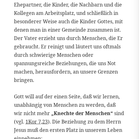
Ehepartner, die Kinder, die Nachbarn und die
Kollegen am Arbeitsplatz, und schließlich in
besonderer Weise auch die Kinder Gottes, mit
denen man in einer Gemeinde zusammen ist.
Der Vater erzieht uns durch Menschen, die Er
gebraucht. Er reinigt und läutert uns oftmals
durch schwierige Menschen oder
spannungsreiche Beziehungen, die uns Not
machen, herausfordern, an unsere Grenzen
bringen.
Gott will auf der einen Seite, daß wir lernen,
unabhängig von Menschen zu werden, daß
wir nicht mehr
„Knechte der Menschen“
sind
(vgl.
1Kor 7,23
). Die Beziehung zu dem Herrn
Jesus muß den ersten Platz in unserem Leben
einnehmen: