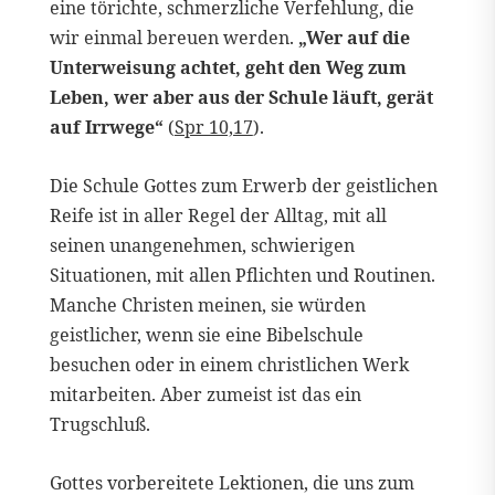
eine törichte, schmerzliche Verfehlung, die
wir einmal bereuen werden.
„Wer auf die
Unterweisung achtet, geht den Weg zum
Leben, wer aber aus der Schule läuft, gerät
auf Irrwege“
(
Spr 10,17
).
Die Schule Gottes zum Erwerb der geistlichen
Reife ist in aller Regel der Alltag, mit all
seinen unangenehmen, schwierigen
Situationen, mit allen Pflichten und Routinen.
Manche Christen meinen, sie würden
geistlicher, wenn sie eine Bibelschule
besuchen oder in einem christlichen Werk
mitarbeiten. Aber zumeist ist das ein
Trugschluß.
Gottes vorbereitete Lektionen, die uns zum