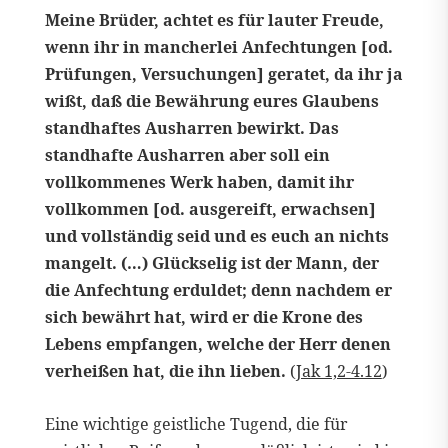
Meine Brüder, achtet es für lauter Freude,
wenn ihr in mancherlei Anfechtungen [od.
Prüfungen, Versuchungen] geratet, da ihr ja
wißt, daß die Bewährung eures Glaubens
standhaftes Ausharren bewirkt. Das
standhafte Ausharren aber soll ein
vollkommenes Werk haben, damit ihr
vollkommen [od. ausgereift, erwachsen]
und vollständig seid und es euch an nichts
mangelt. (…) Glückselig ist der Mann, der
die Anfechtung erduldet; denn nachdem er
sich bewährt hat, wird er die Krone des
Lebens empfangen, welche der Herr denen
verheißen hat, die ihn lieben.
(
Jak 1,2-4.12
)
Eine wichtige geistliche Tugend, die für