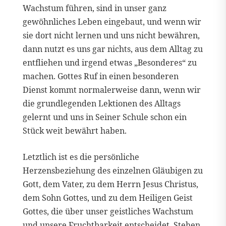
Wachstum führen, sind in unser ganz
gewöhnliches Leben eingebaut, und wenn wir
sie dort nicht lernen und uns nicht bewähren,
dann nutzt es uns gar nichts, aus dem Alltag zu
entfliehen und irgend etwas „Besonderes“ zu
machen. Gottes Ruf in einen besonderen
Dienst kommt normalerweise dann, wenn wir
die grundlegenden Lektionen des Alltags
gelernt und uns in Seiner Schule schon ein
Stück weit bewährt haben.
Letztlich ist es die persönliche
Herzensbeziehung des einzelnen Gläubigen zu
Gott, dem Vater, zu dem Herrn Jesus Christus,
dem Sohn Gottes, und zu dem Heiligen Geist
Gottes, die über unser geistliches Wachstum
und unsere Fruchtbarkeit entscheidet. Stehen