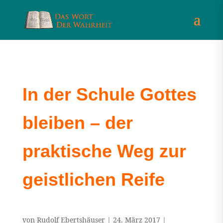
In der Schule Gottes
bleiben – der
praktische Weg zur
geistlichen Reife
von
Rudolf Ebertshäuser
|
24. März 2017
|