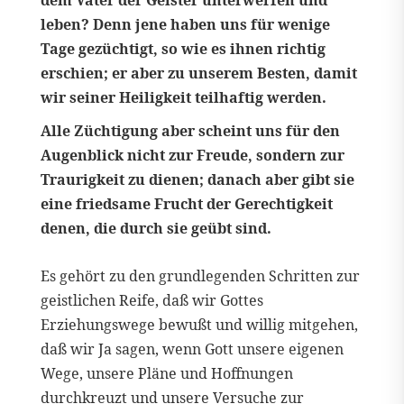
dem Vater der Geister unterwerfen und
leben? Denn jene haben uns für wenige
Tage gezüchtigt, so wie es ihnen richtig
erschien; er aber zu unserem Besten, damit
wir seiner Heiligkeit teilhaftig werden.
Alle Züchtigung aber scheint uns für den
Augenblick nicht zur Freude, sondern zur
Traurigkeit zu dienen; danach aber gibt sie
eine friedsame Frucht der Gerechtigkeit
denen, die durch sie geübt sind.
Es gehört zu den grundlegenden Schritten zur
geistlichen Reife, daß wir Gottes
Erziehungswege bewußt und willig mitgehen,
daß wir Ja sagen, wenn Gott unsere eigenen
Wege, unsere Pläne und Hoffnungen
durchkreuzt und unsere Versuche zur