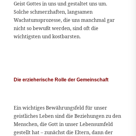
Geist Gottes in uns und gestaltet uns um.
Solche schmerzhaften, langsamen
Wachstumsprozesse, die uns manchmal gar
nicht so bewußt werden, sind oft die
wichtigsten und kostbarsten.
Die erzieherische Rolle der Gemeinschaft
Ein wichtiges Bewährungsfeld für unser
geistliches Leben sind die Beziehungen zu den
Menschen, die Gott in unser Lebensumfeld
gestellt hat – zunächst die Eltern, dann der