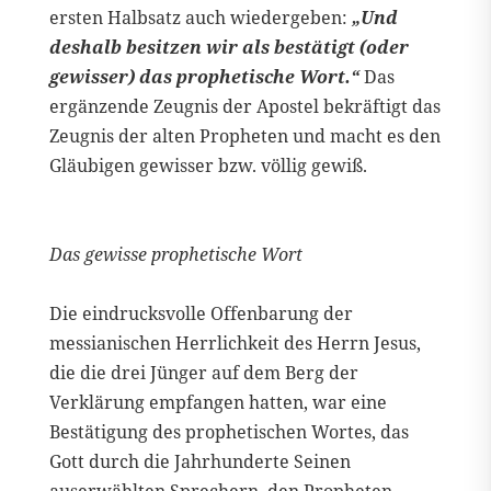
ersten Halbsatz auch wiedergeben:
„Und
deshalb besitzen wir als bestätigt (oder
gewisser) das prophetische Wort.“
Das
ergänzende Zeugnis der Apostel bekräftigt das
Zeugnis der alten Propheten und macht es den
Gläubigen gewisser bzw. völlig gewiß.
Das gewisse prophetische Wort
Die eindrucksvolle Offenbarung der
messianischen Herrlichkeit des Herrn Jesus,
die die drei Jünger auf dem Berg der
Verklärung empfangen hatten, war eine
Bestätigung des prophetischen Wortes, das
Gott durch die Jahrhunderte Seinen