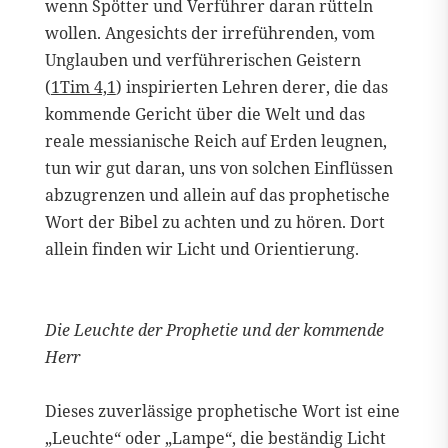
wenn Spötter und Verführer daran rütteln
wollen. Angesichts der irreführenden, vom
Unglauben und verführerischen Geistern
(
1Tim 4,1
) inspirierten Lehren derer, die das
kommende Gericht über die Welt und das
reale messianische Reich auf Erden leugnen,
tun wir gut daran, uns von solchen Einflüssen
abzugrenzen und allein auf das prophetische
Wort der Bibel zu achten und zu hören. Dort
allein finden wir Licht und Orientierung.
Die Leuchte der Prophetie und der kommende
Herr
Dieses zuverlässige prophetische Wort ist eine
„Leuchte“ oder „Lampe“, die beständig Licht