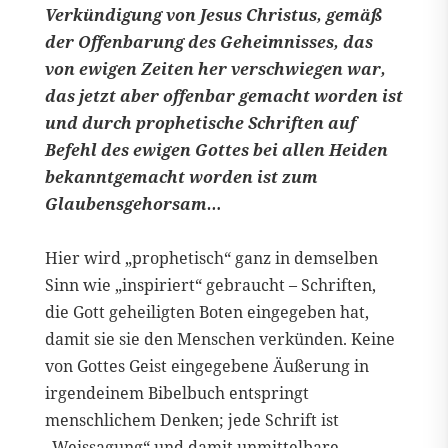
Verkündigung von Jesus Christus, gemäß
der Offenbarung des Geheimnisses, das
von ewigen Zeiten her verschwiegen war,
das jetzt aber offenbar gemacht worden ist
und durch prophetische Schriften auf
Befehl des ewigen Gottes bei allen Heiden
bekanntgemacht worden ist zum
Glaubensgehorsam…
Hier wird „prophetisch“ ganz in demselben
Sinn wie „inspiriert“ gebraucht – Schriften,
die Gott geheiligten Boten eingegeben hat,
damit sie sie den Menschen verkünden. Keine
von Gottes Geist eingegebene Äußerung in
irgendeinem Bibelbuch entspringt
menschlichem Denken; jede Schrift ist
„Weissagung“ und damit unmittelbare