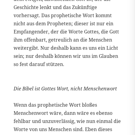
Geschichte lenkt und das Zukünftige
vorhersagt. Das prophetische Wort kommt
nicht aus dem Propheten; dieser ist nur ein
Empfangender, der die Worte Gottes, die Gott
ihm offenbart, getreulich an die Menschen
weitergibt. Nur deshalb kann es uns ein Licht
sein; nur deshalb können wir uns im Glauben
so fest darauf stützen.
Die Bibel ist Gottes Wort, nicht Menschenwort
Wenn das prophetische Wort bloßes
Menschenwort wäre, dann wäre es ebenso
fehlbar und unzuverlässig, wie nun einmal die
Worte von uns Menschen sind. Eben dieses