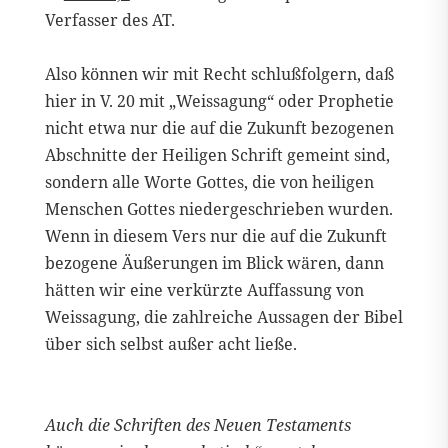
Verfasser des AT.
Also können wir mit Recht schlußfolgern, daß
hier in V. 20 mit „Weissagung“ oder Prophetie
nicht etwa nur die auf die Zukunft bezogenen
Abschnitte der Heiligen Schrift gemeint sind,
sondern alle Worte Gottes, die von heiligen
Menschen Gottes niedergeschrieben wurden.
Wenn in diesem Vers nur die auf die Zukunft
bezogene Äußerungen im Blick wären, dann
hätten wir eine verkürzte Auffassung von
Weissagung, die zahlreiche Aussagen der Bibel
über sich selbst außer acht ließe.
Auch die Schriften des Neuen Testaments