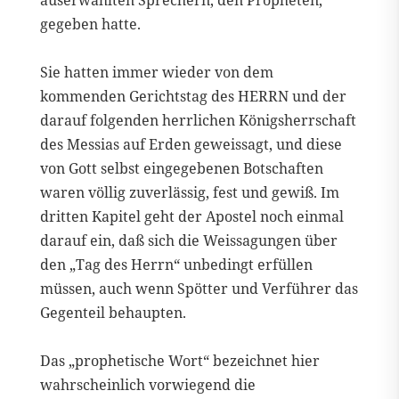
auserwählten Sprechern, den Propheten,
gegeben hatte.
Sie hatten immer wieder von dem
kommenden Gerichtstag des HERRN und der
darauf folgenden herrlichen Königsherrschaft
des Messias auf Erden geweissagt, und diese
von Gott selbst eingegebenen Botschaften
waren völlig zuverlässig, fest und gewiß. Im
dritten Kapitel geht der Apostel noch einmal
darauf ein, daß sich die Weissagungen über
den „Tag des Herrn“ unbedingt erfüllen
müssen, auch wenn Spötter und Verführer das
Gegenteil behaupten.
Das „prophetische Wort“ bezeichnet hier
wahrscheinlich vorwiegend die