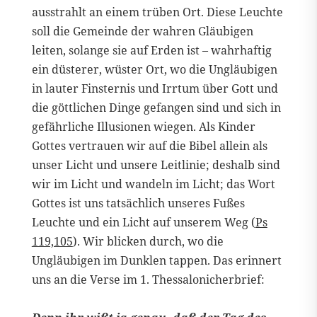
ausstrahlt an einem trüben Ort. Diese Leuchte
soll die Gemeinde der wahren Gläubigen
leiten, solange sie auf Erden ist – wahrhaftig
ein düsterer, wüster Ort, wo die Ungläubigen
in lauter Finsternis und Irrtum über Gott und
die göttlichen Dinge gefangen sind und sich in
gefährliche Illusionen wiegen. Als Kinder
Gottes vertrauen wir auf die Bibel allein als
unser Licht und unsere Leitlinie; deshalb sind
wir im Licht und wandeln im Licht; das Wort
Gottes ist uns tatsächlich unseres Fußes
Leuchte und ein Licht auf unserem Weg (
Ps
119,105
). Wir blicken durch, wo die
Ungläubigen im Dunklen tappen. Das erinnert
uns an die Verse im 1. Thessalonicherbrief: