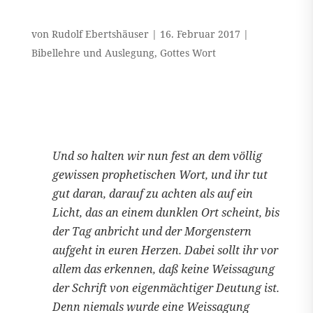
von
Rudolf Ebertshäuser
|
16. Februar 2017
|
Bibellehre und Auslegung
,
Gottes Wort
Und so halten wir nun fest an dem völlig
gewissen prophetischen Wort, und ihr tut
gut daran, darauf zu achten als auf ein
Licht, das an einem dunklen Ort scheint, bis
der Tag anbricht und der Morgenstern
aufgeht in euren Herzen. Dabei sollt ihr vor
allem das erkennen, daß keine Weissagung
der Schrift von eigenmächtiger Deutung ist.
Denn niemals wurde eine Weissagung