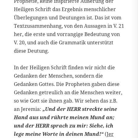
Prophetie, keine inspirierte Äußerung der
Heiligen Schrift das Ergebnis menschlicher
Überlegungen und Deutungen ist. Das ist vom
Textzusammenhang, von den Aussagen in V. 21
her, die erste und vorrangige Bedeutung von
V. 20, und auch die Grammatik unterstützt
diese Deutung.
In der Heiligen Schrift finden wir nicht die
Gedanken der Menschen, sondern die
Gedanken Gottes. Die Propheten gaben diese
Gedanken getreulich an die Menschen weiter,
so wie Gott sie ihnen gab. Wir sehen das z.B.
an Jeremia:
„Und der HERR streckte seine
Hand aus und rührte meinen Mund an;
und der HERR sprach zu mir: Siehe, ich
lege meine Worte in deinen Mund!“
(
Jer