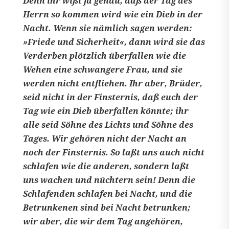
Denn ihr wißt ja genau, daß der Tag des
Herrn so kommen wird wie ein Dieb in der
Nacht. Wenn sie nämlich sagen werden:
»Friede und Sicherheit«, dann wird sie das
Verderben plötzlich überfallen wie die
Wehen eine schwangere Frau, und sie
werden nicht entfliehen. Ihr aber, Brüder,
seid nicht in der Finsternis, daß euch der
Tag wie ein Dieb überfallen könnte; ihr
alle seid Söhne des Lichts und Söhne des
Tages. Wir gehören nicht der Nacht an
noch der Finsternis. So laßt uns auch nicht
schlafen wie die anderen, sondern laßt
uns wachen und nüchtern sein! Denn die
Schlafenden schlafen bei Nacht, und die
Betrunkenen sind bei Nacht betrunken;
wir aber, die wir dem Tag angehören,