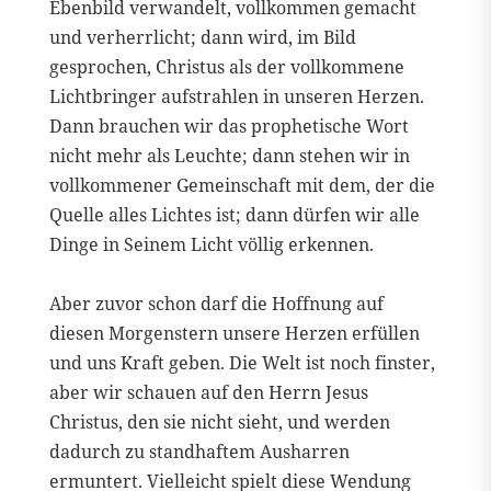
Ebenbild verwandelt, vollkommen gemacht
und verherrlicht; dann wird, im Bild
gesprochen, Christus als der vollkommene
Lichtbringer aufstrahlen in unseren Herzen.
Dann brauchen wir das prophetische Wort
nicht mehr als Leuchte; dann stehen wir in
vollkommener Gemeinschaft mit dem, der die
Quelle alles Lichtes ist; dann dürfen wir alle
Dinge in Seinem Licht völlig erkennen.
Aber zuvor schon darf die Hoffnung auf
diesen Morgenstern unsere Herzen erfüllen
und uns Kraft geben. Die Welt ist noch finster,
aber wir schauen auf den Herrn Jesus
Christus, den sie nicht sieht, und werden
dadurch zu standhaftem Ausharren
ermuntert. Vielleicht spielt diese Wendung