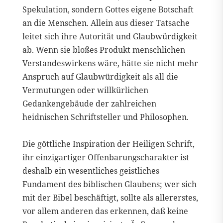
Spekulation, sondern Gottes eigene Botschaft
an die Menschen. Allein aus dieser Tatsache
leitet sich ihre Autorität und Glaubwürdigkeit
ab. Wenn sie bloßes Produkt menschlichen
Verstandeswirkens wäre, hätte sie nicht mehr
Anspruch auf Glaubwürdigkeit als all die
Vermutungen oder willkürlichen
Gedankengebäude der zahlreichen
heidnischen Schriftsteller und Philosophen.
Die göttliche Inspiration der Heiligen Schrift,
ihr einzigartiger Offenbarungscharakter ist
deshalb ein wesentliches geistliches
Fundament des biblischen Glaubens; wer sich
mit der Bibel beschäftigt, sollte als allererstes,
vor allem anderen das erkennen, daß keine