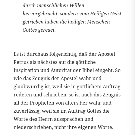
durch menschlichen Willen
hervorgebracht, sondern vom Heiligen Geist
getrieben haben die heiligen Menschen
Gottes geredet.
Es ist durchaus folgerichtig, daß der Apostel
Petrus als nächstes auf die göttliche
Inspiration und Autorität der Bibel eingeht. So
wie das Zeugnis der Apostel wahr und
glaubwürdig ist, weil sie in göttlichem Auftrag
redeten und schrieben, so ist auch das Zeugnis
all der Propheten von alters her wahr und
zuverlässig, weil sie im Auftrag Gottes die
Worte des Herrn aussprachen und
niederschrieben, nicht ihre eigenen Worte.