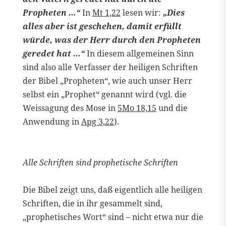
Propheten …“
In
Mt 1,22
lesen wir:
„Dies
alles aber ist geschehen, damit erfüllt
würde, was der Herr durch den Propheten
geredet hat …“
In diesem allgemeinen Sinn
sind also alle Verfasser der heiligen Schriften
der Bibel „Propheten“, wie auch unser Herr
selbst ein „Prophet“ genannt wird (vgl. die
Weissagung des Mose in
5Mo 18,15
und die
Anwendung in
Apg 3,22
).
Alle Schriften sind prophetische Schriften
Die Bibel zeigt uns, daß eigentlich alle heiligen
Schriften, die in ihr gesammelt sind,
„prophetisches Wort“ sind – nicht etwa nur die