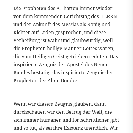
Die Propheten des AT hatten immer wieder
von dem kommenden Gerichtstag des HERRN
und der Ankunft des Messias als König und
Richter auf Erden gesprochen, und diese
Verheißung ist wahr und glaubwürdig, weil
die Propheten heilige Männer Gottes waren,
die vom Heiligen Geist getrieben redeten. Das
inspirierte Zeugnis der Apostel des Neuen
Bundes bestätigt das inspirierte Zeugnis der
Propheten des Alten Bundes.
Wenn wir diesem Zeugnis glauben, dann
durchschauen wir den Betrug der Welt, die
sich immer humaner und fortschrittlicher gibt
und so tut, als sei ihre Existenz unendlich. Wir