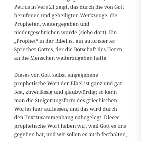
Petrus in Vers 21 zeigt, das durch die von Gott
berufenen und geheiligten Werkzeuge, die
Propheten, weitergegeben und
niedergeschrieben wurde (siehe dort). Ein
„Prophet“ in der Bibel ist ein autorisierter
Sprecher Gottes, der die Botschaft des Herrn
an die Menschen weiterzugeben hatte.
Dieses von Gott selbst eingegebene
prophetische Wort der Bibel ist ganz und gar
fest, zuverlässig und glaubwürdig; so kann
man die Steigerungsform des griechischen
Wortes hier auffassen, und das wird durch
den Textzusammenhang nahegelegt. Dieses
prophetische Wort haben wir, weil Gott es uns
gegeben hat, und wir sollen es auch festhalten,