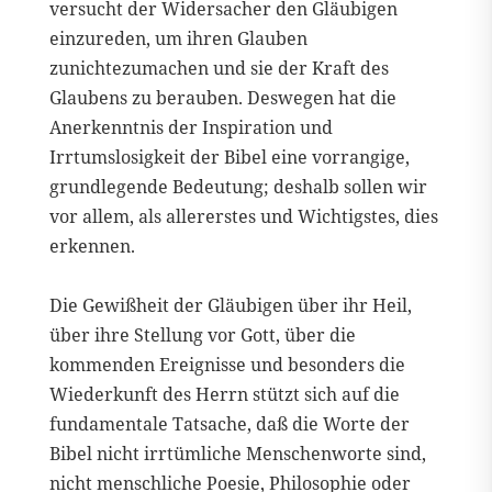
versucht der Widersacher den Gläubigen
einzureden, um ihren Glauben
zunichtezumachen und sie der Kraft des
Glaubens zu berauben. Deswegen hat die
Anerkenntnis der Inspiration und
Irrtumslosigkeit der Bibel eine vorrangige,
grundlegende Bedeutung; deshalb sollen wir
vor allem, als allererstes und Wichtigstes, dies
erkennen.
Die Gewißheit der Gläubigen über ihr Heil,
über ihre Stellung vor Gott, über die
kommenden Ereignisse und besonders die
Wiederkunft des Herrn stützt sich auf die
fundamentale Tatsache, daß die Worte der
Bibel nicht irrtümliche Menschenworte sind,
nicht menschliche Poesie, Philosophie oder