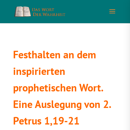
Festhalten an dem
inspirierten
prophetischen Wort.
Eine Auslegung von 2.
Petrus 1,19-21