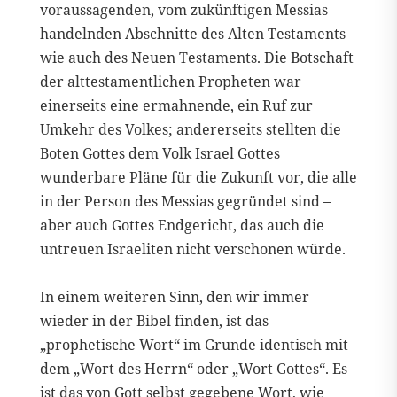
voraussagenden, vom zukünftigen Messias
handelnden Abschnitte des Alten Testaments
wie auch des Neuen Testaments. Die Botschaft
der alttestamentlichen Propheten war
einerseits eine ermahnende, ein Ruf zur
Umkehr des Volkes; andererseits stellten die
Boten Gottes dem Volk Israel Gottes
wunderbare Pläne für die Zukunft vor, die alle
in der Person des Messias gegründet sind –
aber auch Gottes Endgericht, das auch die
untreuen Israeliten nicht verschonen würde.
In einem weiteren Sinn, den wir immer
wieder in der Bibel finden, ist das
„prophetische Wort“ im Grunde identisch mit
dem „Wort des Herrn“ oder „Wort Gottes“. Es
ist das von Gott selbst gegebene Wort, wie