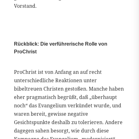
Vorstand.
Rückblick: Die verführerische Rolle von
ProChrist
ProChrist ist von Anfang an auf recht
unterschiedliche Reaktionen unter
bibeltreuen Christen gestoßen. Manche haben
eher pragmatisch begrüßt, daß „überhaupt
noch“ das Evangelium verkündet wurde, und
waren bereit, gewisse negative
Gesichtspunkte deshalb zu tolerieren. Andere
dagegen sahen besorgt, wie durch diese
Kampagne das Evangelium „modernisiert“