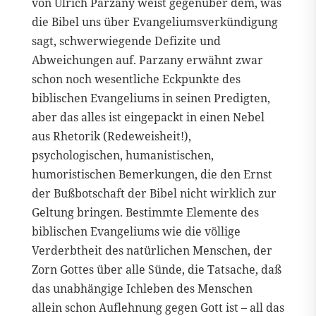
von Ulrich Parzany weist gegenüber dem, was
die Bibel uns über Evangeliumsverkündigung
sagt, schwerwiegende Defizite und
Abweichungen auf. Parzany erwähnt zwar
schon noch wesentliche Eckpunkte des
biblischen Evangeliums in seinen Predigten,
aber das alles ist eingepackt in einen Nebel
aus Rhetorik (Redeweisheit!),
psychologischen, humanistischen,
humoristischen Bemerkungen, die den Ernst
der Bußbotschaft der Bibel nicht wirklich zur
Geltung bringen. Bestimmte Elemente des
biblischen Evangeliums wie die völlige
Verderbtheit des natürlichen Menschen, der
Zorn Gottes über alle Sünde, die Tatsache, daß
das unabhängige Ichleben des Menschen
allein schon Auflehnung gegen Gott ist – all das