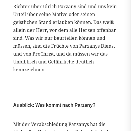
Richter über Ulrich Parzany sind und uns kein
Urteil über seine Motive oder seinen
geistlichen Stand erlauben können. Das weiß
allein der Herr, vor dem alle Herzen offenbar
sind. Was wir nur beurteilen können und
müssen, sind die Früchte von Parzanys Dienst
und von ProChrist, und da müssen wir das
Unbiblisch und Gefährliche deutlich
kennzeichnen.
Ausblick: Was kommt nach Parzany?
Mit der Verabschiedung Parzanys hat die