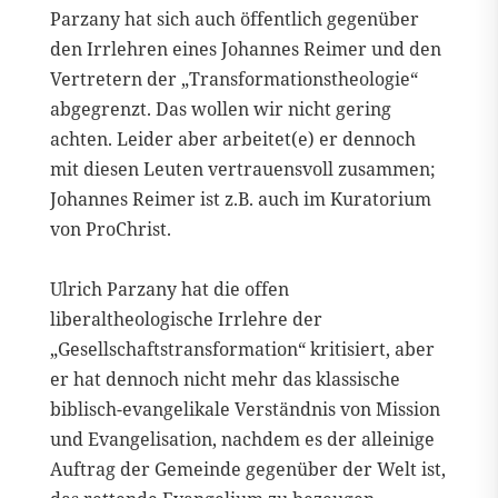
Parzany hat sich auch öffentlich gegenüber
den Irrlehren eines Johannes Reimer und den
Vertretern der „Transformationstheologie“
abgegrenzt. Das wollen wir nicht gering
achten. Leider aber arbeitet(e) er dennoch
mit diesen Leuten vertrauensvoll zusammen;
Johannes Reimer ist z.B. auch im Kuratorium
von ProChrist.
Ulrich Parzany hat die offen
liberaltheologische Irrlehre der
„Gesellschaftstransformation“ kritisiert, aber
er hat dennoch nicht mehr das klassische
biblisch-evangelikale Verständnis von Mission
und Evangelisation, nachdem es der alleinige
Auftrag der Gemeinde gegenüber der Welt ist,