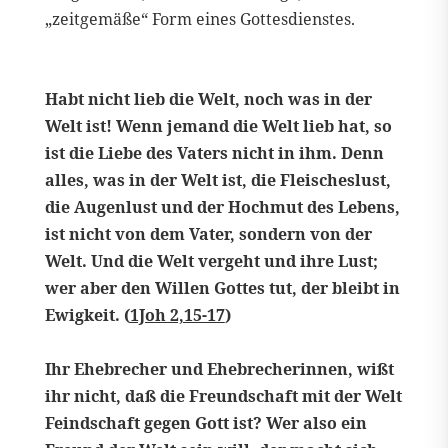
„zeitgemäße“ Form eines Gottesdienstes.
Habt nicht lieb die Welt, noch was in der
Welt ist! Wenn jemand die Welt lieb hat, so
ist die Liebe des Vaters nicht in ihm. Denn
alles, was in der Welt ist, die Fleischeslust,
die Augenlust und der Hochmut des Lebens,
ist nicht von dem Vater, sondern von der
Welt. Und die Welt vergeht und ihre Lust;
wer aber den Willen Gottes tut, der bleibt in
Ewigkeit. (
1Joh 2,15-17
)
Ihr Ehebrecher und Ehebrecherinnen, wißt
ihr nicht, daß die Freundschaft mit der Welt
Feindschaft gegen Gott ist? Wer also ein