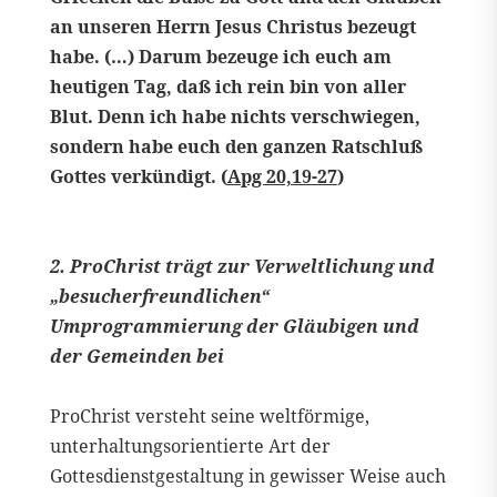
an unseren Herrn Jesus Christus bezeugt
habe. (…) Darum bezeuge ich euch am
heutigen Tag, daß ich rein bin von aller
Blut. Denn ich habe nichts verschwiegen,
sondern habe euch den ganzen Ratschluß
Gottes verkündigt. (
Apg 20,19-27
)
2. ProChrist trägt zur Verweltlichung und
„besucherfreundlichen“
Umprogrammierung der Gläubigen und
der Gemeinden bei
ProChrist versteht seine weltförmige,
unterhaltungsorientierte Art der
Gottesdienstgestaltung in gewisser Weise auch