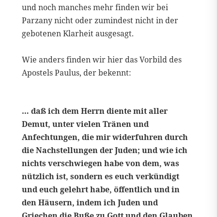
und noch manches mehr finden wir bei
Parzany nicht oder zumindest nicht in der
gebotenen Klarheit ausgesagt.
Wie anders finden wir hier das Vorbild des
Apostels Paulus, der bekennt:
… daß ich dem Herrn diente mit aller
Demut, unter vielen Tränen und
Anfechtungen, die mir widerfuhren durch
die Nachstellungen der Juden; und wie ich
nichts verschwiegen habe von dem, was
nützlich ist, sondern es euch verkündigt
und euch gelehrt habe, öffentlich und in
den Häusern, indem ich Juden und
Griechen die Buße zu Gott und den Glauben