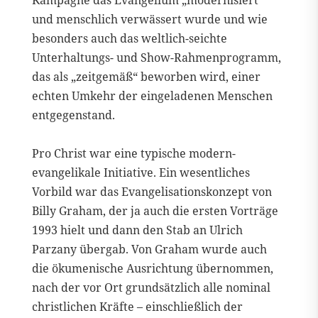
und menschlich verwässert wurde und wie
besonders auch das weltlich-seichte
Unterhaltungs- und Show-Rahmenprogramm,
das als „zeitgemäß“ beworben wird, einer
echten Umkehr der eingeladenen Menschen
entgegenstand.
Pro Christ war eine typische modern-
evangelikale Initiative. Ein wesentliches
Vorbild war das Evangelisationskonzept von
Billy Graham, der ja auch die ersten Vorträge
1993 hielt und dann den Stab an Ulrich
Parzany übergab. Von Graham wurde auch
die ökumenische Ausrichtung übernommen,
nach der vor Ort grundsätzlich alle nominal
christlichen Kräfte – einschließlich der