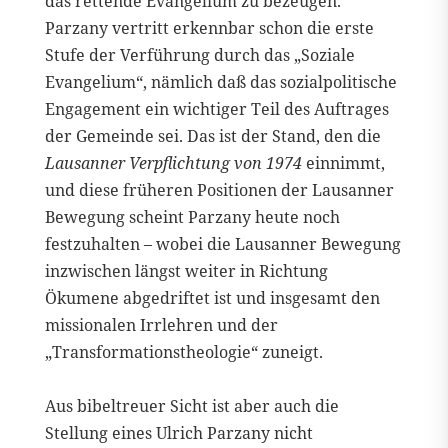
das rettende Evangelium zu bezeugen.
Parzany vertritt erkennbar schon die erste
Stufe der Verführung durch das „Soziale
Evangelium“, nämlich daß das sozialpolitische
Engagement ein wichtiger Teil des Auftrages
der Gemeinde sei. Das ist der Stand, den die
Lausanner Verpflichtung von 1974
einnimmt,
und diese früheren Positionen der Lausanner
Bewegung scheint Parzany heute noch
festzuhalten – wobei die Lausanner Bewegung
inzwischen längst weiter in Richtung
Ökumene abgedriftet ist und insgesamt den
missionalen Irrlehren und der
„Transformationstheologie“ zuneigt.
Aus bibeltreuer Sicht ist aber auch die
Stellung eines Ulrich Parzany nicht