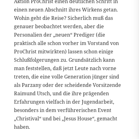
Aktion ProChrist einen deutlichen Schritt in
einen neuen Abschnitt ihres Wirkens getan.
Wohin geht die Reise? Sicherlich muß das
genauer beobachtet werden, aber die
Personalien der „neuen“ Prediger (die
praktisch alle schon vorher im Vorstand von
ProChrist mitwirkten) lassen schon einige
Schlußfolgerungen zu. Grundsätzlich kann
man feststellen, daß jetzt Leute nach vorne
treten, die eine volle Generation jünger sind
als Parzany oder der scheidende Vorsitzende
Raimund Utsch, und die ihre prägenden
Erfahrungen vielfach in der Jugendarbeit,
besonders in dem verführerischen Event
„Christival“ und bei „Jesus House“, gemacht
haben.