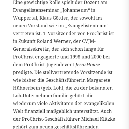
Eine gewichtige Rolle spielt der Dozent am
Evangelistenseminar „Johanneum“ in
Wuppertal, Klaus Göttler, der sowohl im
neuen Vorstand wie im „Evangelistenteam“
vertreten ist. 1. Vorsitzender von ProChrist ist
in Zukunft Roland Werner, der CVJM-
Generalsekretär, der sich schon lange für
ProChrist engagierte und 1998 und 2000 bei
dem ProChrist-Jugendevent
JesusHouse
predigte. Die stellvertretende Vorsitzende ist
wie bisher die Geschäftsführerin Margarete
Hühnerbein (geb. Loh), die zu der bekannten
Loh-Unternehmerfamilie gehört, die
wiederum viele Aktivitäten der evangelikalen
Welt finanziell maßgeblich unterstützt. Auch
der ProChrist-Geschäftsführer Michael Klitzke
gehört zum neuen geschäftsführenden