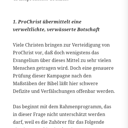
1. ProChrist übermittelt eine
verweltlichte, verwässerte Botschaft
Viele Christen bringen zur Verteidigung von
ProChrist vor, daß doch wenigstens das
Evangelium über dieses Mittel zu sehr vielen
Menschen getragen wird. Doch eine genauere
Prüfung dieser Kampagne nach den
Maßstäben der Bibel läßt hier schwere
Defizite und Verfälschungen offenbar werden.
Das beginnt mit dem Rahmenprogramm, das
in dieser Frage nicht unterschätzt werden
darf, weil es die Zuhörer für das Folgende