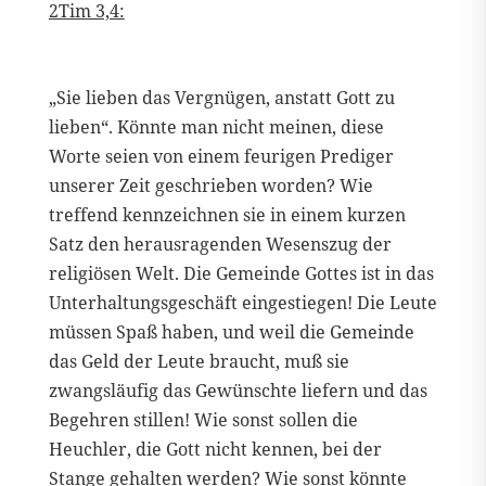
2Tim 3,4:
„Sie lieben das Vergnügen, anstatt Gott zu
lieben“. Könnte man nicht meinen, diese
Worte seien von einem feurigen Prediger
unserer Zeit geschrieben worden? Wie
treffend kennzeichnen sie in einem kurzen
Satz den herausragenden Wesenszug der
religiösen Welt. Die Gemeinde Gottes ist in das
Unterhaltungsgeschäft eingestiegen! Die Leute
müssen Spaß haben, und weil die Gemeinde
das Geld der Leute braucht, muß sie
zwangsläufig das Gewünschte liefern und das
Begehren stillen! Wie sonst sollen die
Heuchler, die Gott nicht kennen, bei der
Stange gehalten werden? Wie sonst könnte