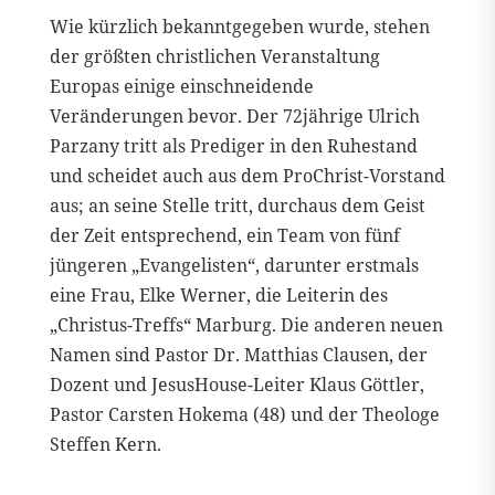
Wie kürzlich bekanntgegeben wurde, stehen
der größten christlichen Veranstaltung
Europas einige einschneidende
Veränderungen bevor. Der 72jährige Ulrich
Parzany tritt als Prediger in den Ruhestand
und scheidet auch aus dem ProChrist-Vorstand
aus; an seine Stelle tritt, durchaus dem Geist
der Zeit entsprechend, ein Team von fünf
jüngeren „Evangelisten“, darunter erstmals
eine Frau, Elke Werner, die Leiterin des
„Christus-Treffs“ Marburg. Die anderen neuen
Namen sind Pastor Dr. Matthias Clausen, der
Dozent und JesusHouse-Leiter Klaus Göttler,
Pastor Carsten Hokema (48) und der Theologe
Steffen Kern.