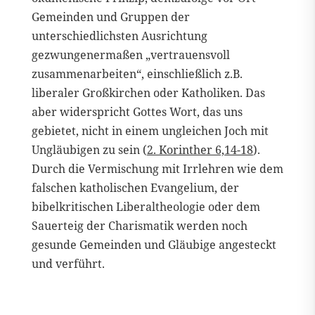
Gemeinden und Gruppen der
unterschiedlichsten Ausrichtung
gezwungenermaßen „vertrauensvoll
zusammenarbeiten“, einschließlich z.B.
liberaler Großkirchen oder Katholiken. Das
aber widerspricht Gottes Wort, das uns
gebietet, nicht in einem ungleichen Joch mit
Ungläubigen zu sein (
2. Korinther 6,14-18
).
Durch die Vermischung mit Irrlehren wie dem
falschen katholischen Evangelium, der
bibelkritischen Liberaltheologie oder dem
Sauerteig der Charismatik werden noch
gesunde Gemeinden und Gläubige angesteckt
und verführt.