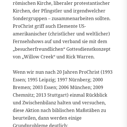
römischen Kirche, liberaler protestantischer
Kirchen, der Pfingstler und irgendwelcher
Sondergruppen – zusammenarbeiten sollten.
ProChrist griff auch Elemente US-
amerikanischer (christlicher und weltlicher)
Fernsehshows auf und verband sie mit dem
„besucherfreundlichen“ Gottesdienstkonzept
von „Willow Creek“ und Rick Warren.
Wenn wir nun nach 20 Jahren ProChrist (1993
Essen; 1995 Leipzig; 1997 Nürnberg; 2000
Bremen; 2003 Essen; 2006 München; 2009
Chemnitz; 2013 Stuttgart) einmal Rückblick
und Zwischenbilanz halten und versuchen,
diese Aktion nach biblischen Maßstäben zu
beurteilen, dann werden einige
Grundprobleme deutlich: