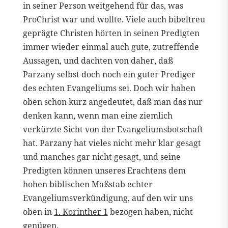
in seiner Person weitgehend für das, was
ProChrist war und wollte. Viele auch bibeltreu
geprägte Christen hörten in seinen Predigten
immer wieder einmal auch gute, zutreffende
Aussagen, und dachten von daher, daß
Parzany selbst doch noch ein guter Prediger
des echten Evangeliums sei. Doch wir haben
oben schon kurz angedeutet, daß man das nur
denken kann, wenn man eine ziemlich
verkürzte Sicht von der Evangeliumsbotschaft
hat. Parzany hat vieles nicht mehr klar gesagt
und manches gar nicht gesagt, und seine
Predigten können unseres Erachtens dem
hohen biblischen Maßstab echter
Evangeliumsverkündigung, auf den wir uns
oben in
1. Korinther 1
bezogen haben, nicht
genügen.