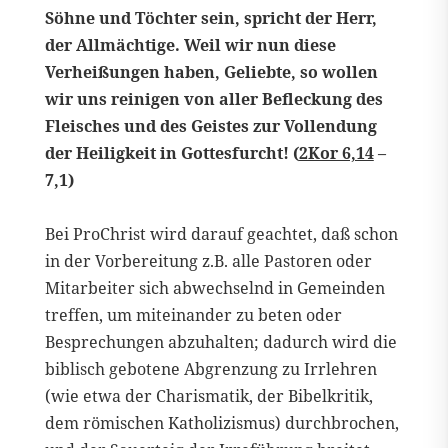
Söhne und Töchter sein, spricht der Herr,
der Allmächtige. Weil wir nun diese
Verheißungen haben, Geliebte, so wollen
wir uns reinigen von aller Befleckung des
Fleisches und des Geistes zur Vollendung
der Heiligkeit in Gottesfurcht! (
2Kor 6,14
–
7,1)
Bei ProChrist wird darauf geachtet, daß schon
in der Vorbereitung z.B. alle Pastoren oder
Mitarbeiter sich abwechselnd in Gemeinden
treffen, um miteinander zu beten oder
Besprechungen abzuhalten; dadurch wird die
biblisch gebotene Abgrenzung zu Irrlehren
(wie etwa der Charismatik, der Bibelkritik,
dem römischen Katholizismus) durchbrochen,