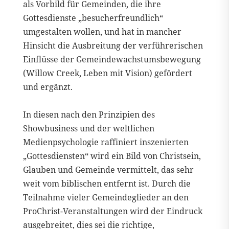
als Vorbild für Gemeinden, die ihre
Gottesdienste „besucherfreundlich“
umgestalten wollen, und hat in mancher
Hinsicht die Ausbreitung der verführerischen
Einflüsse der Gemeindewachstumsbewegung
(Willow Creek, Leben mit Vision) gefördert
und ergänzt.
In diesen nach den Prinzipien des
Showbusiness und der weltlichen
Medienpsychologie raffiniert inszenierten
„Gottesdiensten“ wird ein Bild von Christsein,
Glauben und Gemeinde vermittelt, das sehr
weit vom biblischen entfernt ist. Durch die
Teilnahme vieler Gemeindeglieder an den
ProChrist-Veranstaltungen wird der Eindruck
ausgebreitet, dies sei die richtige,