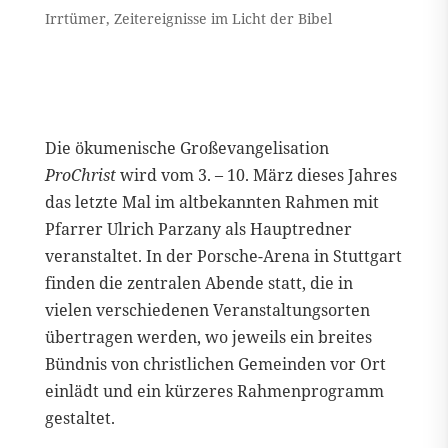
Irrtümer
,
Zeitereignisse im Licht der Bibel
Die ökumenische Großevangelisation
ProChrist
wird vom 3. – 10. März dieses Jahres
das letzte Mal im altbekannten Rahmen mit
Pfarrer Ulrich Parzany als Hauptredner
veranstaltet. In der Porsche-Arena in Stuttgart
finden die zentralen Abende statt, die in
vielen verschiedenen Veranstaltungsorten
übertragen werden, wo jeweils ein breites
Bündnis von christlichen Gemeinden vor Ort
einlädt und ein kürzeres Rahmenprogramm
gestaltet.