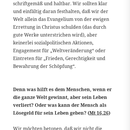
schriftgemäß und haltbar. Wir sollten klar
und einfältig daran festhalten, daß wir der
Welt allein das Evangelium von der ewigen
Errettung in Christus schulden (das durch
gute Werke unterstrichen wird), aber
keinerlei sozialpolitischen Aktionen,
Engagement für „Weltveränderung“ oder
Eintreten für „Frieden, Gerechtigkeit und
Bewahrung der Schöpfung“.
Denn was hilft es dem Menschen, wenn er
die ganze Welt gewinnt, aber sein Leben
verliert? Oder was kann der Mensch als
Lösegeld für sein Leben geben? (
Mt 16,26
)
Wir möchten betonen, daß wir nicht die