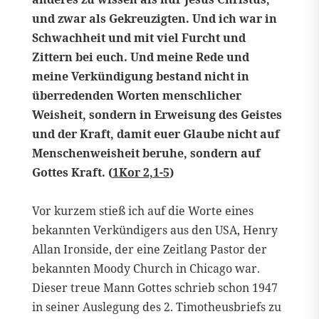
und zwar als Gekreuzigten. Und ich war in
Schwachheit und mit viel Furcht und
Zittern bei euch. Und meine Rede und
meine Verkündigung bestand nicht in
überredenden Worten menschlicher
Weisheit, sondern in Erweisung des Geistes
und der Kraft, damit euer Glaube nicht auf
Menschenweisheit beruhe, sondern auf
Gottes Kraft. (
1Kor 2,1-5
)
Vor kurzem stieß ich auf die Worte eines
bekannten Verkündigers aus den USA, Henry
Allan Ironside, der eine Zeitlang Pastor der
bekannten Moody Church in Chicago war.
Dieser treue Mann Gottes schrieb schon 1947
in seiner Auslegung des 2. Timotheusbriefs zu