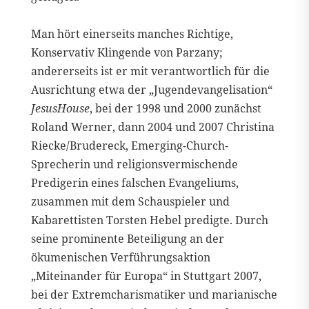
Man hört einerseits manches Richtige,
Konservativ Klingende von Parzany;
andererseits ist er mit verantwortlich für die
Ausrichtung etwa der „Jugendevangelisation“
JesusHouse
, bei der 1998 und 2000 zunächst
Roland Werner, dann 2004 und 2007 Christina
Riecke/Brudereck, Emerging-Church-
Sprecherin und religionsvermischende
Predigerin eines falschen Evangeliums,
zusammen mit dem Schauspieler und
Kabarettisten Torsten Hebel predigte. Durch
seine prominente Beteiligung an der
ökumenischen Verführungsaktion
„Miteinander für Europa“ in Stuttgart 2007,
bei der Extremcharismatiker und marianische