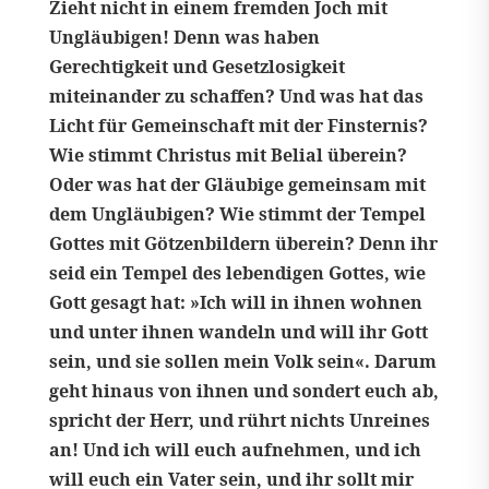
Zieht nicht in einem fremden Joch mit
Ungläubigen! Denn was haben
Gerechtigkeit und Gesetzlosigkeit
miteinander zu schaffen? Und was hat das
Licht für Gemeinschaft mit der Finsternis?
Wie stimmt Christus mit Belial überein?
Oder was hat der Gläubige gemeinsam mit
dem Ungläubigen? Wie stimmt der Tempel
Gottes mit Götzenbildern überein? Denn ihr
seid ein Tempel des lebendigen Gottes, wie
Gott gesagt hat: »Ich will in ihnen wohnen
und unter ihnen wandeln und will ihr Gott
sein, und sie sollen mein Volk sein«. Darum
geht hinaus von ihnen und sondert euch ab,
spricht der Herr, und rührt nichts Unreines
an! Und ich will euch aufnehmen, und ich
will euch ein Vater sein, und ihr sollt mir