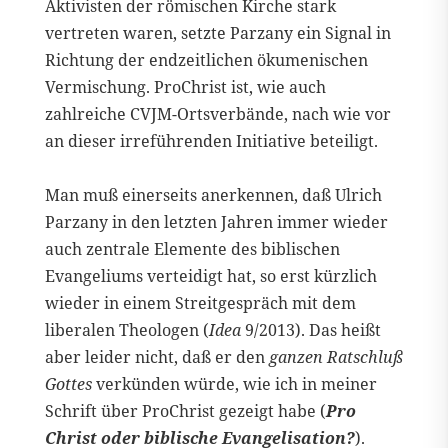
Aktivisten der römischen Kirche stark
vertreten waren, setzte Parzany ein Signal in
Richtung der endzeitlichen ökumenischen
Vermischung. ProChrist ist, wie auch
zahlreiche CVJM-Ortsverbände, nach wie vor
an dieser irreführenden Initiative beteiligt.
Man muß einerseits anerkennen, daß Ulrich
Parzany in den letzten Jahren immer wieder
auch zentrale Elemente des biblischen
Evangeliums verteidigt hat, so erst kürzlich
wieder in einem Streitgespräch mit dem
liberalen Theologen (
Idea
9/2013). Das heißt
aber leider nicht, daß er den
ganzen Ratschluß
Gottes
verkünden würde, wie ich in meiner
Schrift über ProChrist gezeigt habe (
Pro
Christ oder biblische Evangelisation?
).