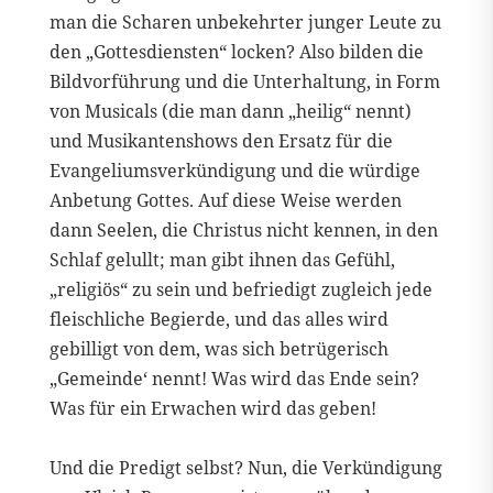
man die Scharen unbekehrter junger Leute zu
den „Gottesdiensten“ locken? Also bilden die
Bildvorführung und die Unterhaltung, in Form
von Musicals (die man dann „heilig“ nennt)
und Musikantenshows den Ersatz für die
Evangeliumsverkündigung und die würdige
Anbetung Gottes. Auf diese Weise werden
dann Seelen, die Christus nicht kennen, in den
Schlaf gelullt; man gibt ihnen das Gefühl,
„religiös“ zu sein und befriedigt zugleich jede
fleischliche Begierde, und das alles wird
gebilligt von dem, was sich betrügerisch
„Gemeinde‘ nennt! Was wird das Ende sein?
Was für ein Erwachen wird das geben!
Und die Predigt selbst? Nun, die Verkündigung