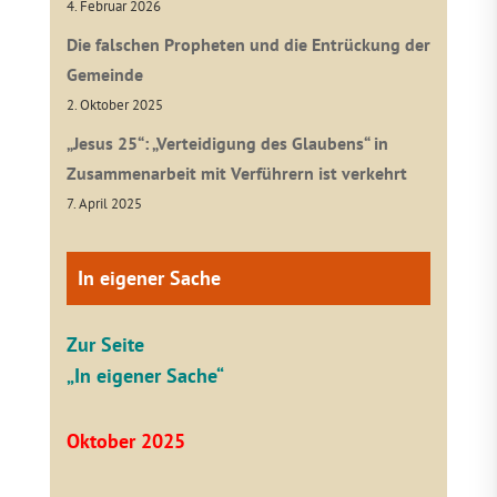
4. Februar 2026
Die falschen Propheten und die Entrückung der
Gemeinde
2. Oktober 2025
„Jesus 25“: „Verteidigung des Glaubens“ in
Zusammenarbeit mit Verführern ist verkehrt
7. April 2025
In eigener Sache
Zur Seite
„In eigener Sache“
Oktober 2025