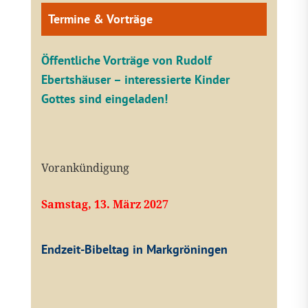
Termine & Vorträge
Öffentliche V
orträge von Rudolf
Ebertshäuser – interessierte Kinder
Gottes sind eingeladen!
Vorankündigung
Samstag, 13. März 2027
Endzeit-Bibeltag in Markgröningen