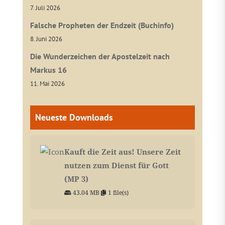
7. Juli 2026
Falsche Propheten der Endzeit (Buchinfo)
8. Juni 2026
Die Wunderzeichen der Apostelzeit nach
Markus 16
11. Mai 2026
Neueste Downloads
Kauft die Zeit aus! Unsere Zeit
nutzen zum Dienst für Gott
(MP 3)
43.04 MB
1 file(s)