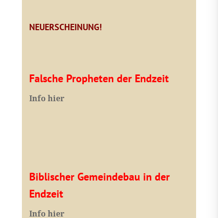
NEUERSCHEINUNG!
Falsche Propheten der Endzeit
I
nfo hier
Biblischer Gemeindebau in der
Endzeit
Info hier