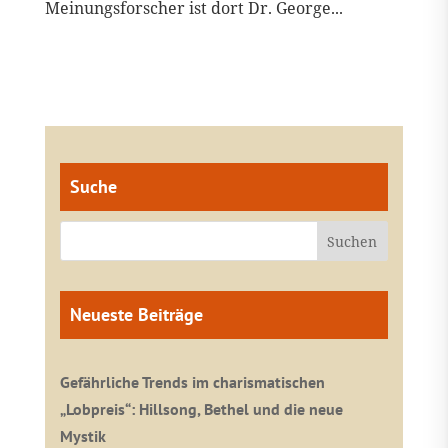
Meinungsforscher ist dort Dr. George...
Suche
Neueste Beiträge
Gefährliche Trends im charismatischen
„Lobpreis“: Hillsong, Bethel und die neue
Mystik