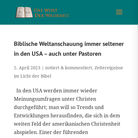
Biblische Weltanschauung immer seltener
in den USA – auch unter Pastoren
5. April 2023
|
notiert & kommentiert
,
Zeitereignisse
im Licht der Bibel
In den USA werden immer wieder
Meinungsumfragen unter Christen
durchgeführt; man will so Trends und
Entwicklungen herausfinden, die sich in dem
weiten Feld der amerikanischen Christenheit
abspielen. Einer der führenden