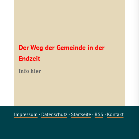
Der Weg der Gemeinde in der
Endzeit
Info hier
Impressum
·
Datenschutz
·
Startseite
·
RSS
·
Kontakt